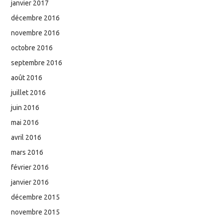
janvier 2017
décembre 2016
novembre 2016
octobre 2016
septembre 2016
août 2016
juillet 2016
juin 2016
mai 2016
avril 2016
mars 2016
février 2016
janvier 2016
décembre 2015
novembre 2015