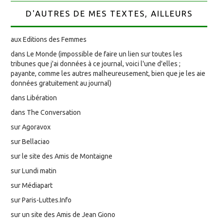
D'AUTRES DE MES TEXTES, AILLEURS
aux Editions des Femmes
dans Le Monde (impossible de faire un lien sur toutes les
tribunes que j'ai données à ce journal, voici l'une d'elles ;
payante, comme les autres malheureusement, bien que je les aie
données gratuitement au journal)
dans Libération
dans The Conversation
sur Agoravox
sur Bellaciao
sur le site des Amis de Montaigne
sur Lundi matin
sur Médiapart
sur Paris-Luttes.Info
sur un site des Amis de Jean Giono