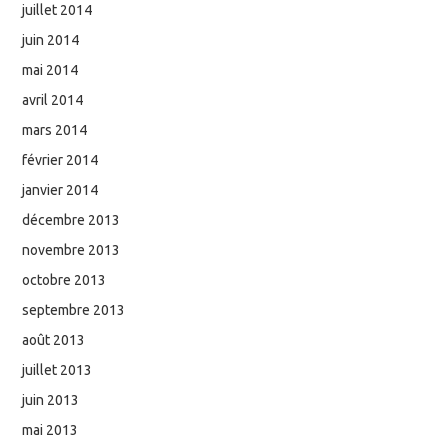
juillet 2014
juin 2014
mai 2014
avril 2014
mars 2014
février 2014
janvier 2014
décembre 2013
novembre 2013
octobre 2013
septembre 2013
août 2013
juillet 2013
juin 2013
mai 2013