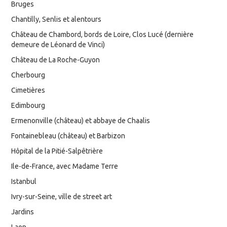
Bruges
Chantilly, Senlis et alentours
Château de Chambord, bords de Loire, Clos Lucé (dernière
demeure de Léonard de Vinci)
Château de La Roche-Guyon
Cherbourg
Cimetières
Edimbourg
Ermenonville (château) et abbaye de Chaalis
Fontainebleau (château) et Barbizon
Hôpital de la Pitié-Salpêtrière
Ile-de-France, avec Madame Terre
Istanbul
Ivry-sur-Seine, ville de street art
Jardins
Laon