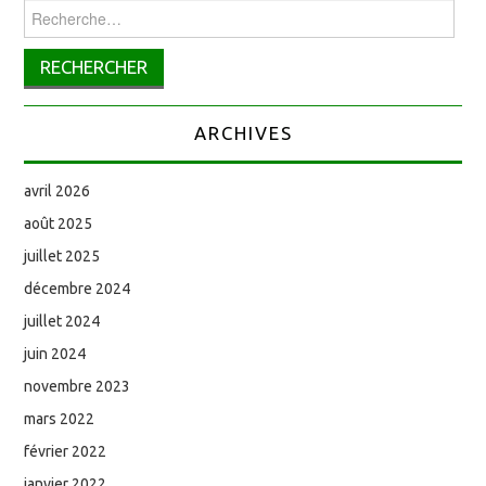
Rechercher :
ARCHIVES
avril 2026
août 2025
juillet 2025
décembre 2024
juillet 2024
juin 2024
novembre 2023
mars 2022
février 2022
janvier 2022