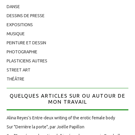
DANSE
DESSINS DE PRESSE
EXPOSITIONS
MUSIQUE
PEINTURE ET DESSIN
PHOTOGRAPHIE
PLASTICIENS AUTRES
STREET ART
THÉÂTRE
QUELQUES ARTICLES SUR OU AUTOUR DE
MON TRAVAIL
Alina Reyes’s Entre-deux writing of the erotic female body
Sur "Derrière la porte", par Joëlle Papillon