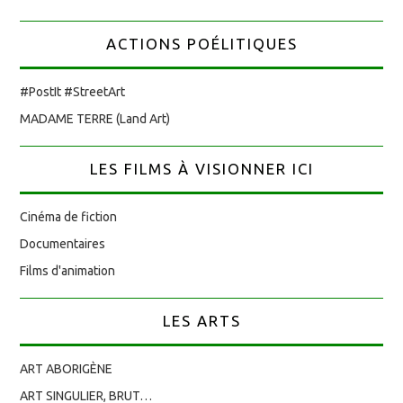
ACTIONS POÉLITIQUES
#PostIt #StreetArt
MADAME TERRE (Land Art)
LES FILMS À VISIONNER ICI
Cinéma de fiction
Documentaires
Films d'animation
LES ARTS
ART ABORIGÈNE
ART SINGULIER, BRUT…