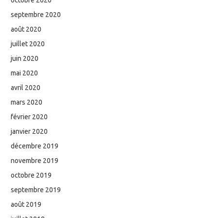
septembre 2020
août 2020
juillet 2020
juin 2020
mai 2020
avril 2020
mars 2020
février 2020
janvier 2020
décembre 2019
novembre 2019
octobre 2019
septembre 2019
août 2019