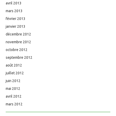
avril 2013
mars 2013
février 2013
janvier 2013
décembre 2012
novembre 2012
octobre 2012
septembre 2012
août 2012
juillet 2012
juin 2012
mai 2012
avril 2012
mars 2012