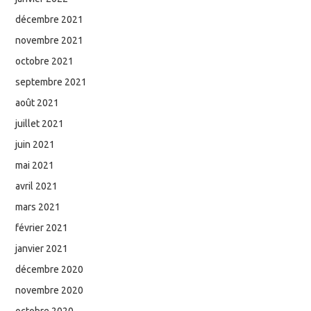
décembre 2021
novembre 2021
octobre 2021
septembre 2021
août 2021
juillet 2021
juin 2021
mai 2021
avril 2021
mars 2021
février 2021
janvier 2021
décembre 2020
novembre 2020
octobre 2020