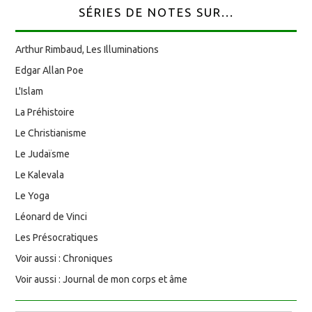
SÉRIES DE NOTES SUR...
Arthur Rimbaud, Les Illuminations
Edgar Allan Poe
L'Islam
La Préhistoire
Le Christianisme
Le Judaïsme
Le Kalevala
Le Yoga
Léonard de Vinci
Les Présocratiques
Voir aussi : Chroniques
Voir aussi : Journal de mon corps et âme