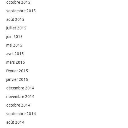
octobre 2015
septembre 2015
août 2015
juillet 2015
juin 2015
mai 2015
avril 2015
mars 2015
février 2015
janvier 2015
décembre 2014
novembre 2014
octobre 2014
septembre 2014
août 2014