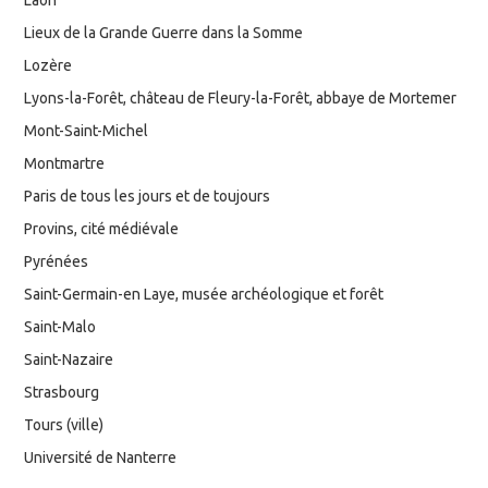
Lieux de la Grande Guerre dans la Somme
Lozère
Lyons-la-Forêt, château de Fleury-la-Forêt, abbaye de Mortemer
Mont-Saint-Michel
Montmartre
Paris de tous les jours et de toujours
Provins, cité médiévale
Pyrénées
Saint-Germain-en Laye, musée archéologique et forêt
Saint-Malo
Saint-Nazaire
Strasbourg
Tours (ville)
Université de Nanterre