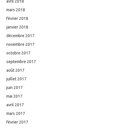
avril 2018
mars 2018
février 2018
janvier 2018
décembre 2017
novembre 2017
octobre 2017
septembre 2017
août 2017
juillet 2017
juin 2017
mai 2017
avril 2017
mars 2017
février 2017