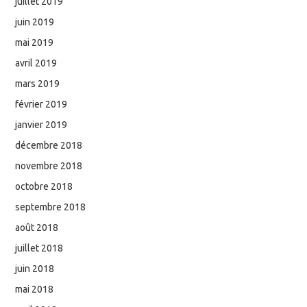
juillet 2019
juin 2019
mai 2019
avril 2019
mars 2019
février 2019
janvier 2019
décembre 2018
novembre 2018
octobre 2018
septembre 2018
août 2018
juillet 2018
juin 2018
mai 2018