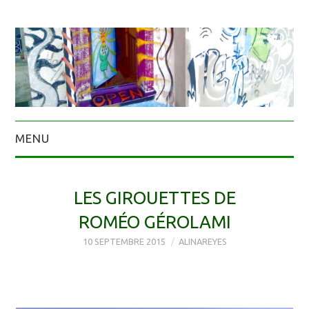
MENU
LES GIROUETTES DE
ROMÉO GÉROLAMI
10 SEPTEMBRE 2015
ALINAREYES