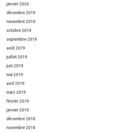
janvier 2020
décembre 2019
novembre 2019
octobre 2019
septembre 2019
août 2019
juillet 2019
juin 2019
mai 2019
avril 2019
mars 2019
février 2019
janvier 2019
décembre 2018
novembre 2018