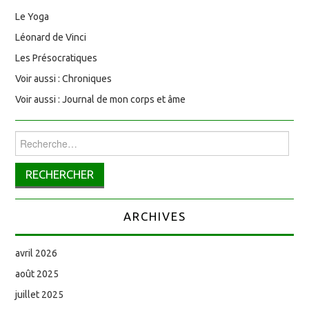
Le Yoga
Léonard de Vinci
Les Présocratiques
Voir aussi : Chroniques
Voir aussi : Journal de mon corps et âme
Rechercher :
ARCHIVES
avril 2026
août 2025
juillet 2025