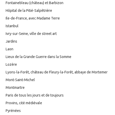
Fontainebleau (château) et Barbizon
Hôpital de la Pitié-Salpêtrière
Ile-de-France, avec Madame Terre
Istanbul
Ivry-sur-Seine, ville de street art
Jardins
Laon
Lieux de la Grande Guerre dans la Somme
Lozère
Lyons-la-Forêt, château de Fleury-la-Forêt, abbaye de Mortemer
Mont-Saint-Michel
Montmartre
Paris de tous les jours et de toujours
Provins, cité médiévale
Pyrénées