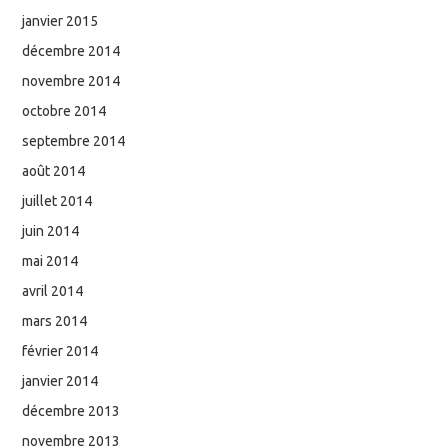
janvier 2015
décembre 2014
novembre 2014
octobre 2014
septembre 2014
août 2014
juillet 2014
juin 2014
mai 2014
avril 2014
mars 2014
février 2014
janvier 2014
décembre 2013
novembre 2013