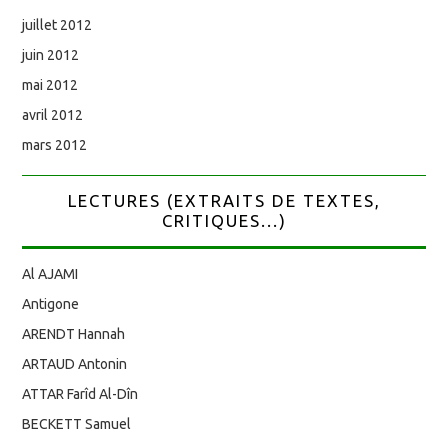
juillet 2012
juin 2012
mai 2012
avril 2012
mars 2012
LECTURES (EXTRAITS DE TEXTES,
CRITIQUES...)
Al AJAMI
Antigone
ARENDT Hannah
ARTAUD Antonin
ATTAR Farîd Al-Dîn
BECKETT Samuel