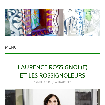
MENU
LAURENCE ROSSIGNOL(E)
ET LES ROSSIGNOLEURS
2 AVRIL 2016
ALINAREYES