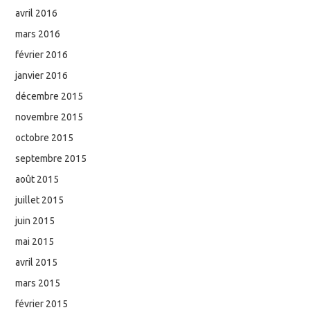
avril 2016
mars 2016
février 2016
janvier 2016
décembre 2015
novembre 2015
octobre 2015
septembre 2015
août 2015
juillet 2015
juin 2015
mai 2015
avril 2015
mars 2015
février 2015