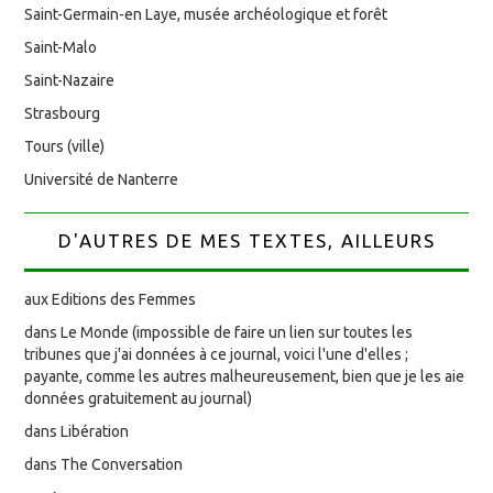
Saint-Germain-en Laye, musée archéologique et forêt
Saint-Malo
Saint-Nazaire
Strasbourg
Tours (ville)
Université de Nanterre
D'AUTRES DE MES TEXTES, AILLEURS
aux Editions des Femmes
dans Le Monde (impossible de faire un lien sur toutes les
tribunes que j'ai données à ce journal, voici l'une d'elles ;
payante, comme les autres malheureusement, bien que je les aie
données gratuitement au journal)
dans Libération
dans The Conversation