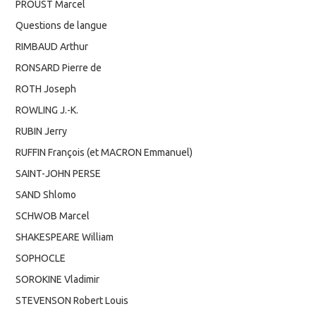
PROUST Marcel
Questions de langue
RIMBAUD Arthur
RONSARD Pierre de
ROTH Joseph
ROWLING J.-K.
RUBIN Jerry
RUFFIN François (et MACRON Emmanuel)
SAINT-JOHN PERSE
SAND Shlomo
SCHWOB Marcel
SHAKESPEARE William
SOPHOCLE
SOROKINE Vladimir
STEVENSON Robert Louis