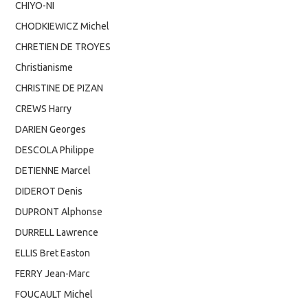
CHIYO-NI
CHODKIEWICZ Michel
CHRETIEN DE TROYES
Christianisme
CHRISTINE DE PIZAN
CREWS Harry
DARIEN Georges
DESCOLA Philippe
DETIENNE Marcel
DIDEROT Denis
DUPRONT Alphonse
DURRELL Lawrence
ELLIS Bret Easton
FERRY Jean-Marc
FOUCAULT Michel