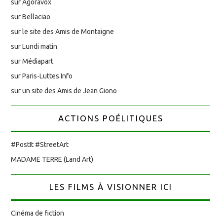
sur Agoravox
sur Bellaciao
sur le site des Amis de Montaigne
sur Lundi matin
sur Médiapart
sur Paris-Luttes.Info
sur un site des Amis de Jean Giono
ACTIONS POÉLITIQUES
#PostIt #StreetArt
MADAME TERRE (Land Art)
LES FILMS À VISIONNER ICI
Cinéma de fiction