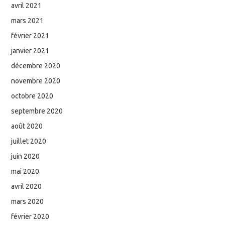
avril 2021
mars 2021
février 2021
janvier 2021
décembre 2020
novembre 2020
octobre 2020
septembre 2020
août 2020
juillet 2020
juin 2020
mai 2020
avril 2020
mars 2020
février 2020