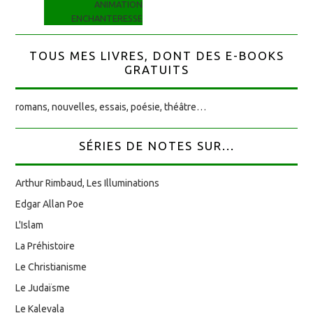
ANIMATION
ENCHANTERESSE
TOUS MES LIVRES, DONT DES E-BOOKS
GRATUITS
romans, nouvelles, essais, poésie, théâtre…
SÉRIES DE NOTES SUR...
Arthur Rimbaud, Les Illuminations
Edgar Allan Poe
L'Islam
La Préhistoire
Le Christianisme
Le Judaïsme
Le Kalevala