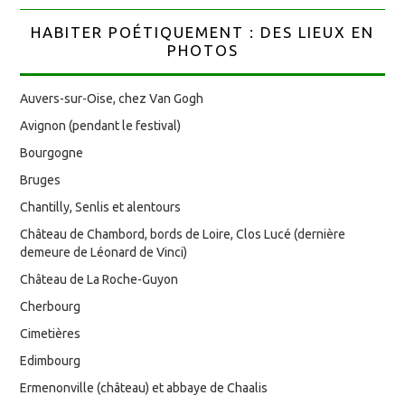
HABITER POÉTIQUEMENT : DES LIEUX EN
PHOTOS
Auvers-sur-Oise, chez Van Gogh
Avignon (pendant le festival)
Bourgogne
Bruges
Chantilly, Senlis et alentours
Château de Chambord, bords de Loire, Clos Lucé (dernière
demeure de Léonard de Vinci)
Château de La Roche-Guyon
Cherbourg
Cimetières
Edimbourg
Ermenonville (château) et abbaye de Chaalis