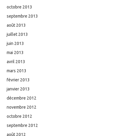
octobre 2013
septembre 2013
août 2013
juillet 2013
juin 2013
mai 2013
avril 2013
mars 2013
février 2013
janvier 2013
décembre 2012
novembre 2012
octobre 2012
septembre 2012
août 2012