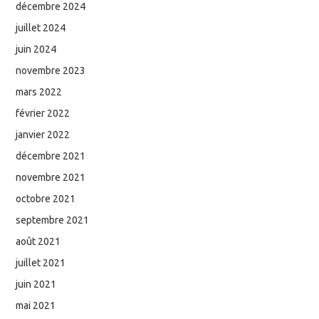
décembre 2024
juillet 2024
juin 2024
novembre 2023
mars 2022
février 2022
janvier 2022
décembre 2021
novembre 2021
octobre 2021
septembre 2021
août 2021
juillet 2021
juin 2021
mai 2021