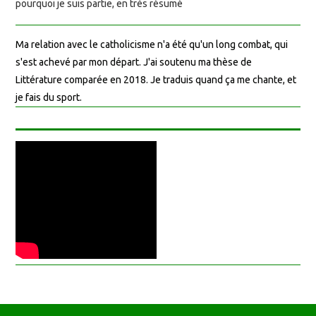
pourquoi je suis partie, en très résumé
Ma relation avec le catholicisme n'a été qu'un long combat, qui
s'est achevé par mon départ. J'ai soutenu ma thèse de
Littérature comparée en 2018. Je traduis quand ça me chante, et
je fais du sport.