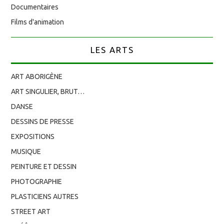
Documentaires
Films d'animation
LES ARTS
ART ABORIGÈNE
ART SINGULIER, BRUT…
DANSE
DESSINS DE PRESSE
EXPOSITIONS
MUSIQUE
PEINTURE ET DESSIN
PHOTOGRAPHIE
PLASTICIENS AUTRES
STREET ART