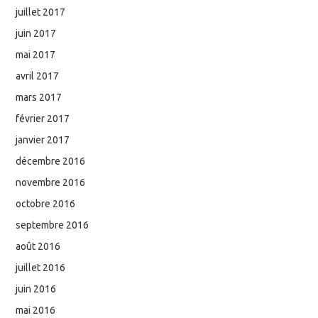
juillet 2017
juin 2017
mai 2017
avril 2017
mars 2017
février 2017
janvier 2017
décembre 2016
novembre 2016
octobre 2016
septembre 2016
août 2016
juillet 2016
juin 2016
mai 2016