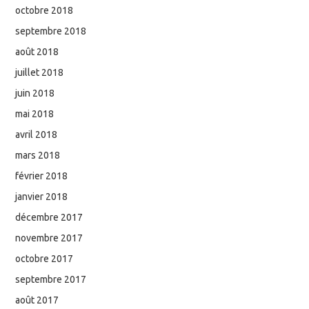
octobre 2018
septembre 2018
août 2018
juillet 2018
juin 2018
mai 2018
avril 2018
mars 2018
février 2018
janvier 2018
décembre 2017
novembre 2017
octobre 2017
septembre 2017
août 2017