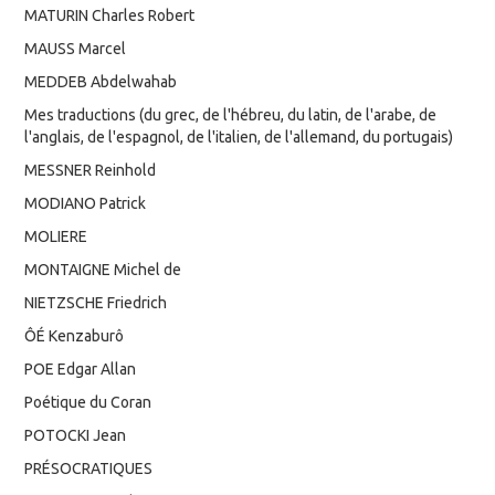
MATURIN Charles Robert
MAUSS Marcel
MEDDEB Abdelwahab
Mes traductions (du grec, de l'hébreu, du latin, de l'arabe, de
l'anglais, de l'espagnol, de l'italien, de l'allemand, du portugais)
MESSNER Reinhold
MODIANO Patrick
MOLIERE
MONTAIGNE Michel de
NIETZSCHE Friedrich
ÔÉ Kenzaburô
POE Edgar Allan
Poétique du Coran
POTOCKI Jean
PRÉSOCRATIQUES