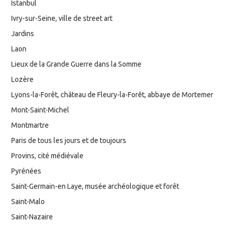
Istanbul
Ivry-sur-Seine, ville de street art
Jardins
Laon
Lieux de la Grande Guerre dans la Somme
Lozère
Lyons-la-Forêt, château de Fleury-la-Forêt, abbaye de Mortemer
Mont-Saint-Michel
Montmartre
Paris de tous les jours et de toujours
Provins, cité médiévale
Pyrénées
Saint-Germain-en Laye, musée archéologique et forêt
Saint-Malo
Saint-Nazaire