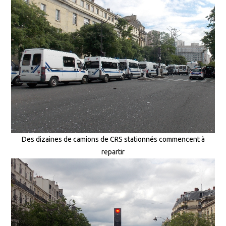
Des dizaines de camions de CRS stationnés commencent à
repartir