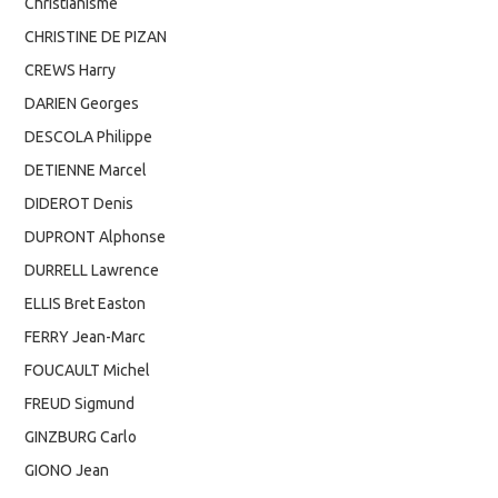
Christianisme
CHRISTINE DE PIZAN
CREWS Harry
DARIEN Georges
DESCOLA Philippe
DETIENNE Marcel
DIDEROT Denis
DUPRONT Alphonse
DURRELL Lawrence
ELLIS Bret Easton
FERRY Jean-Marc
FOUCAULT Michel
FREUD Sigmund
GINZBURG Carlo
GIONO Jean