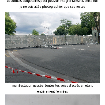
désormais obligatoires pour pouvoir intégrer la manif, cette fois
je ne suis allée photographier que ses restes
manifestation nassée, toutes les voies d’accès en étant
entièrement fermées