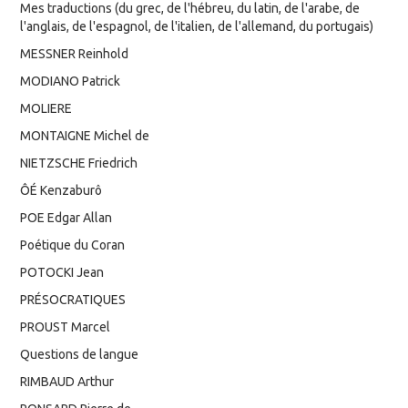
Mes traductions (du grec, de l'hébreu, du latin, de l'arabe, de
l'anglais, de l'espagnol, de l'italien, de l'allemand, du portugais)
MESSNER Reinhold
MODIANO Patrick
MOLIERE
MONTAIGNE Michel de
NIETZSCHE Friedrich
ÔÉ Kenzaburô
POE Edgar Allan
Poétique du Coran
POTOCKI Jean
PRÉSOCRATIQUES
PROUST Marcel
Questions de langue
RIMBAUD Arthur