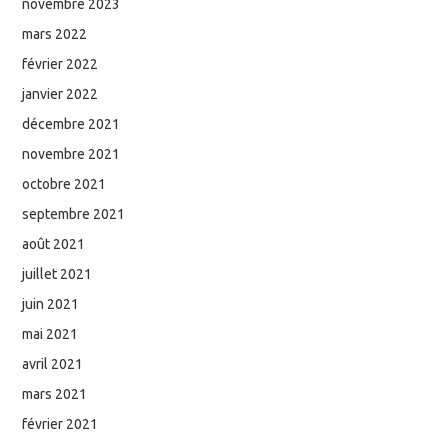
novembre 2023
mars 2022
février 2022
janvier 2022
décembre 2021
novembre 2021
octobre 2021
septembre 2021
août 2021
juillet 2021
juin 2021
mai 2021
avril 2021
mars 2021
février 2021