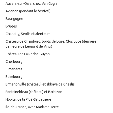
Auvers-sur-Oise, chez Van Gogh
Avignon (pendant le festival)
Bourgogne
Bruges
Chantilly, Senlis et alentours
Château de Chambord, bords de Loire, Clos Lucé (dernière
demeure de Léonard de Vinci)
Château de La Roche-Guyon
Cherbourg
Cimetières
Edimbourg
Ermenonville (château) et abbaye de Chaalis
Fontainebleau (château) et Barbizon
Hôpital de la Pitié-Salpêtrière
Ile-de-France, avec Madame Terre