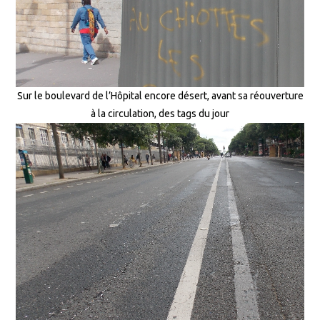
Sur le boulevard de l’Hôpital encore désert, avant sa réouverture
à la circulation, des tags du jour