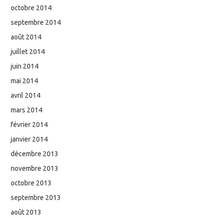
octobre 2014
septembre 2014
août 2014
juillet 2014
juin 2014
mai 2014
avril 2014
mars 2014
février 2014
janvier 2014
décembre 2013
novembre 2013
octobre 2013
septembre 2013
août 2013