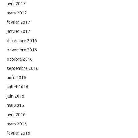
avril 2017
mars 2017
février 2017
janvier 2017
décembre 2016
novembre 2016
octobre 2016
septembre 2016
août 2016
juillet 2016
juin 2016
mai 2016
avril 2016
mars 2016
février 2016