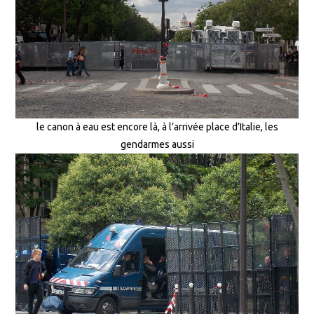
le canon à eau est encore là, à l’arrivée place d’Italie, les
gendarmes aussi