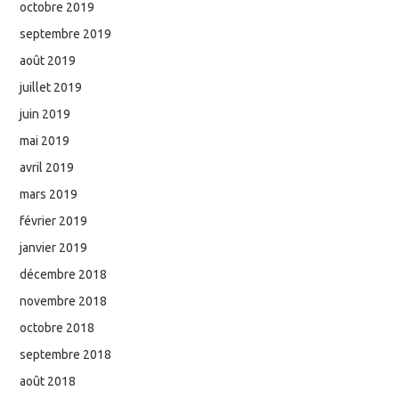
octobre 2019
septembre 2019
août 2019
juillet 2019
juin 2019
mai 2019
avril 2019
mars 2019
février 2019
janvier 2019
décembre 2018
novembre 2018
octobre 2018
septembre 2018
août 2018