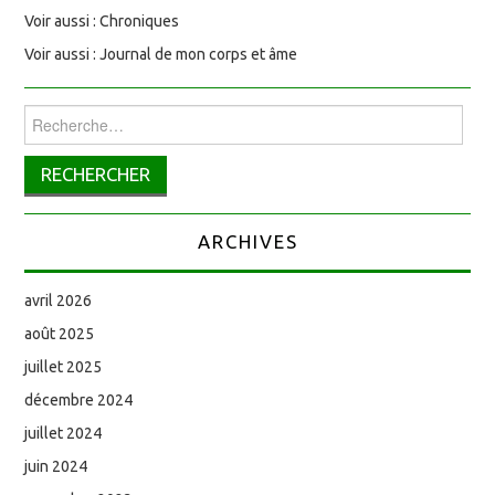
Voir aussi : Chroniques
Voir aussi : Journal de mon corps et âme
Rechercher :
ARCHIVES
avril 2026
août 2025
juillet 2025
décembre 2024
juillet 2024
juin 2024