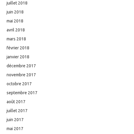
juillet 2018
juin 2018
mai 2018
avril 2018
mars 2018
février 2018
janvier 2018
décembre 2017
novembre 2017
octobre 2017
septembre 2017
août 2017
juillet 2017
juin 2017
mai 2017