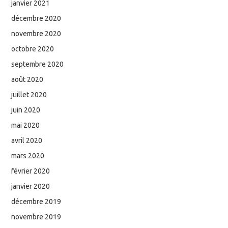
janvier 2021
décembre 2020
novembre 2020
octobre 2020
septembre 2020
août 2020
juillet 2020
juin 2020
mai 2020
avril 2020
mars 2020
février 2020
janvier 2020
décembre 2019
novembre 2019