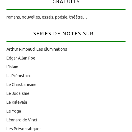
GRATUITS
romans, nouvelles, essais, poésie, théâtre…
SÉRIES DE NOTES SUR...
Arthur Rimbaud, Les Illuminations
Edgar Allan Poe
L'Islam
La Préhistoire
Le Christianisme
Le Judaïsme
Le Kalevala
Le Yoga
Léonard de Vinci
Les Présocratiques