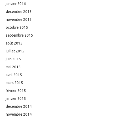
janvier 2016
décembre 2015
novembre 2015
octobre 2015
septembre 2015
août 2015
juillet 2015
juin 2015
mai 2015
avril 2015
mars 2015
février 2015
janvier 2015
décembre 2014
novembre 2014