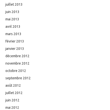
juillet 2013
juin 2013
mai 2013
avril 2013
mars 2013
février 2013
janvier 2013
décembre 2012
novembre 2012
octobre 2012
septembre 2012
août 2012
juillet 2012
juin 2012
mai 2012