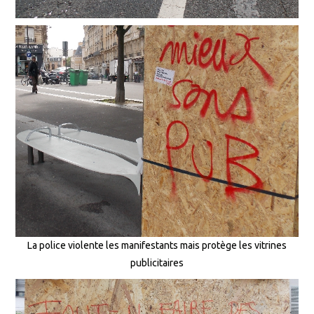
La police violente les manifestants mais protège les vitrines
publicitaires