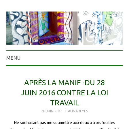
MENU
APRÈS LA MANIF -DU 28
JUIN 2016 CONTRE LA LOI
TRAVAIL
28 JUIN 2016
ALINAREYES
Ne souhaitant pas me soumettre aux deux à trois fouilles