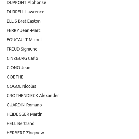
DUPRONT Alphonse
DURRELL Lawrence
ELLIS Bret Easton
FERRY Jean-Marc
FOUCAULT Michel
FREUD Sigmund
GINZBURG Carlo
GIONO Jean
GOETHE
GOGOL Nicolas
GROTHENDIECK Alexander
GUARDINI Romano
HEIDEGGER Martin
HELL Bertrand
HERBERT Zbigniew