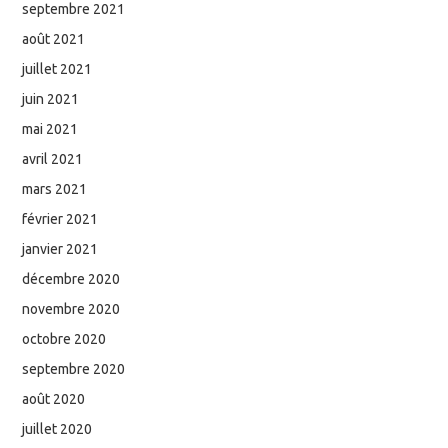
septembre 2021
août 2021
juillet 2021
juin 2021
mai 2021
avril 2021
mars 2021
février 2021
janvier 2021
décembre 2020
novembre 2020
octobre 2020
septembre 2020
août 2020
juillet 2020