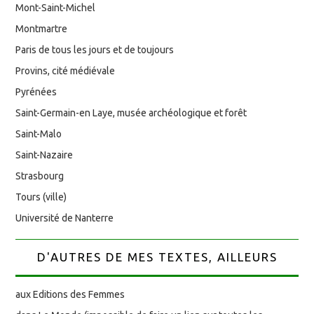
Mont-Saint-Michel
Montmartre
Paris de tous les jours et de toujours
Provins, cité médiévale
Pyrénées
Saint-Germain-en Laye, musée archéologique et forêt
Saint-Malo
Saint-Nazaire
Strasbourg
Tours (ville)
Université de Nanterre
D'AUTRES DE MES TEXTES, AILLEURS
aux Editions des Femmes