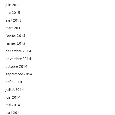
juin 2015
mai 2015
avril 2015
mars 2015
février 2015
janvier 2015
décembre 2014
novembre 2014
octobre 2014
septembre 2014
août 2014
juillet 2014
juin 2014
mai 2014
avril 2014