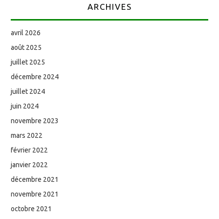
ARCHIVES
avril 2026
août 2025
juillet 2025
décembre 2024
juillet 2024
juin 2024
novembre 2023
mars 2022
février 2022
janvier 2022
décembre 2021
novembre 2021
octobre 2021