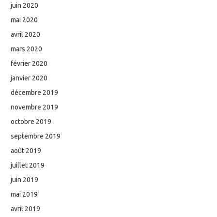
juin 2020
mai 2020
avril 2020
mars 2020
février 2020
janvier 2020
décembre 2019
novembre 2019
octobre 2019
septembre 2019
août 2019
juillet 2019
juin 2019
mai 2019
avril 2019