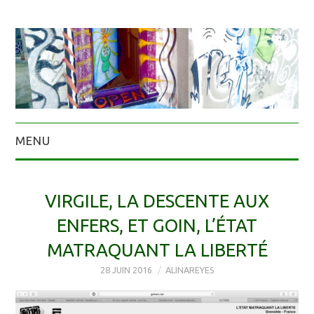
MENU
VIRGILE, LA DESCENTE AUX
ENFERS, ET GOIN, L’ÉTAT
MATRAQUANT LA LIBERTÉ
28 JUIN 2016
ALINAREYES