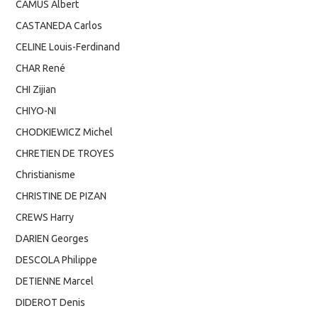
CAMUS Albert
CASTANEDA Carlos
CELINE Louis-Ferdinand
CHAR René
CHI Zijian
CHIYO-NI
CHODKIEWICZ Michel
CHRETIEN DE TROYES
Christianisme
CHRISTINE DE PIZAN
CREWS Harry
DARIEN Georges
DESCOLA Philippe
DETIENNE Marcel
DIDEROT Denis