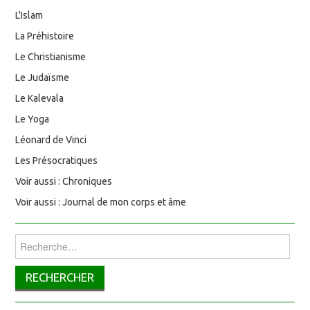
L'Islam
La Préhistoire
Le Christianisme
Le Judaïsme
Le Kalevala
Le Yoga
Léonard de Vinci
Les Présocratiques
Voir aussi : Chroniques
Voir aussi : Journal de mon corps et âme
Rechercher :