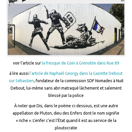
voir l’article sur
la fresque de Goin à Grenoble dans Rue 89
à lire aussi
l’article de Raphaël Georgy dans la Gazette Debout
sur Sébastien
, fondateur de la commission SDF Nomades à Nuit
Debout, lui-même sans abri matraqué lâchement et salement
blessé par la police
À noter que Dis, dans le poème ci-dessous, est une autre
appellation de Pluton, dieu des Enfers dont le nom signifie
« riche ». L’enfer c’est l’État quand il est au service de la
ploutocratie