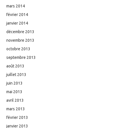
mars 2014
février 2014
janvier 2014
décembre 2013
novembre 2013
octobre 2013
septembre 2013
août 2013
juillet 2013
juin 2013
mai 2013
avril 2013
mars 2013
février 2013
janvier 2013