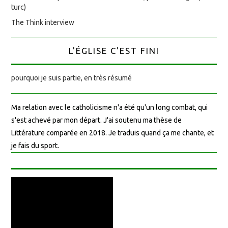
turc)
The Think interview
L'ÉGLISE C'EST FINI
pourquoi je suis partie, en très résumé
Ma relation avec le catholicisme n'a été qu'un long combat, qui
s'est achevé par mon départ. J'ai soutenu ma thèse de
Littérature comparée en 2018. Je traduis quand ça me chante, et
je fais du sport.