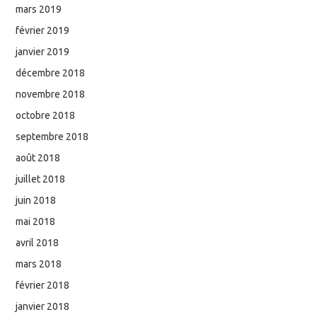
mars 2019
février 2019
janvier 2019
décembre 2018
novembre 2018
octobre 2018
septembre 2018
août 2018
juillet 2018
juin 2018
mai 2018
avril 2018
mars 2018
février 2018
janvier 2018