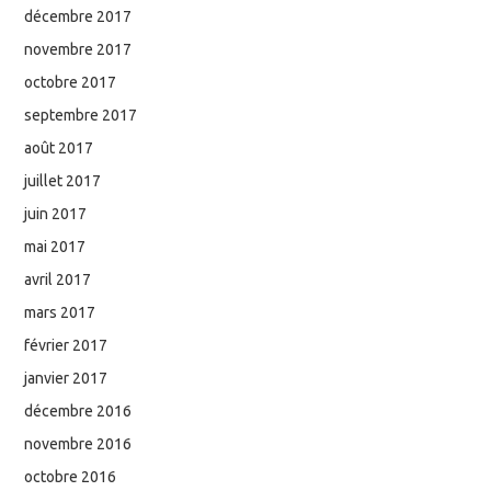
décembre 2017
novembre 2017
octobre 2017
septembre 2017
août 2017
juillet 2017
juin 2017
mai 2017
avril 2017
mars 2017
février 2017
janvier 2017
décembre 2016
novembre 2016
octobre 2016