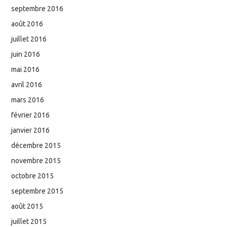
septembre 2016
août 2016
juillet 2016
juin 2016
mai 2016
avril 2016
mars 2016
février 2016
janvier 2016
décembre 2015
novembre 2015
octobre 2015
septembre 2015
août 2015
juillet 2015