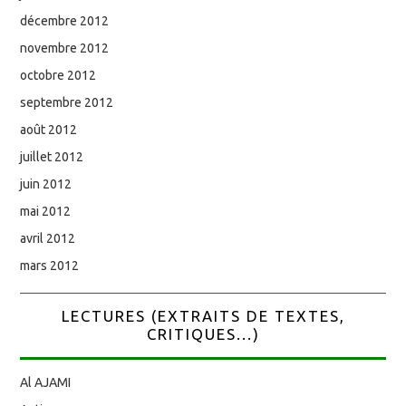
décembre 2012
novembre 2012
octobre 2012
septembre 2012
août 2012
juillet 2012
juin 2012
mai 2012
avril 2012
mars 2012
LECTURES (EXTRAITS DE TEXTES,
CRITIQUES...)
Al AJAMI