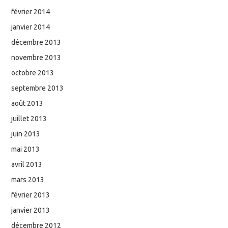
février 2014
janvier 2014
décembre 2013
novembre 2013
octobre 2013
septembre 2013
août 2013
juillet 2013
juin 2013
mai 2013
avril 2013
mars 2013
février 2013
janvier 2013
décembre 2012