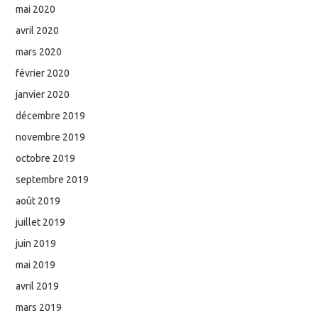
mai 2020
avril 2020
mars 2020
février 2020
janvier 2020
décembre 2019
novembre 2019
octobre 2019
septembre 2019
août 2019
juillet 2019
juin 2019
mai 2019
avril 2019
mars 2019