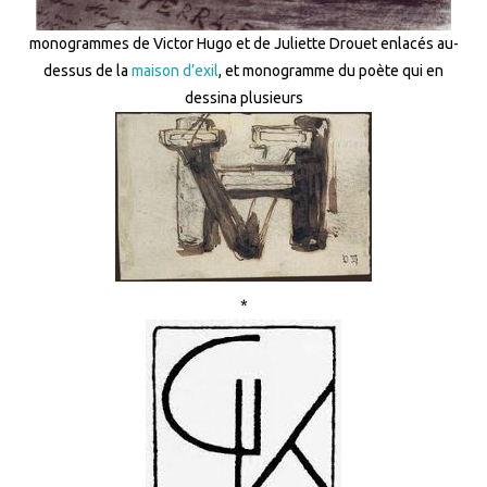
monogrammes de Victor Hugo et de Juliette Drouet enlacés au-
dessus de la
maison d’exil
, et monogramme du poète qui en
dessina plusieurs
*