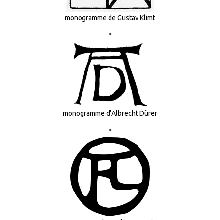
monogramme de Gustav Klimt
*
monogramme d’Albrecht Dürer
*