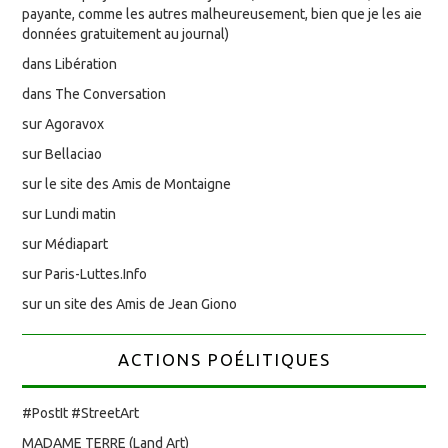
payante, comme les autres malheureusement, bien que je les aie
données gratuitement au journal)
dans Libération
dans The Conversation
sur Agoravox
sur Bellaciao
sur le site des Amis de Montaigne
sur Lundi matin
sur Médiapart
sur Paris-Luttes.Info
sur un site des Amis de Jean Giono
ACTIONS POÉLITIQUES
#PostIt #StreetArt
MADAME TERRE (Land Art)