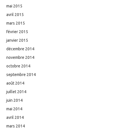
mai 2015
avril 2015
mars 2015
février 2015
janvier 2015
décembre 2014
novembre 2014
octobre 2014
septembre 2014
août 2014
juillet 2014
juin 2014
mai 2014
avril 2014
mars 2014