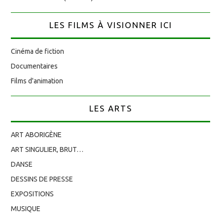
LES FILMS À VISIONNER ICI
Cinéma de fiction
Documentaires
Films d'animation
LES ARTS
ART ABORIGÈNE
ART SINGULIER, BRUT…
DANSE
DESSINS DE PRESSE
EXPOSITIONS
MUSIQUE