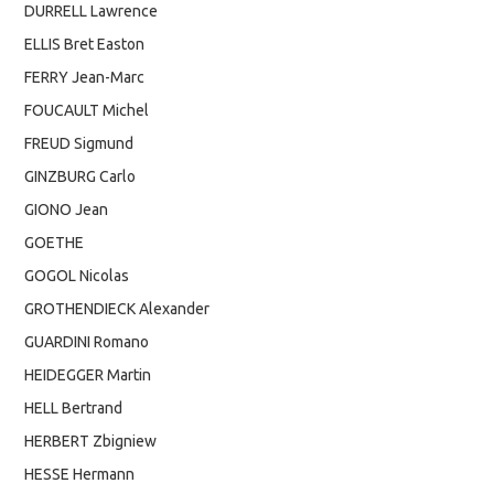
DURRELL Lawrence
ELLIS Bret Easton
FERRY Jean-Marc
FOUCAULT Michel
FREUD Sigmund
GINZBURG Carlo
GIONO Jean
GOETHE
GOGOL Nicolas
GROTHENDIECK Alexander
GUARDINI Romano
HEIDEGGER Martin
HELL Bertrand
HERBERT Zbigniew
HESSE Hermann