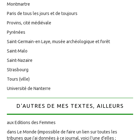
Montmartre
Paris de tous les jours et de toujours
Provins, cité médiévale
Pyrénées
Saint-Germain-en Laye, musée archéologique et forêt
Saint-Malo
Saint-Nazaire
Strasbourg
Tours (ville)
Université de Nanterre
D'AUTRES DE MES TEXTES, AILLEURS
aux Editions des Femmes
dans Le Monde (impossible de faire un lien sur toutes les
tribunes que j'ai données à ce journal, voici l'une d'elles ;