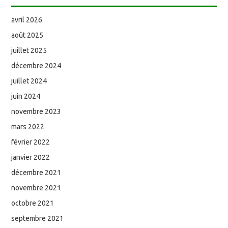
avril 2026
août 2025
juillet 2025
décembre 2024
juillet 2024
juin 2024
novembre 2023
mars 2022
février 2022
janvier 2022
décembre 2021
novembre 2021
octobre 2021
septembre 2021