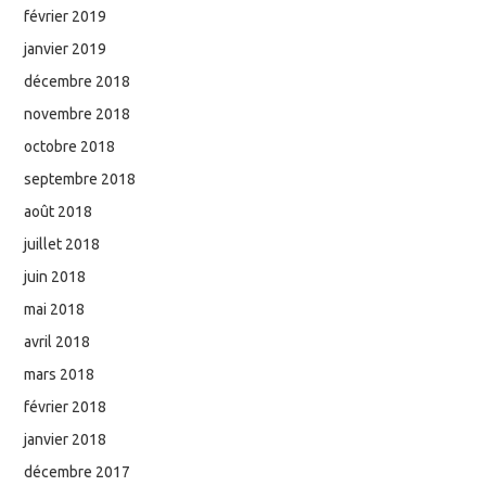
février 2019
janvier 2019
décembre 2018
novembre 2018
octobre 2018
septembre 2018
août 2018
juillet 2018
juin 2018
mai 2018
avril 2018
mars 2018
février 2018
janvier 2018
décembre 2017