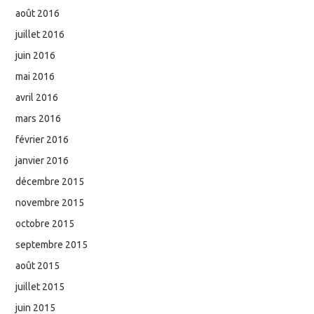
août 2016
juillet 2016
juin 2016
mai 2016
avril 2016
mars 2016
février 2016
janvier 2016
décembre 2015
novembre 2015
octobre 2015
septembre 2015
août 2015
juillet 2015
juin 2015