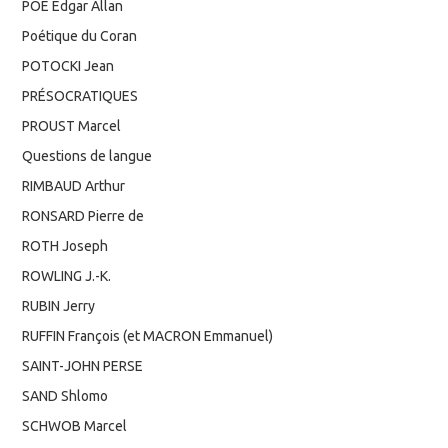
POE Edgar Allan
Poétique du Coran
POTOCKI Jean
PRÉSOCRATIQUES
PROUST Marcel
Questions de langue
RIMBAUD Arthur
RONSARD Pierre de
ROTH Joseph
ROWLING J.-K.
RUBIN Jerry
RUFFIN François (et MACRON Emmanuel)
SAINT-JOHN PERSE
SAND Shlomo
SCHWOB Marcel