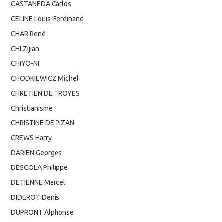
CASTANEDA Carlos
CELINE Louis-Ferdinand
CHAR René
CHI Zijian
CHIYO-NI
CHODKIEWICZ Michel
CHRETIEN DE TROYES
Christianisme
CHRISTINE DE PIZAN
CREWS Harry
DARIEN Georges
DESCOLA Philippe
DETIENNE Marcel
DIDEROT Denis
DUPRONT Alphonse