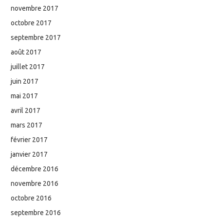
novembre 2017
octobre 2017
septembre 2017
août 2017
juillet 2017
juin 2017
mai 2017
avril 2017
mars 2017
février 2017
janvier 2017
décembre 2016
novembre 2016
octobre 2016
septembre 2016