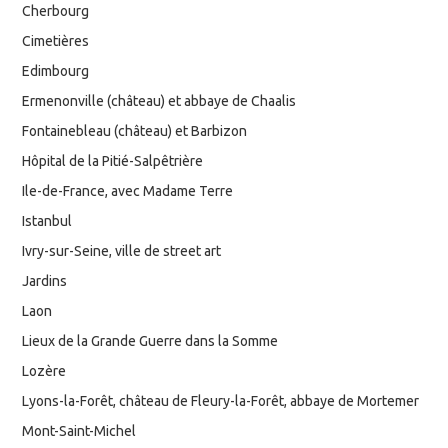
Cherbourg
Cimetières
Edimbourg
Ermenonville (château) et abbaye de Chaalis
Fontainebleau (château) et Barbizon
Hôpital de la Pitié-Salpêtrière
Ile-de-France, avec Madame Terre
Istanbul
Ivry-sur-Seine, ville de street art
Jardins
Laon
Lieux de la Grande Guerre dans la Somme
Lozère
Lyons-la-Forêt, château de Fleury-la-Forêt, abbaye de Mortemer
Mont-Saint-Michel