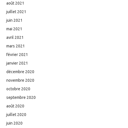
août 2021
juillet 2021
juin 2021
mai 2021
avril 2021
mars 2021
février 2021
janvier 2021
décembre 2020
novembre 2020
octobre 2020
septembre 2020
août 2020
juillet 2020
juin 2020