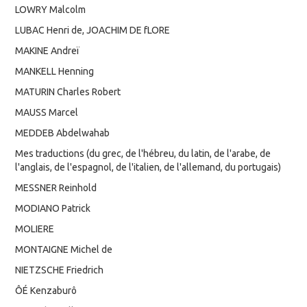
LOWRY Malcolm
LUBAC Henri de, JOACHIM DE fLORE
MAKINE Andreï
MANKELL Henning
MATURIN Charles Robert
MAUSS Marcel
MEDDEB Abdelwahab
Mes traductions (du grec, de l'hébreu, du latin, de l'arabe, de
l'anglais, de l'espagnol, de l'italien, de l'allemand, du portugais)
MESSNER Reinhold
MODIANO Patrick
MOLIERE
MONTAIGNE Michel de
NIETZSCHE Friedrich
ÔÉ Kenzaburô