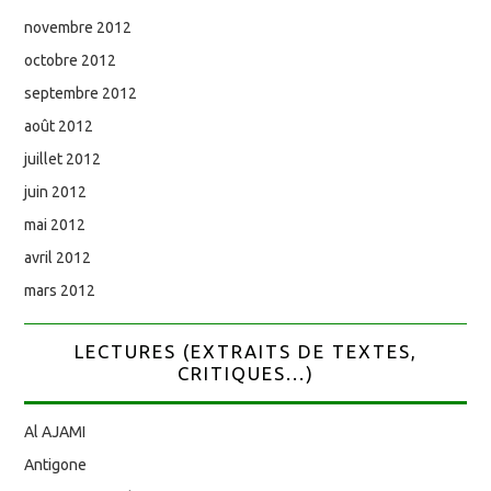
novembre 2012
octobre 2012
septembre 2012
août 2012
juillet 2012
juin 2012
mai 2012
avril 2012
mars 2012
LECTURES (EXTRAITS DE TEXTES,
CRITIQUES...)
Al AJAMI
Antigone