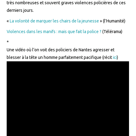
très nombreuses et souvent graves violences policières de ces
derniers jours.
«
La volonté de marquer les chairs de la jeunesse
» (l’Humanité)
Violences dans les manifs : mais que fait la police ?
(Télérama)
*
Une vidéo où l’on voit des policiers de Nantes agresser et
blesser à la tête un homme parfaitement pacifique (récit
ici
)