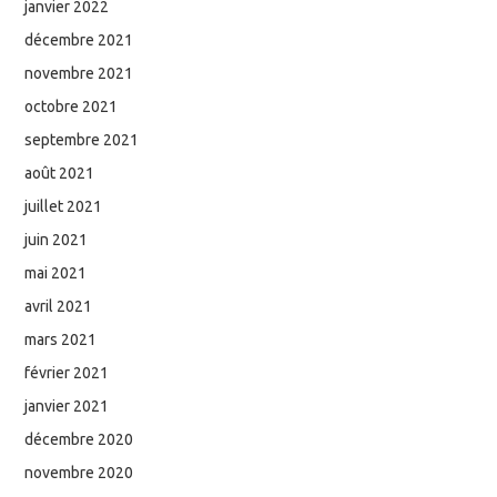
janvier 2022
décembre 2021
novembre 2021
octobre 2021
septembre 2021
août 2021
juillet 2021
juin 2021
mai 2021
avril 2021
mars 2021
février 2021
janvier 2021
décembre 2020
novembre 2020