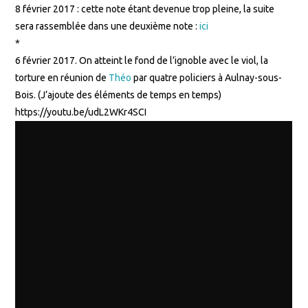
8 février 2017 : cette note étant devenue trop pleine, la suite
sera rassemblée dans une deuxième note :
ici
*
6 février 2017. On atteint le fond de l’ignoble avec le viol, la
torture en réunion de
Théo
par quatre policiers à Aulnay-sous-
Bois. (J’ajoute des éléments de temps en temps)
https://youtu.be/udL2WKr4SCI