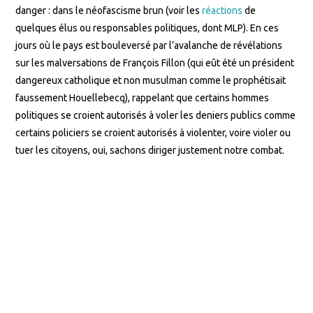
danger : dans le néofascisme brun (voir les
réactions
de
quelques élus ou responsables politiques, dont MLP). En ces
jours où le pays est bouleversé par l’avalanche de révélations
sur les malversations de François Fillon (qui eût été un président
dangereux catholique et non musulman comme le prophétisait
faussement Houellebecq), rappelant que certains hommes
politiques se croient autorisés à voler les deniers publics comme
certains policiers se croient autorisés à violenter, voire violer ou
tuer les citoyens, oui, sachons diriger justement notre combat.