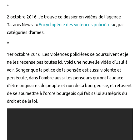
*
2 octobre 2016. Je trouve ce dossier en vidéos de l’agence
Taranis News : «
Encyclopédie des violences policières
« , par
catégories d’armes.
*
1er octobre 2016. Les violences policières se poursuivent et je
ne les recense pas toutes ici. Voici une nouvelle vidéo d’Usul à
voir. Songer que la police de la pensée est aussi violente et
persécute, dans l’ombre aussi, les penseurs qui ont l’audace
d’être originaires du peuple et non de la bourgeoisie, et refusent
de se soumettre à l’ordre bourgeois qui fait sa loi au mépris du
droit et de la loi.