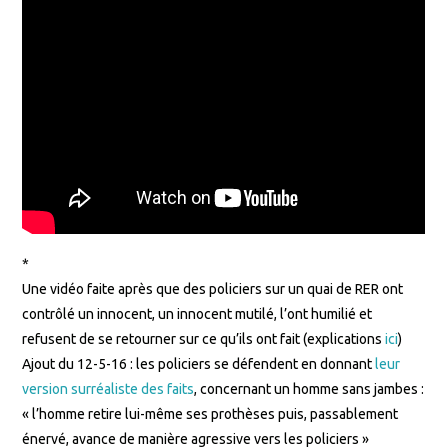
*
Une vidéo faite après que des policiers sur un quai de RER ont
contrôlé un innocent, un innocent mutilé, l’ont humilié et
refusent de se retourner sur ce qu’ils ont fait (explications
ici
)
Ajout du 12-5-16 : les policiers se défendent en donnant
leur
version surréaliste des faits
, concernant un homme sans jambes :
« l’homme retire lui-même ses prothèses puis, passablement
énervé, avance de manière agressive vers les policiers »