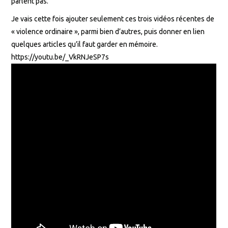
parlent pas.
Je vais cette fois ajouter seulement ces trois vidéos récentes de
« violence ordinaire », parmi bien d’autres, puis donner en lien
quelques articles qu’il faut garder en mémoire.
https://youtu.be/_VkRNJeSP7s