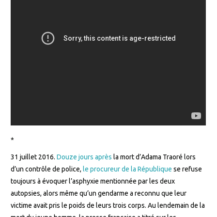
*
31 juillet 2016.
Douze jours après
la mort d’Adama Traoré lors
d’un contrôle de police,
le procureur de la République
se refuse
toujours à évoquer l’asphyxie mentionnée par les deux
autopsies, alors même qu’un gendarme a reconnu que leur
victime avait pris le poids de leurs trois corps. Au lendemain de la