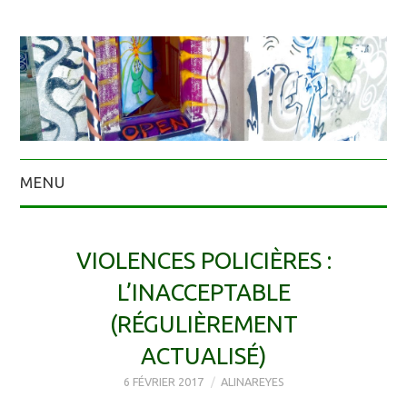
MENU
VIOLENCES POLICIÈRES :
L’INACCEPTABLE
(RÉGULIÈREMENT
ACTUALISÉ)
6 FÉVRIER 2017
ALINAREYES