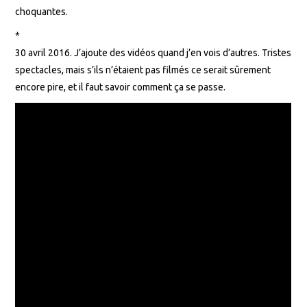
choquantes.
*
30 avril 2016. J’ajoute des vidéos quand j’en vois d’autres. Tristes
spectacles, mais s’ils n’étaient pas filmés ce serait sûrement
encore pire, et il faut savoir comment ça se passe.