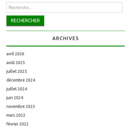
Rechercher :
ARCHIVES
avril 2026
août 2025
juillet 2025
décembre 2024
juillet 2024
juin 2024
novembre 2023
mars 2022
février 2022