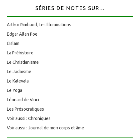
SÉRIES DE NOTES SUR...
Arthur Rimbaud, Les Illuminations
Edgar Allan Poe
L'Islam
La Préhistoire
Le Christianisme
Le Judaïsme
Le Kalevala
Le Yoga
Léonard de Vinci
Les Présocratiques
Voir aussi : Chroniques
Voir aussi : Journal de mon corps et âme