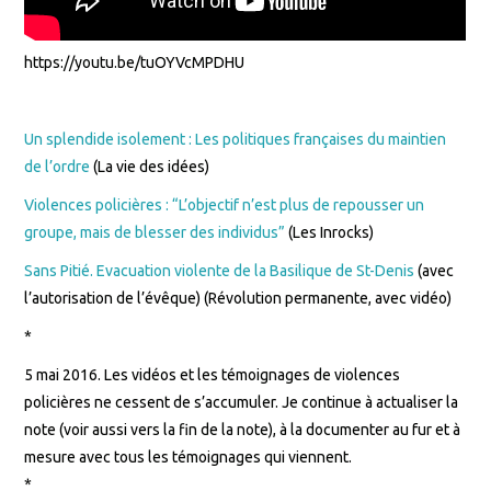
https://youtu.be/tuOYVcMPDHU
Un splendide isolement : Les politiques françaises du maintien
de l’ordre
(La vie des idées)
Violences policières : “L’objectif n’est plus de repousser un
groupe, mais de blesser des individus”
(Les Inrocks)
Sans Pitié. Evacuation violente de la Basilique de St-Denis
(avec
l’autorisation de l’évêque) (Révolution permanente, avec vidéo)
*
5 mai 2016. Les vidéos et les témoignages de violences
policières ne cessent de s’accumuler. Je continue à actualiser la
note (voir aussi vers la fin de la note), à la documenter au fur et à
mesure avec tous les témoignages qui viennent.
*