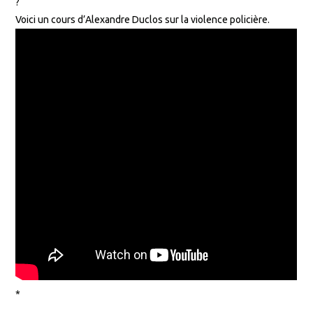
?
Voici un cours d’Alexandre Duclos sur la violence policière.
*