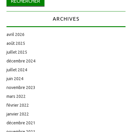
ARCHIVES
avril 2026
août 2025
juillet 2025
décembre 2024
juillet 2024
juin 2024
novembre 2023
mars 2022
février 2022
janvier 2022
décembre 2021
novembre 2021