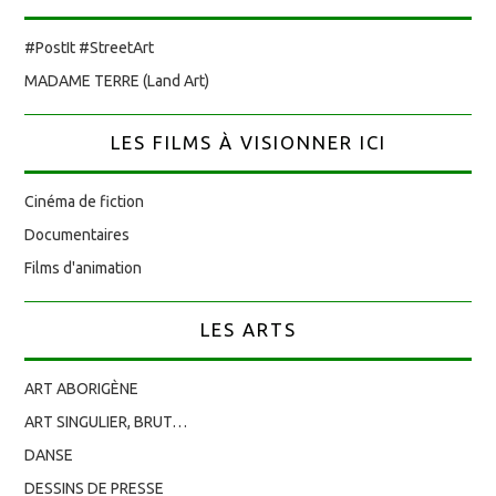
#PostIt #StreetArt
MADAME TERRE (Land Art)
LES FILMS À VISIONNER ICI
Cinéma de fiction
Documentaires
Films d'animation
LES ARTS
ART ABORIGÈNE
ART SINGULIER, BRUT…
DANSE
DESSINS DE PRESSE