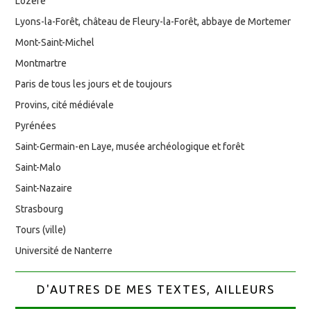
Lozère
Lyons-la-Forêt, château de Fleury-la-Forêt, abbaye de Mortemer
Mont-Saint-Michel
Montmartre
Paris de tous les jours et de toujours
Provins, cité médiévale
Pyrénées
Saint-Germain-en Laye, musée archéologique et forêt
Saint-Malo
Saint-Nazaire
Strasbourg
Tours (ville)
Université de Nanterre
D'AUTRES DE MES TEXTES, AILLEURS