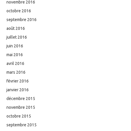
novembre 2016
octobre 2016
septembre 2016
août 2016
juillet 2016
juin 2016
mai 2016
avril 2016
mars 2016
février 2016
janvier 2016
décembre 2015
novembre 2015
octobre 2015
septembre 2015