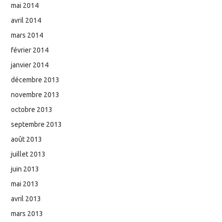
mai 2014
avril 2014
mars 2014
février 2014
janvier 2014
décembre 2013
novembre 2013
octobre 2013
septembre 2013
août 2013
juillet 2013
juin 2013
mai 2013
avril 2013
mars 2013