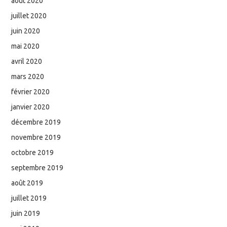
août 2020
juillet 2020
juin 2020
mai 2020
avril 2020
mars 2020
février 2020
janvier 2020
décembre 2019
novembre 2019
octobre 2019
septembre 2019
août 2019
juillet 2019
juin 2019