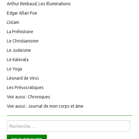
Arthur Rimbaud, Les Illuminations
Edgar Allan Poe
L'Islam
La Préhistoire
Le Christianisme
Le Judaïsme
Le Kalevala
Le Yoga
Léonard de Vinci
Les Présocratiques
Voir aussi : Chroniques
Voir aussi : Journal de mon corps et âme
Rechercher :