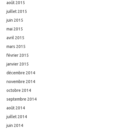
août 2015
juillet 2015
juin 2015
mai 2015
avril 2015
mars 2015
février 2015
janvier 2015
décembre 2014
novembre 2014
octobre 2014
septembre 2014
août 2014
juillet 2014
juin 2014