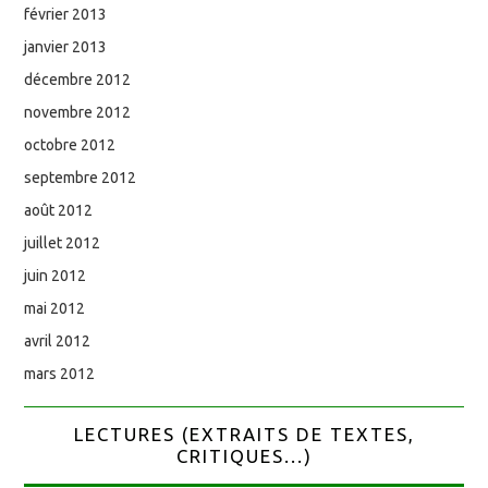
février 2013
janvier 2013
décembre 2012
novembre 2012
octobre 2012
septembre 2012
août 2012
juillet 2012
juin 2012
mai 2012
avril 2012
mars 2012
LECTURES (EXTRAITS DE TEXTES,
CRITIQUES...)