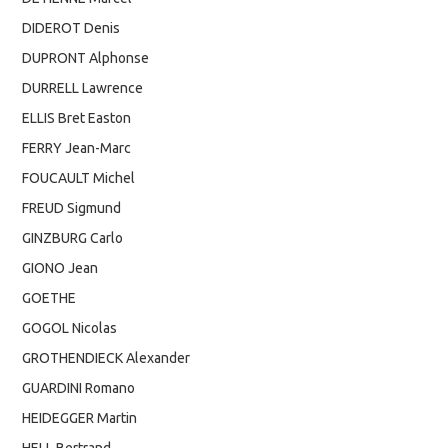
DIDEROT Denis
DUPRONT Alphonse
DURRELL Lawrence
ELLIS Bret Easton
FERRY Jean-Marc
FOUCAULT Michel
FREUD Sigmund
GINZBURG Carlo
GIONO Jean
GOETHE
GOGOL Nicolas
GROTHENDIECK Alexander
GUARDINI Romano
HEIDEGGER Martin