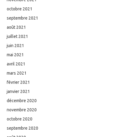
octobre 2021
septembre 2021
août 2021
juillet 2021
juin 2021
mai 2021
avril 2021
mars 2021
février 2021
janvier 2021
décembre 2020
novembre 2020
octobre 2020
septembre 2020