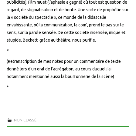
publicités]. Film muet (l’aphasie a gagné) où tout est question de
regard, de stigmatisation et de honte. Une sorte de prophétie sur
la « société du spectacle », ce monde de la didascalie
envahissante, où la communication, la com’, prend le pas sur le
sens, sur la parole sensée. De cette société insensée, inique et
stupide, Beckett, grâce au théâtre, nous purifie.
*
(Retranscription de mes notes pour un commentaire de texte
donné lors d’un oral de l’agrégation, au cours duquel j’ai
notamment mentionné aussi la bouffonnerie de la scène)
*
NON CLASSÉ