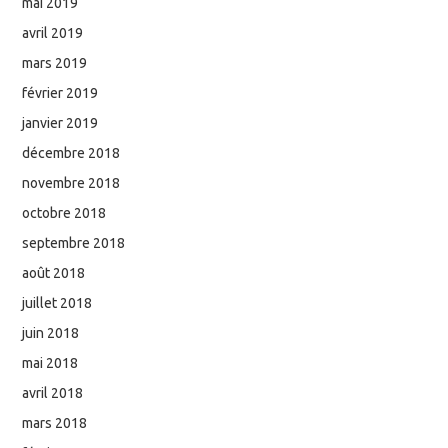
mai 2019
avril 2019
mars 2019
février 2019
janvier 2019
décembre 2018
novembre 2018
octobre 2018
septembre 2018
août 2018
juillet 2018
juin 2018
mai 2018
avril 2018
mars 2018