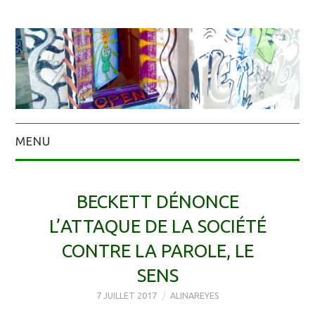
MENU
BECKETT DÉNONCE
L’ATTAQUE DE LA SOCIÉTÉ
CONTRE LA PAROLE, LE
SENS
7 JUILLET 2017
ALINAREYES