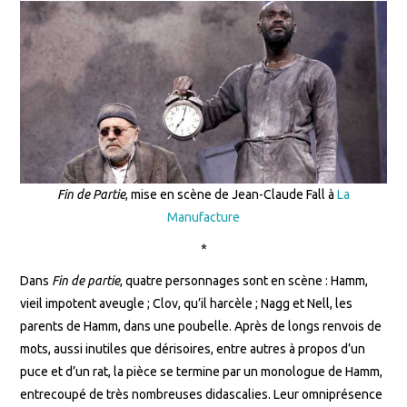
Fin de Partie
, mise en scène de Jean-Claude Fall à
La
Manufacture
*
Dans
Fin de partie
, quatre personnages sont en scène : Hamm,
vieil impotent aveugle ; Clov, qu’il harcèle ; Nagg et Nell, les
parents de Hamm, dans une poubelle. Après de longs renvois de
mots, aussi inutiles que dérisoires, entre autres à propos d’un
puce et d’un rat, la pièce se termine par un monologue de Hamm,
entrecoupé de très nombreuses didascalies. Leur omniprésence