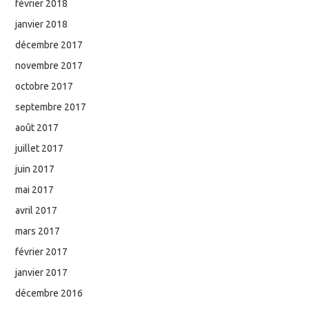
février 2018
janvier 2018
décembre 2017
novembre 2017
octobre 2017
septembre 2017
août 2017
juillet 2017
juin 2017
mai 2017
avril 2017
mars 2017
février 2017
janvier 2017
décembre 2016