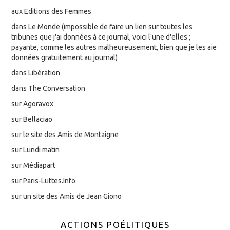
aux Editions des Femmes
dans Le Monde (impossible de faire un lien sur toutes les
tribunes que j'ai données à ce journal, voici l'une d'elles ;
payante, comme les autres malheureusement, bien que je les aie
données gratuitement au journal)
dans Libération
dans The Conversation
sur Agoravox
sur Bellaciao
sur le site des Amis de Montaigne
sur Lundi matin
sur Médiapart
sur Paris-Luttes.Info
sur un site des Amis de Jean Giono
ACTIONS POÉLITIQUES