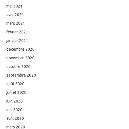
mai 2021
avril 2021
mars 2021
février 2021
janvier 2021
décembre 2020
novembre 2020
octobre 2020
septembre 2020
août 2020
juillet 2020
juin 2020
mai 2020
avril 2020
mars 2020