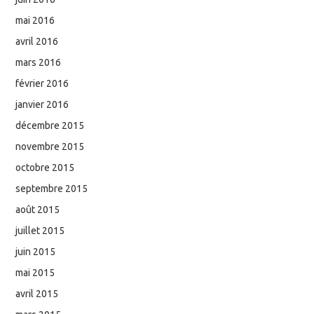
mai 2016
avril 2016
mars 2016
février 2016
janvier 2016
décembre 2015
novembre 2015
octobre 2015
septembre 2015
août 2015
juillet 2015
juin 2015
mai 2015
avril 2015