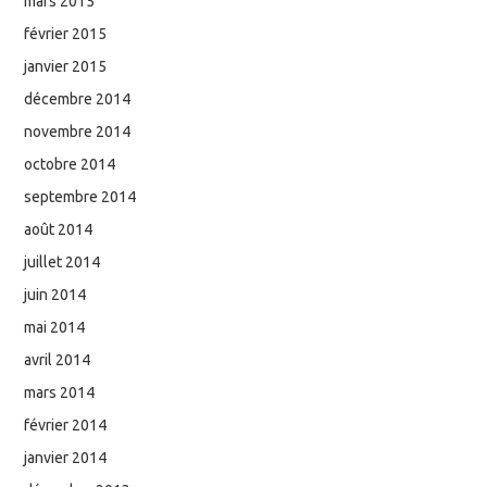
mars 2015
février 2015
janvier 2015
décembre 2014
novembre 2014
octobre 2014
septembre 2014
août 2014
juillet 2014
juin 2014
mai 2014
avril 2014
mars 2014
février 2014
janvier 2014