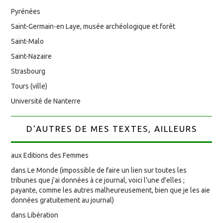
Pyrénées
Saint-Germain-en Laye, musée archéologique et forêt
Saint-Malo
Saint-Nazaire
Strasbourg
Tours (ville)
Université de Nanterre
D'AUTRES DE MES TEXTES, AILLEURS
aux Editions des Femmes
dans Le Monde (impossible de faire un lien sur toutes les
tribunes que j'ai données à ce journal, voici l'une d'elles ;
payante, comme les autres malheureusement, bien que je les aie
données gratuitement au journal)
dans Libération