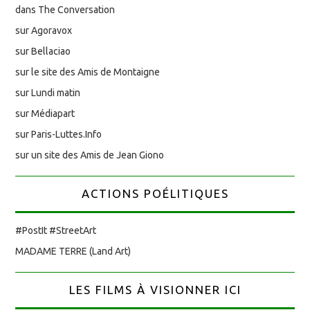
dans The Conversation
sur Agoravox
sur Bellaciao
sur le site des Amis de Montaigne
sur Lundi matin
sur Médiapart
sur Paris-Luttes.Info
sur un site des Amis de Jean Giono
ACTIONS POÉLITIQUES
#PostIt #StreetArt
MADAME TERRE (Land Art)
LES FILMS À VISIONNER ICI