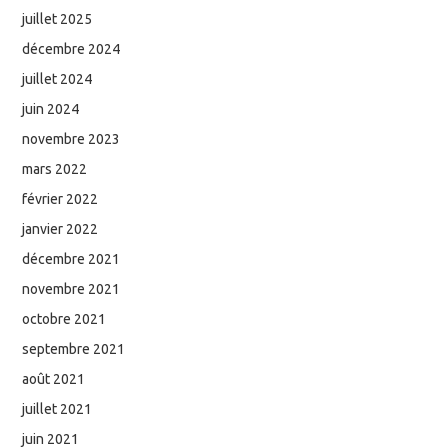
juillet 2025
décembre 2024
juillet 2024
juin 2024
novembre 2023
mars 2022
février 2022
janvier 2022
décembre 2021
novembre 2021
octobre 2021
septembre 2021
août 2021
juillet 2021
juin 2021