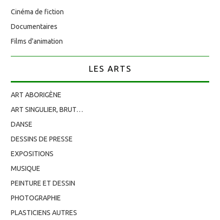
Cinéma de fiction
Documentaires
Films d'animation
LES ARTS
ART ABORIGÈNE
ART SINGULIER, BRUT…
DANSE
DESSINS DE PRESSE
EXPOSITIONS
MUSIQUE
PEINTURE ET DESSIN
PHOTOGRAPHIE
PLASTICIENS AUTRES