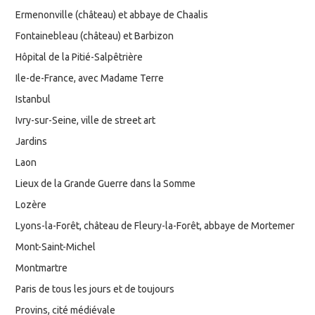
Ermenonville (château) et abbaye de Chaalis
Fontainebleau (château) et Barbizon
Hôpital de la Pitié-Salpêtrière
Ile-de-France, avec Madame Terre
Istanbul
Ivry-sur-Seine, ville de street art
Jardins
Laon
Lieux de la Grande Guerre dans la Somme
Lozère
Lyons-la-Forêt, château de Fleury-la-Forêt, abbaye de Mortemer
Mont-Saint-Michel
Montmartre
Paris de tous les jours et de toujours
Provins, cité médiévale