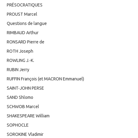
PRÉSOCRATIQUES
PROUST Marcel
Questions de langue
RIMBAUD Arthur
RONSARD Pierre de
ROTH Joseph
ROWLING J.-K.
RUBIN Jerry
RUFFIN François (et MACRON Emmanuel)
SAINT-JOHN PERSE
SAND Shlomo
SCHWOB Marcel
SHAKESPEARE William
SOPHOCLE
SOROKINE Vladimir