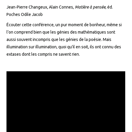
Jean-Pierre Changeux, Alain Connes,
Matière à pensée
, éd.
Poches Odile Jacob
Écouter cette conférence, un pur moment de bonheur, même si
l’on comprend bien que les génies des mathématiques sont
aussi souvent incompris que les génies de la poésie. Mais
illumination sur illumination, quoi qu’il en soit, ils ont connu des
extases dont les compris ne savent rien.