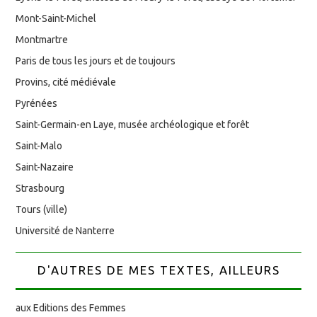
Mont-Saint-Michel
Montmartre
Paris de tous les jours et de toujours
Provins, cité médiévale
Pyrénées
Saint-Germain-en Laye, musée archéologique et forêt
Saint-Malo
Saint-Nazaire
Strasbourg
Tours (ville)
Université de Nanterre
D'AUTRES DE MES TEXTES, AILLEURS
aux Editions des Femmes