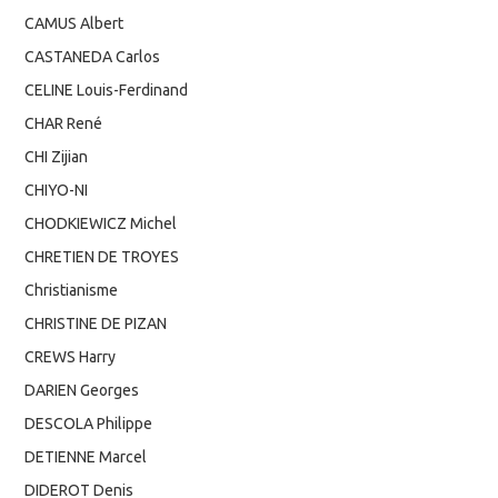
CAMUS Albert
CASTANEDA Carlos
CELINE Louis-Ferdinand
CHAR René
CHI Zijian
CHIYO-NI
CHODKIEWICZ Michel
CHRETIEN DE TROYES
Christianisme
CHRISTINE DE PIZAN
CREWS Harry
DARIEN Georges
DESCOLA Philippe
DETIENNE Marcel
DIDEROT Denis