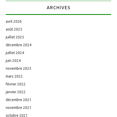
ARCHIVES
avril 2026
août 2025
juillet 2025
décembre 2024
juillet 2024
juin 2024
novembre 2023
mars 2022
février 2022
janvier 2022
décembre 2021
novembre 2021
octobre 2021