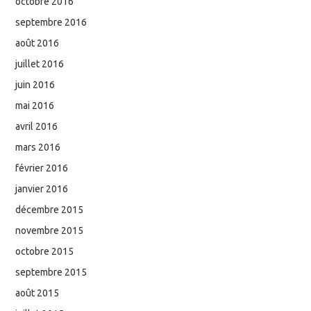
octobre 2016
septembre 2016
août 2016
juillet 2016
juin 2016
mai 2016
avril 2016
mars 2016
février 2016
janvier 2016
décembre 2015
novembre 2015
octobre 2015
septembre 2015
août 2015