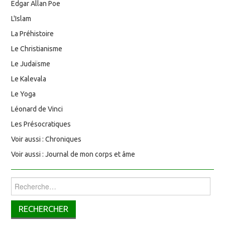
Edgar Allan Poe
L'Islam
La Préhistoire
Le Christianisme
Le Judaïsme
Le Kalevala
Le Yoga
Léonard de Vinci
Les Présocratiques
Voir aussi : Chroniques
Voir aussi : Journal de mon corps et âme
Rechercher :