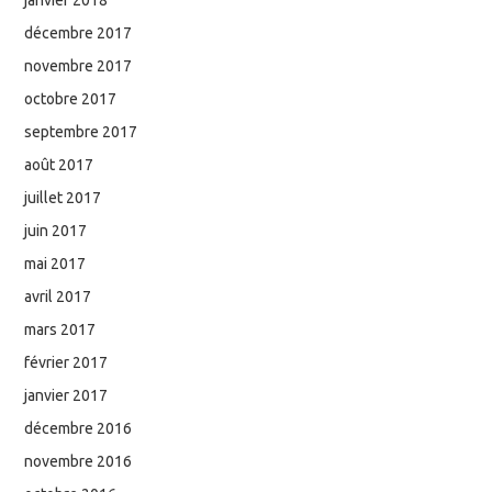
janvier 2018
décembre 2017
novembre 2017
octobre 2017
septembre 2017
août 2017
juillet 2017
juin 2017
mai 2017
avril 2017
mars 2017
février 2017
janvier 2017
décembre 2016
novembre 2016