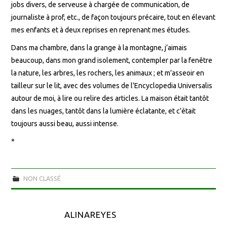
jobs divers, de serveuse à chargée de communication, de
journaliste à prof, etc., de façon toujours précaire, tout en élevant
mes enfants et à deux reprises en reprenant mes études.
Dans ma chambre, dans la grange à la montagne, j’aimais
beaucoup, dans mon grand isolement, contempler par la fenêtre
la nature, les arbres, les rochers, les animaux ; et m’asseoir en
tailleur sur le lit, avec des volumes de l’Encyclopedia Universalis
autour de moi, à lire ou relire des articles. La maison était tantôt
dans les nuages, tantôt dans la lumière éclatante, et c’était
toujours aussi beau, aussi intense.
*
NON CLASSÉ
ALINAREYES