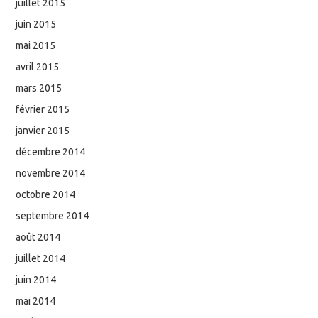
juillet 2015
juin 2015
mai 2015
avril 2015
mars 2015
février 2015
janvier 2015
décembre 2014
novembre 2014
octobre 2014
septembre 2014
août 2014
juillet 2014
juin 2014
mai 2014