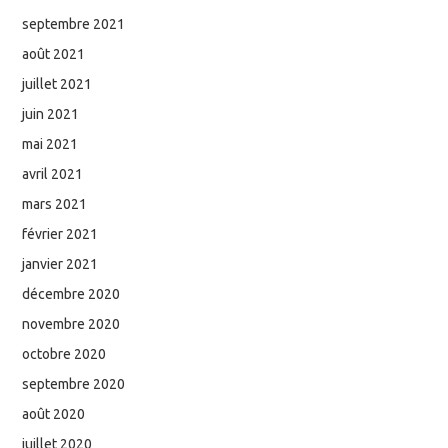
septembre 2021
août 2021
juillet 2021
juin 2021
mai 2021
avril 2021
mars 2021
février 2021
janvier 2021
décembre 2020
novembre 2020
octobre 2020
septembre 2020
août 2020
juillet 2020