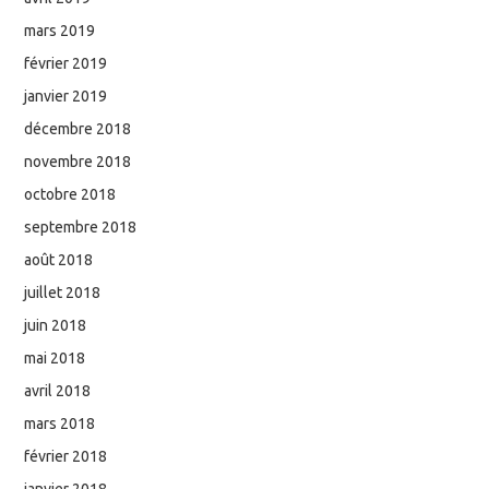
mars 2019
février 2019
janvier 2019
décembre 2018
novembre 2018
octobre 2018
septembre 2018
août 2018
juillet 2018
juin 2018
mai 2018
avril 2018
mars 2018
février 2018