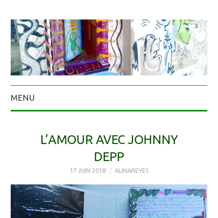
MENU
L’AMOUR AVEC JOHNNY
DEPP
17 JUIN 2018
ALINAREYES