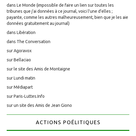
dans Le Monde (impossible de faire un lien sur toutes les
tribunes que j'ai données à ce journal, voici l'une d'elles ;
payante, comme les autres malheureusement, bien que je les aie
données gratuitement au journal)
dans Libération
dans The Conversation
sur Agoravox
sur Bellaciao
sur le site des Amis de Montaigne
sur Lundi matin
sur Médiapart
sur Paris-Luttes.Info
sur un site des Amis de Jean Giono
ACTIONS POÉLITIQUES