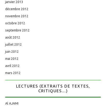
janvier 2013
décembre 2012
novembre 2012
octobre 2012
septembre 2012
août 2012
juillet 2012
juin 2012
mai 2012
avril 2012
mars 2012
LECTURES (EXTRAITS DE TEXTES,
CRITIQUES...)
Al AJAMI