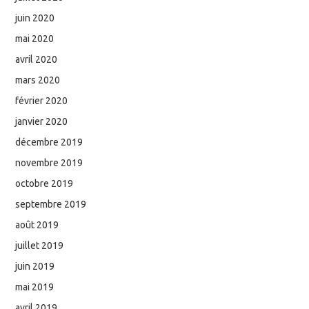
juin 2020
mai 2020
avril 2020
mars 2020
février 2020
janvier 2020
décembre 2019
novembre 2019
octobre 2019
septembre 2019
août 2019
juillet 2019
juin 2019
mai 2019
avril 2019