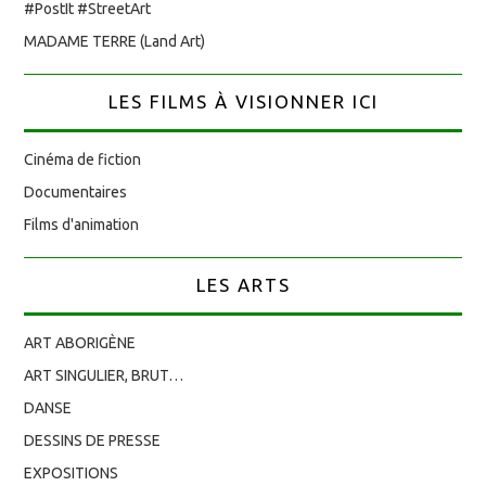
#PostIt #StreetArt
MADAME TERRE (Land Art)
LES FILMS À VISIONNER ICI
Cinéma de fiction
Documentaires
Films d'animation
LES ARTS
ART ABORIGÈNE
ART SINGULIER, BRUT…
DANSE
DESSINS DE PRESSE
EXPOSITIONS