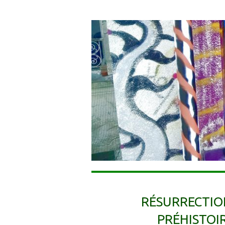
RÉSURRECTION
PRÉHISTOIR