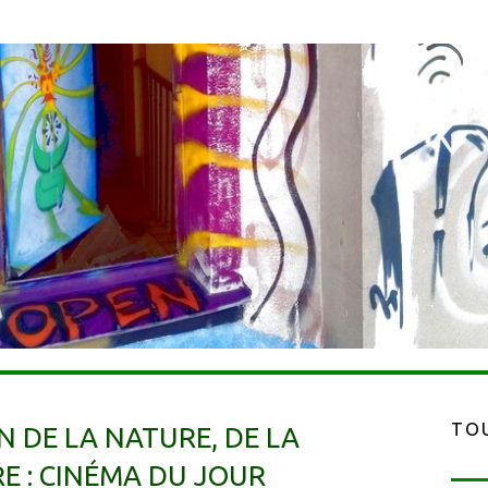
TOU
 DE LA NATURE, DE LA
E : CINÉMA DU JOUR