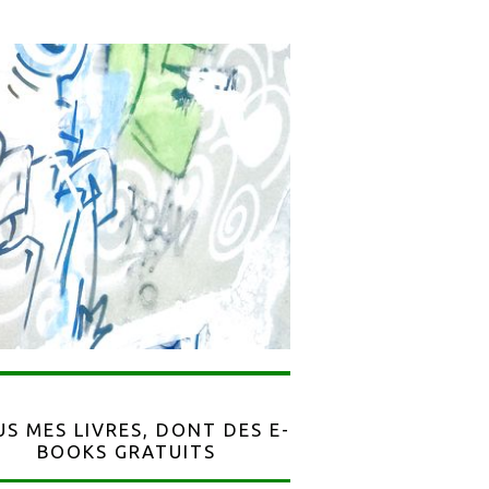
S MES LIVRES, DONT DES E-
BOOKS GRATUITS