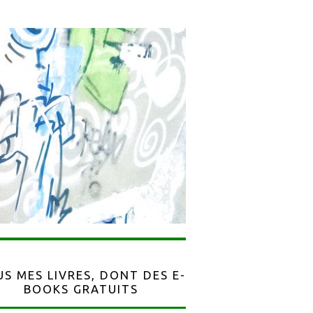
S MES LIVRES, DONT DES E-
BOOKS GRATUITS