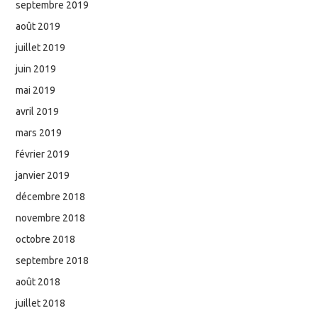
septembre 2019
août 2019
juillet 2019
juin 2019
mai 2019
avril 2019
mars 2019
février 2019
janvier 2019
décembre 2018
novembre 2018
octobre 2018
septembre 2018
août 2018
juillet 2018