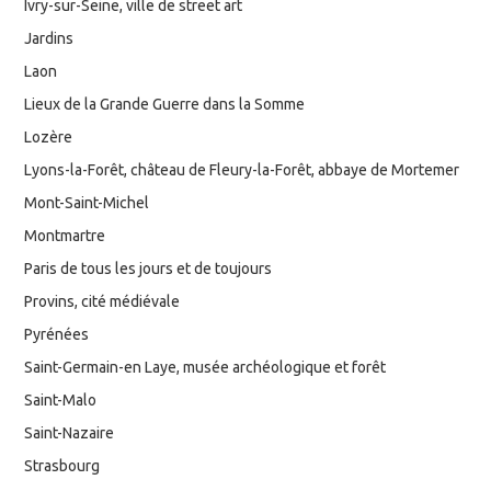
Ivry-sur-Seine, ville de street art
Jardins
Laon
Lieux de la Grande Guerre dans la Somme
Lozère
Lyons-la-Forêt, château de Fleury-la-Forêt, abbaye de Mortemer
Mont-Saint-Michel
Montmartre
Paris de tous les jours et de toujours
Provins, cité médiévale
Pyrénées
Saint-Germain-en Laye, musée archéologique et forêt
Saint-Malo
Saint-Nazaire
Strasbourg