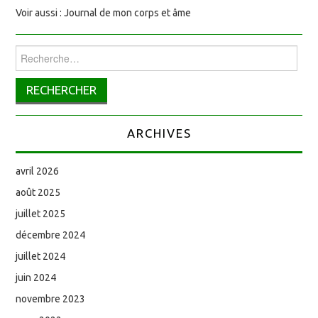
Voir aussi : Journal de mon corps et âme
Rechercher :
ARCHIVES
avril 2026
août 2025
juillet 2025
décembre 2024
juillet 2024
juin 2024
novembre 2023