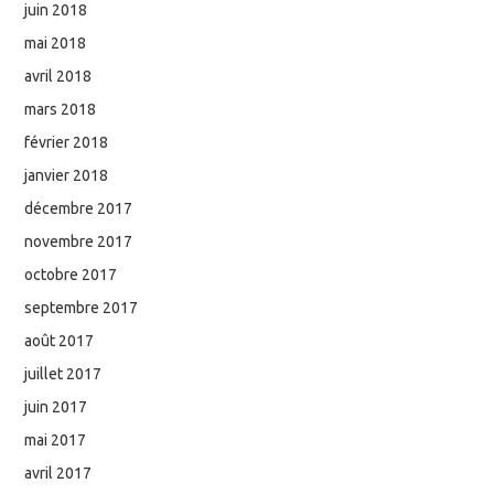
juin 2018
mai 2018
avril 2018
mars 2018
février 2018
janvier 2018
décembre 2017
novembre 2017
octobre 2017
septembre 2017
août 2017
juillet 2017
juin 2017
mai 2017
avril 2017