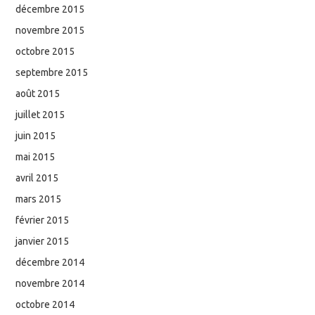
décembre 2015
novembre 2015
octobre 2015
septembre 2015
août 2015
juillet 2015
juin 2015
mai 2015
avril 2015
mars 2015
février 2015
janvier 2015
décembre 2014
novembre 2014
octobre 2014