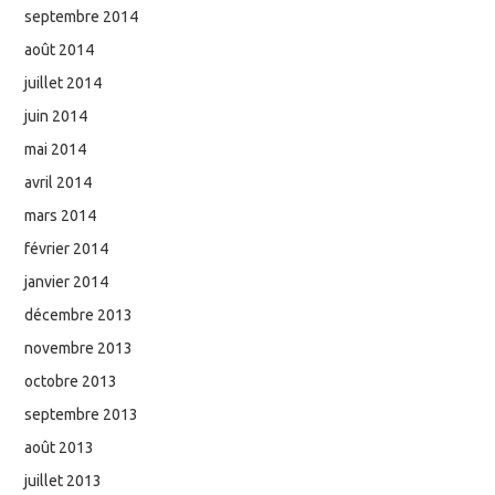
septembre 2014
août 2014
juillet 2014
juin 2014
mai 2014
avril 2014
mars 2014
février 2014
janvier 2014
décembre 2013
novembre 2013
octobre 2013
septembre 2013
août 2013
juillet 2013