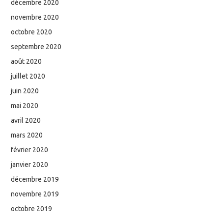
décembre 2020
novembre 2020
octobre 2020
septembre 2020
août 2020
juillet 2020
juin 2020
mai 2020
avril 2020
mars 2020
février 2020
janvier 2020
décembre 2019
novembre 2019
octobre 2019