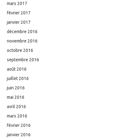
mars 2017
février 2017
janvier 2017
décembre 2016
novembre 2016
octobre 2016
septembre 2016
août 2016
juillet 2016
juin 2016
mai 2016
avril 2016
mars 2016
février 2016
janvier 2016