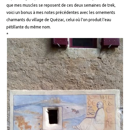
que mes muscles se reposent de ces deux semaines de trek,
voici un bonus à mes notes précédentes avec les ornements
charmants du village de Quézac, celui où l’on produit l’eau
pétillante du même nom.
*