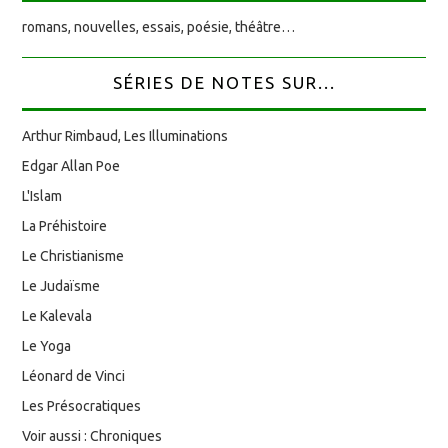
romans, nouvelles, essais, poésie, théâtre…
SÉRIES DE NOTES SUR...
Arthur Rimbaud, Les Illuminations
Edgar Allan Poe
L'Islam
La Préhistoire
Le Christianisme
Le Judaïsme
Le Kalevala
Le Yoga
Léonard de Vinci
Les Présocratiques
Voir aussi : Chroniques