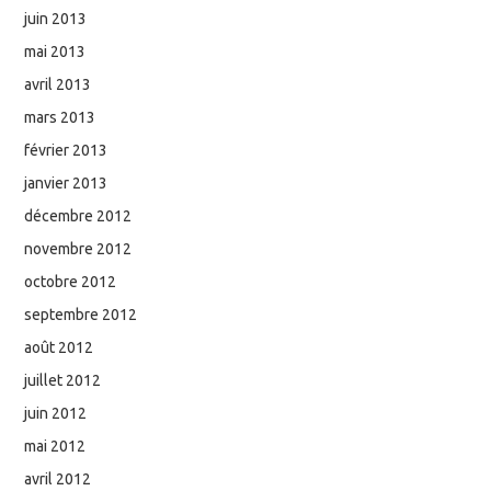
juin 2013
mai 2013
avril 2013
mars 2013
février 2013
janvier 2013
décembre 2012
novembre 2012
octobre 2012
septembre 2012
août 2012
juillet 2012
juin 2012
mai 2012
avril 2012