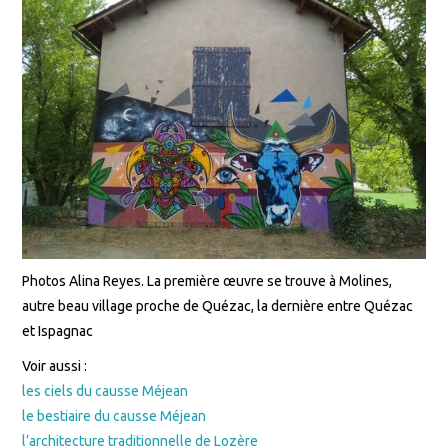
Photos Alina Reyes. La première œuvre se trouve à Molines,
autre beau village proche de Quézac, la dernière entre Quézac
et Ispagnac
Voir aussi :
les ciels du causse Méjean
le bestiaire du causse Méjean
l’architecture traditionnelle de Lozère