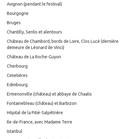
Avignon (pendant le festival)
Bourgogne
Bruges
Chantilly, Senlis et alentours
Château de Chambord, bords de Loire, Clos Lucé (dernière
demeure de Léonard de Vinci)
Château de La Roche-Guyon
Cherbourg
Cimetières
Edimbourg
Ermenonville (château) et abbaye de Chaalis
Fontainebleau (château) et Barbizon
Hôpital de la Pitié-Salpêtrière
Ile-de-France, avec Madame Terre
Istanbul