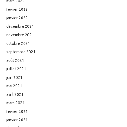
mars 2022
février 2022
janvier 2022
décembre 2021
novembre 2021
octobre 2021
septembre 2021
août 2021
juillet 2021
juin 2021
mai 2021
avril 2021
mars 2021
février 2021
janvier 2021