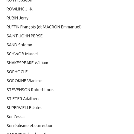
ROWLING J.-K.
RUBIN Jerry
RUFFIN François (et MACRON Emmanuel)
SAINT-JOHN PERSE
SAND Shlomo
SCHWOB Marcel
SHAKESPEARE William
SOPHOCLE
SOROKINE Vladimir
STEVENSON Robert Louis
STIFTER Adalbert
SUPERVIELLE Jules
Sur l’essai
Surréalisme et surrection