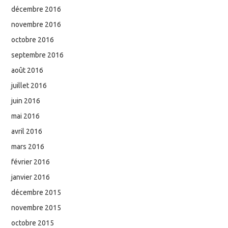
décembre 2016
novembre 2016
octobre 2016
septembre 2016
août 2016
juillet 2016
juin 2016
mai 2016
avril 2016
mars 2016
février 2016
janvier 2016
décembre 2015
novembre 2015
octobre 2015