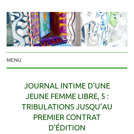
MENU
JOURNAL INTIME D’UNE
JEUNE FEMME LIBRE, 5 :
TRIBULATIONS JUSQU’AU
PREMIER CONTRAT
D’ÉDITION