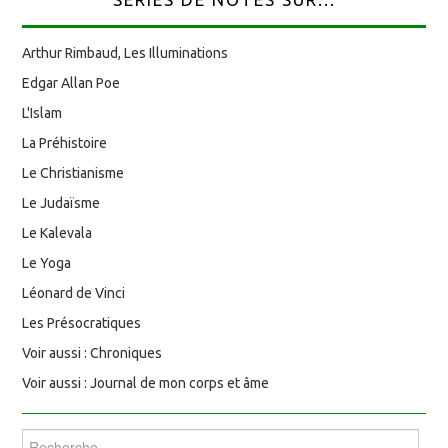
Arthur Rimbaud, Les Illuminations
Edgar Allan Poe
L'Islam
La Préhistoire
Le Christianisme
Le Judaïsme
Le Kalevala
Le Yoga
Léonard de Vinci
Les Présocratiques
Voir aussi : Chroniques
Voir aussi : Journal de mon corps et âme
Rechercher :