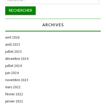
ARCHIVES
avril 2026
août 2025
juillet 2025
décembre 2024
juillet 2024
juin 2024
novembre 2023
mars 2022
février 2022
janvier 2022