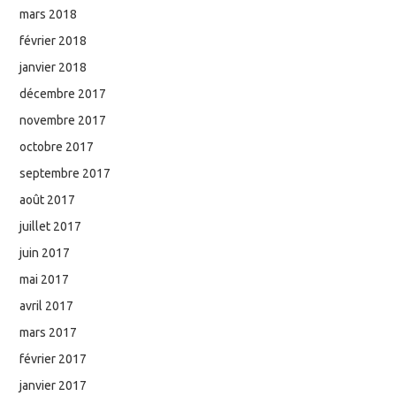
mars 2018
février 2018
janvier 2018
décembre 2017
novembre 2017
octobre 2017
septembre 2017
août 2017
juillet 2017
juin 2017
mai 2017
avril 2017
mars 2017
février 2017
janvier 2017