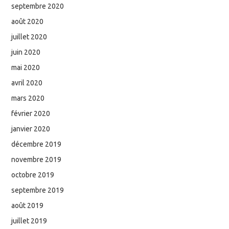
septembre 2020
août 2020
juillet 2020
juin 2020
mai 2020
avril 2020
mars 2020
février 2020
janvier 2020
décembre 2019
novembre 2019
octobre 2019
septembre 2019
août 2019
juillet 2019