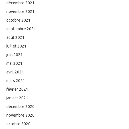
décembre 2021
novembre 2021
octobre 2021
septembre 2021
août 2021
juillet 2021
juin 2021
mai 2021
avril 2021
mars 2021
février 2021
janvier 2021
décembre 2020
novembre 2020
octobre 2020