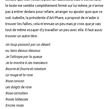
le texte me semble complètement fermé sur lui-même, je n’arrive
pas à entrer dedans pour refaire, arranger ou ajouter quoi que ce
soit. Isabelle, la présidente d’Art-Phare, a proposé de m’aider à
trouver les failles, cela m’ennuie un peu mais je crois que je vais
tout de même essayer d’y travailler un peu avec elle. Il faut aussi
trouver un autre titre.
Un loup passant par un désert
ou
Sens dessus dessous
Je l’attrape par la queue
Je la montre à ces messieurs
Bourre et fourre et ratatam
La rouge et la rose
Rose concon
Les doigts de rose
Rose carnation
Roses laiteuses
Encres roses