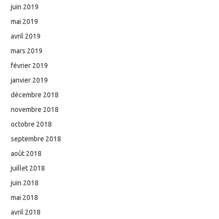
juin 2019
mai 2019
avril 2019
mars 2019
février 2019
janvier 2019
décembre 2018
novembre 2018
octobre 2018
septembre 2018
août 2018
juillet 2018
juin 2018
mai 2018
avril 2018