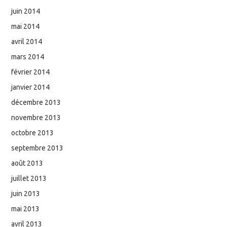
juin 2014
mai 2014
avril 2014
mars 2014
février 2014
janvier 2014
décembre 2013
novembre 2013
octobre 2013
septembre 2013
août 2013
juillet 2013
juin 2013
mai 2013
avril 2013