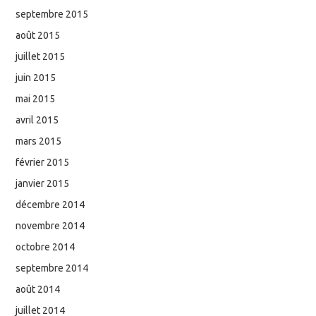
septembre 2015
août 2015
juillet 2015
juin 2015
mai 2015
avril 2015
mars 2015
février 2015
janvier 2015
décembre 2014
novembre 2014
octobre 2014
septembre 2014
août 2014
juillet 2014