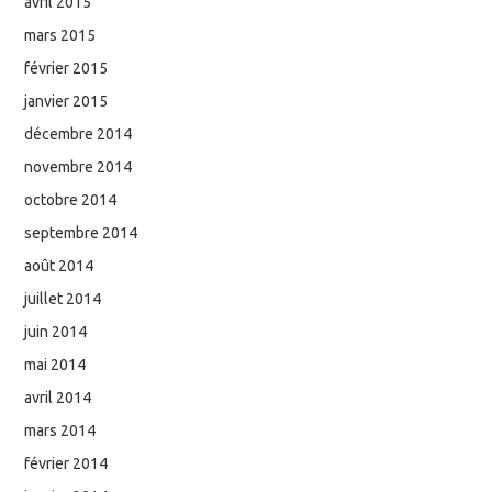
avril 2015
mars 2015
février 2015
janvier 2015
décembre 2014
novembre 2014
octobre 2014
septembre 2014
août 2014
juillet 2014
juin 2014
mai 2014
avril 2014
mars 2014
février 2014