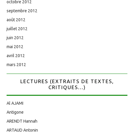
octobre 2012
septembre 2012
août 2012
juillet 2012
juin 2012
mai 2012
avril 2012
mars 2012
LECTURES (EXTRAITS DE TEXTES,
CRITIQUES...)
Al AJAMI
Antigone
ARENDT Hannah
ARTAUD Antonin