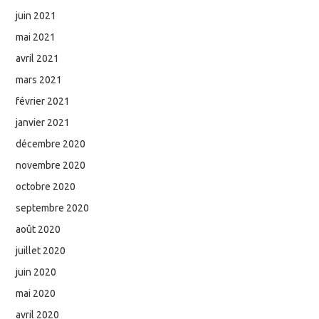
juin 2021
mai 2021
avril 2021
mars 2021
février 2021
janvier 2021
décembre 2020
novembre 2020
octobre 2020
septembre 2020
août 2020
juillet 2020
juin 2020
mai 2020
avril 2020