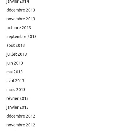
janvier 2014
décembre 2013
novembre 2013
octobre 2013
septembre 2013
août 2013
juillet 2013
juin 2013
mai 2013
avril 2013
mars 2013
février 2013
janvier 2013
décembre 2012
novembre 2012