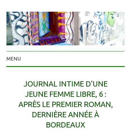
MENU
JOURNAL INTIME D’UNE
JEUNE FEMME LIBRE, 6 :
APRÈS LE PREMIER ROMAN,
DERNIÈRE ANNÉE À
BORDEAUX