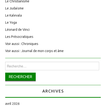
Le Christianisme
Le Judaïsme
Le Kalevala
Le Yoga
Léonard de Vinci
Les Présocratiques
Voir aussi : Chroniques
Voir aussi : Journal de mon corps et âme
Rechercher :
ARCHIVES
avril 2026