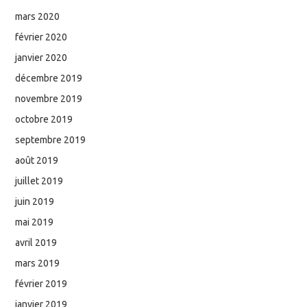
mars 2020
février 2020
janvier 2020
décembre 2019
novembre 2019
octobre 2019
septembre 2019
août 2019
juillet 2019
juin 2019
mai 2019
avril 2019
mars 2019
février 2019
janvier 2019