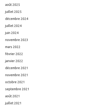
août 2025
juillet 2025
décembre 2024
juillet 2024
juin 2024
novembre 2023
mars 2022
février 2022
janvier 2022
décembre 2021
novembre 2021
octobre 2021
septembre 2021
août 2021
juillet 2021