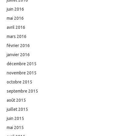
juin 2016
mai 2016
avril 2016
mars 2016
février 2016
janvier 2016
décembre 2015
novembre 2015
octobre 2015
septembre 2015
août 2015
juillet 2015
juin 2015
mai 2015