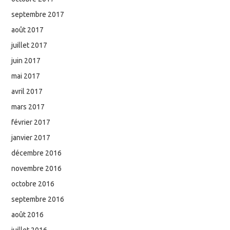
septembre 2017
août 2017
juillet 2017
juin 2017
mai 2017
avril 2017
mars 2017
février 2017
janvier 2017
décembre 2016
novembre 2016
octobre 2016
septembre 2016
août 2016
juillet 2016