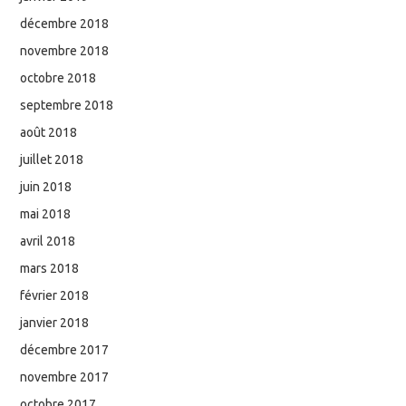
décembre 2018
novembre 2018
octobre 2018
septembre 2018
août 2018
juillet 2018
juin 2018
mai 2018
avril 2018
mars 2018
février 2018
janvier 2018
décembre 2017
novembre 2017
octobre 2017