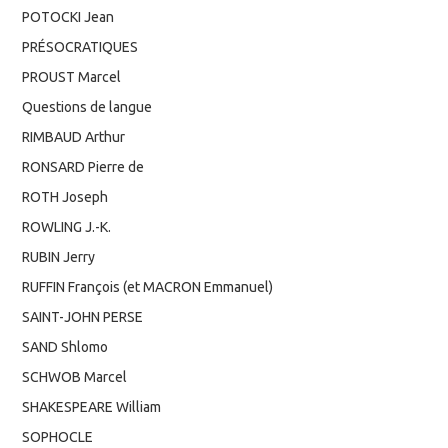
POTOCKI Jean
PRÉSOCRATIQUES
PROUST Marcel
Questions de langue
RIMBAUD Arthur
RONSARD Pierre de
ROTH Joseph
ROWLING J.-K.
RUBIN Jerry
RUFFIN François (et MACRON Emmanuel)
SAINT-JOHN PERSE
SAND Shlomo
SCHWOB Marcel
SHAKESPEARE William
SOPHOCLE