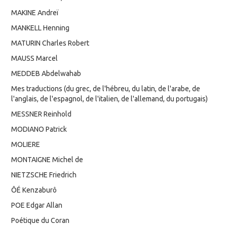
MAKINE Andreï
MANKELL Henning
MATURIN Charles Robert
MAUSS Marcel
MEDDEB Abdelwahab
Mes traductions (du grec, de l'hébreu, du latin, de l'arabe, de
l'anglais, de l'espagnol, de l'italien, de l'allemand, du portugais)
MESSNER Reinhold
MODIANO Patrick
MOLIERE
MONTAIGNE Michel de
NIETZSCHE Friedrich
ÔÉ Kenzaburô
POE Edgar Allan
Poétique du Coran