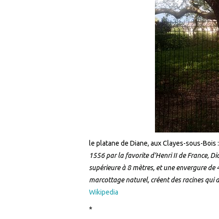
le platane de Diane, aux Clayes-sous-Bois 
1556 par la favorite d’Henri II de France, Di
supérieure à 8 mètres, et une envergure de 
marcottage naturel, créent des racines qui
Wikipedia
*