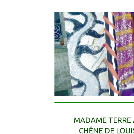
MADAME TERRE A
CHÊNE DE LOUI