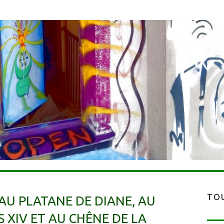
TOU
U PLATANE DE DIANE, AU
S XIV ET AU CHÊNE DE LA