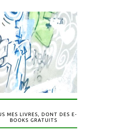
S MES LIVRES, DONT DES E-
BOOKS GRATUITS