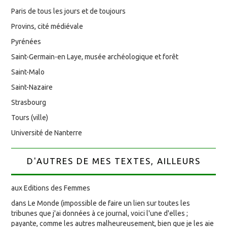
Paris de tous les jours et de toujours
Provins, cité médiévale
Pyrénées
Saint-Germain-en Laye, musée archéologique et forêt
Saint-Malo
Saint-Nazaire
Strasbourg
Tours (ville)
Université de Nanterre
D'AUTRES DE MES TEXTES, AILLEURS
aux Editions des Femmes
dans Le Monde (impossible de faire un lien sur toutes les
tribunes que j'ai données à ce journal, voici l'une d'elles ;
payante, comme les autres malheureusement, bien que je les aie