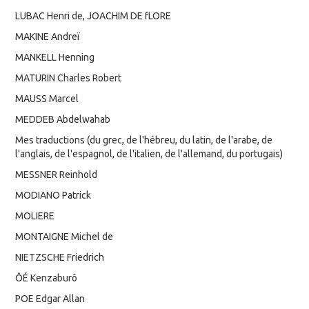
LUBAC Henri de, JOACHIM DE fLORE
MAKINE Andreï
MANKELL Henning
MATURIN Charles Robert
MAUSS Marcel
MEDDEB Abdelwahab
Mes traductions (du grec, de l'hébreu, du latin, de l'arabe, de
l'anglais, de l'espagnol, de l'italien, de l'allemand, du portugais)
MESSNER Reinhold
MODIANO Patrick
MOLIERE
MONTAIGNE Michel de
NIETZSCHE Friedrich
ÔÉ Kenzaburô
POE Edgar Allan