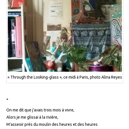
« Through the Looking-glass », ce midi à Paris, photo Alina Reyes
*
On me dit que j’avais trois mois à vivre,
Alors je me glissai à la rivière,
M’asseoir près du moulin des heures et des heures