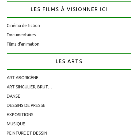
LES FILMS À VISIONNER ICI
Cinéma de fiction
Documentaires
Films d'animation
LES ARTS
ART ABORIGÈNE
ART SINGULIER, BRUT…
DANSE
DESSINS DE PRESSE
EXPOSITIONS
MUSIQUE
PEINTURE ET DESSIN