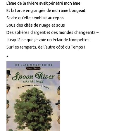
L’âme de la rivière avait pénétré mon âme
Et la force engrangée de mon âme bougeait
Si vite qu’elle semblait au repos
Sous des cités de nuage et sous
Des sphères d’argent et des mondes changeants –
Jusqu’à ce que je voie un éclair de trompettes
Sur les remparts, de l’autre côté du Temps !
*