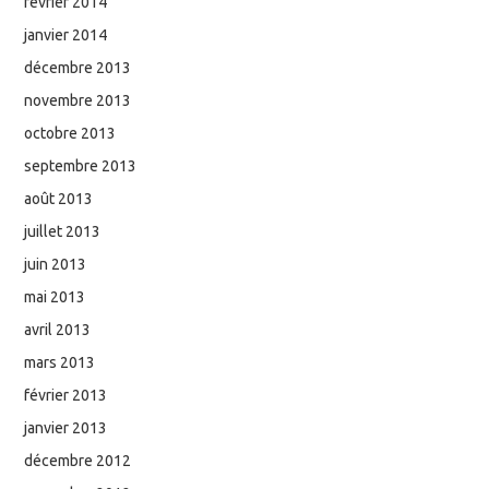
février 2014
janvier 2014
décembre 2013
novembre 2013
octobre 2013
septembre 2013
août 2013
juillet 2013
juin 2013
mai 2013
avril 2013
mars 2013
février 2013
janvier 2013
décembre 2012