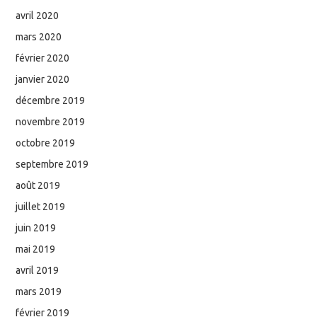
avril 2020
mars 2020
février 2020
janvier 2020
décembre 2019
novembre 2019
octobre 2019
septembre 2019
août 2019
juillet 2019
juin 2019
mai 2019
avril 2019
mars 2019
février 2019