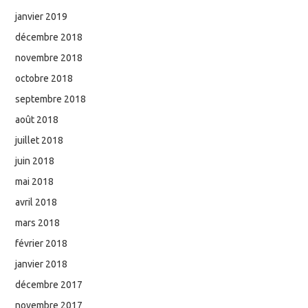
janvier 2019
décembre 2018
novembre 2018
octobre 2018
septembre 2018
août 2018
juillet 2018
juin 2018
mai 2018
avril 2018
mars 2018
février 2018
janvier 2018
décembre 2017
novembre 2017