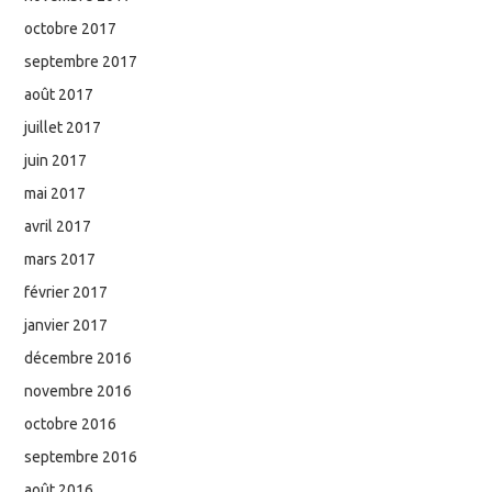
octobre 2017
septembre 2017
août 2017
juillet 2017
juin 2017
mai 2017
avril 2017
mars 2017
février 2017
janvier 2017
décembre 2016
novembre 2016
octobre 2016
septembre 2016
août 2016