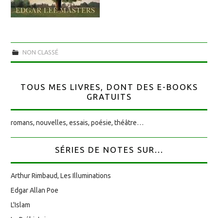
NON CLASSÉ
TOUS MES LIVRES, DONT DES E-BOOKS
GRATUITS
romans, nouvelles, essais, poésie, théâtre…
SÉRIES DE NOTES SUR...
Arthur Rimbaud, Les Illuminations
Edgar Allan Poe
L'Islam