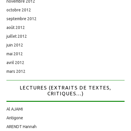
novembre 2012
octobre 2012
septembre 2012
août 2012
juillet 2012
juin 2012
mai 2012
avril 2012
mars 2012
LECTURES (EXTRAITS DE TEXTES,
CRITIQUES...)
Al AJAMI
Antigone
ARENDT Hannah