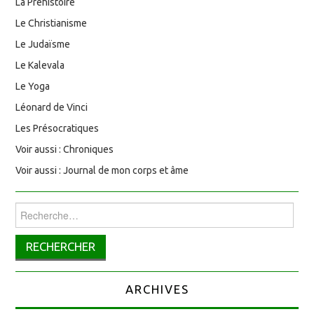
La Préhistoire
Le Christianisme
Le Judaïsme
Le Kalevala
Le Yoga
Léonard de Vinci
Les Présocratiques
Voir aussi : Chroniques
Voir aussi : Journal de mon corps et âme
Rechercher :
ARCHIVES