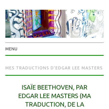
MENU
MES TRADUCTIONS D’EDGAR LEE MASTERS
ISAÏE BEETHOVEN, PAR
EDGAR LEE MASTERS (MA
TRADUCTION, DE LA