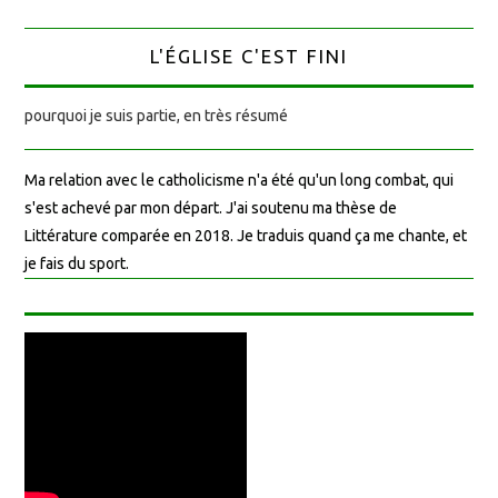
L'ÉGLISE C'EST FINI
pourquoi je suis partie, en très résumé
Ma relation avec le catholicisme n'a été qu'un long combat, qui
s'est achevé par mon départ. J'ai soutenu ma thèse de
Littérature comparée en 2018. Je traduis quand ça me chante, et
je fais du sport.