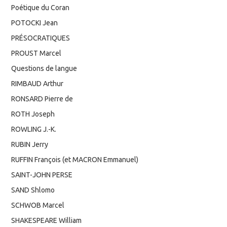
Poétique du Coran
POTOCKI Jean
PRÉSOCRATIQUES
PROUST Marcel
Questions de langue
RIMBAUD Arthur
RONSARD Pierre de
ROTH Joseph
ROWLING J.-K.
RUBIN Jerry
RUFFIN François (et MACRON Emmanuel)
SAINT-JOHN PERSE
SAND Shlomo
SCHWOB Marcel
SHAKESPEARE William