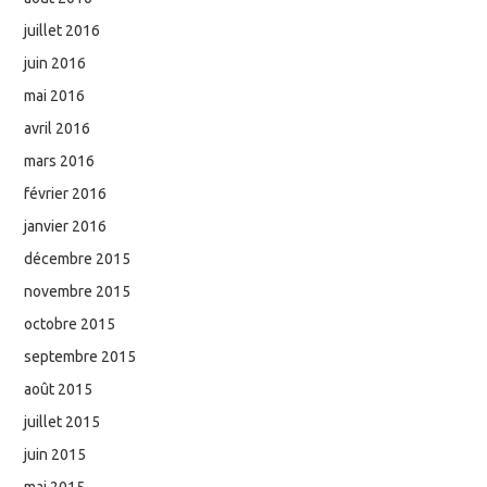
juillet 2016
juin 2016
mai 2016
avril 2016
mars 2016
février 2016
janvier 2016
décembre 2015
novembre 2015
octobre 2015
septembre 2015
août 2015
juillet 2015
juin 2015
mai 2015