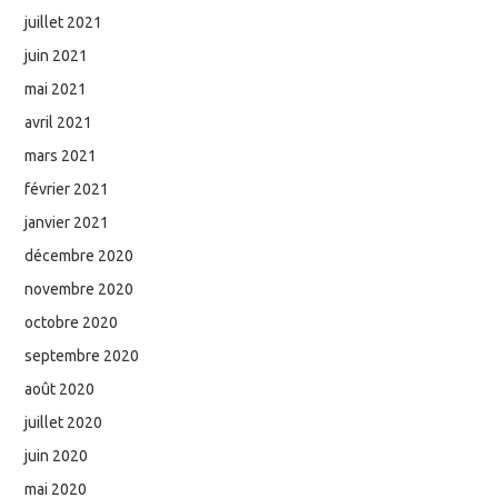
juillet 2021
juin 2021
mai 2021
avril 2021
mars 2021
février 2021
janvier 2021
décembre 2020
novembre 2020
octobre 2020
septembre 2020
août 2020
juillet 2020
juin 2020
mai 2020