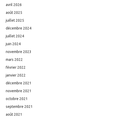
avril 2026
août 2025
juillet 2025
décembre 2024
juillet 2024
juin 2024
novembre 2023
mars 2022
février 2022
janvier 2022
décembre 2021
novembre 2021
octobre 2021
septembre 2021
août 2021