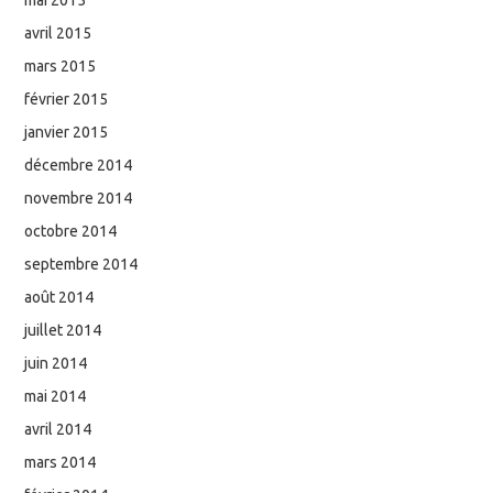
avril 2015
mars 2015
février 2015
janvier 2015
décembre 2014
novembre 2014
octobre 2014
septembre 2014
août 2014
juillet 2014
juin 2014
mai 2014
avril 2014
mars 2014