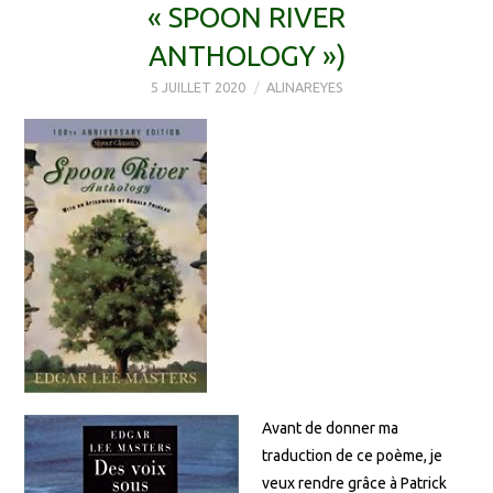
« SPOON RIVER
ANTHOLOGY »)
5 JUILLET 2020
ALINAREYES
Avant de donner ma
traduction de ce poème, je
veux rendre grâce à Patrick