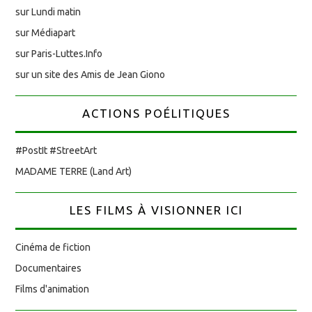
sur Lundi matin
sur Médiapart
sur Paris-Luttes.Info
sur un site des Amis de Jean Giono
ACTIONS POÉLITIQUES
#PostIt #StreetArt
MADAME TERRE (Land Art)
LES FILMS À VISIONNER ICI
Cinéma de fiction
Documentaires
Films d'animation