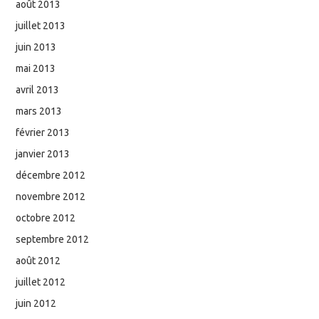
août 2013
juillet 2013
juin 2013
mai 2013
avril 2013
mars 2013
février 2013
janvier 2013
décembre 2012
novembre 2012
octobre 2012
septembre 2012
août 2012
juillet 2012
juin 2012