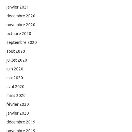
janvier 2021
décembre 2020
novembre 2020
octobre 2020
septembre 2020
août 2020
juillet 2020
juin 2020
mai 2020
avril 2020
mars 2020
février 2020
janvier 2020
décembre 2019
novembre 2019