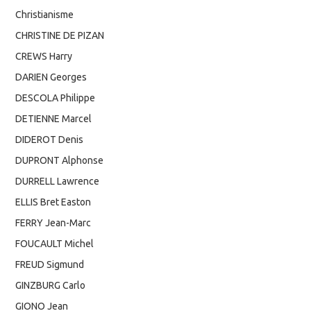
Christianisme
CHRISTINE DE PIZAN
CREWS Harry
DARIEN Georges
DESCOLA Philippe
DETIENNE Marcel
DIDEROT Denis
DUPRONT Alphonse
DURRELL Lawrence
ELLIS Bret Easton
FERRY Jean-Marc
FOUCAULT Michel
FREUD Sigmund
GINZBURG Carlo
GIONO Jean