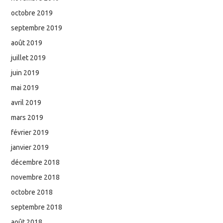
octobre 2019
septembre 2019
août 2019
juillet 2019
juin 2019
mai 2019
avril 2019
mars 2019
février 2019
janvier 2019
décembre 2018
novembre 2018
octobre 2018
septembre 2018
août 2018