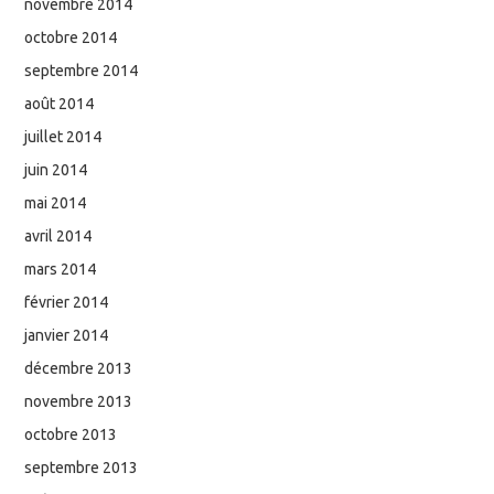
novembre 2014
octobre 2014
septembre 2014
août 2014
juillet 2014
juin 2014
mai 2014
avril 2014
mars 2014
février 2014
janvier 2014
décembre 2013
novembre 2013
octobre 2013
septembre 2013