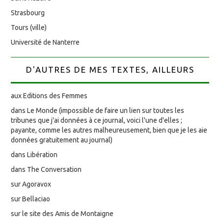
Strasbourg
Tours (ville)
Université de Nanterre
D'AUTRES DE MES TEXTES, AILLEURS
aux Editions des Femmes
dans Le Monde (impossible de faire un lien sur toutes les
tribunes que j'ai données à ce journal, voici l'une d'elles ;
payante, comme les autres malheureusement, bien que je les aie
données gratuitement au journal)
dans Libération
dans The Conversation
sur Agoravox
sur Bellaciao
sur le site des Amis de Montaigne