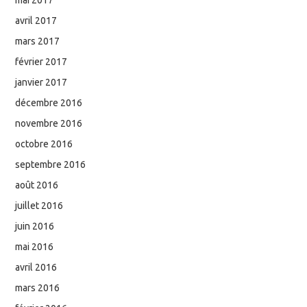
avril 2017
mars 2017
février 2017
janvier 2017
décembre 2016
novembre 2016
octobre 2016
septembre 2016
août 2016
juillet 2016
juin 2016
mai 2016
avril 2016
mars 2016