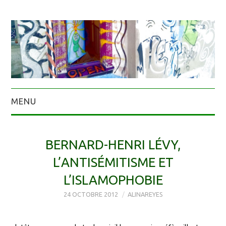
MENU
BERNARD-HENRI LÉVY,
L’ANTISÉMITISME ET
L’ISLAMOPHOBIE
24 OCTOBRE 2012
ALINAREYES