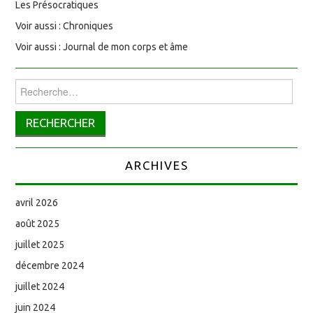
Les Présocratiques
Voir aussi : Chroniques
Voir aussi : Journal de mon corps et âme
Rechercher :
ARCHIVES
avril 2026
août 2025
juillet 2025
décembre 2024
juillet 2024
juin 2024