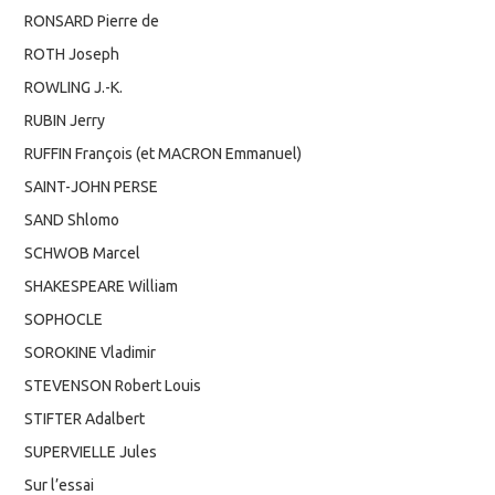
RONSARD Pierre de
ROTH Joseph
ROWLING J.-K.
RUBIN Jerry
RUFFIN François (et MACRON Emmanuel)
SAINT-JOHN PERSE
SAND Shlomo
SCHWOB Marcel
SHAKESPEARE William
SOPHOCLE
SOROKINE Vladimir
STEVENSON Robert Louis
STIFTER Adalbert
SUPERVIELLE Jules
Sur l’essai