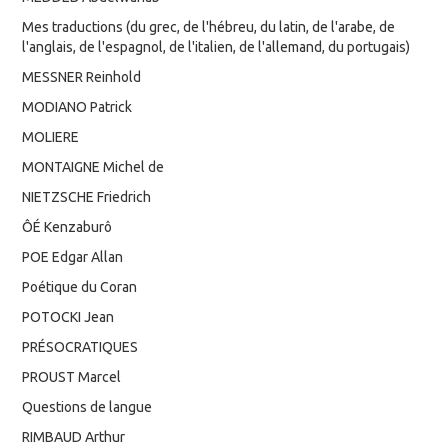
Mes traductions (du grec, de l'hébreu, du latin, de l'arabe, de
l'anglais, de l'espagnol, de l'italien, de l'allemand, du portugais)
MESSNER Reinhold
MODIANO Patrick
MOLIERE
MONTAIGNE Michel de
NIETZSCHE Friedrich
ÔÉ Kenzaburô
POE Edgar Allan
Poétique du Coran
POTOCKI Jean
PRÉSOCRATIQUES
PROUST Marcel
Questions de langue
RIMBAUD Arthur