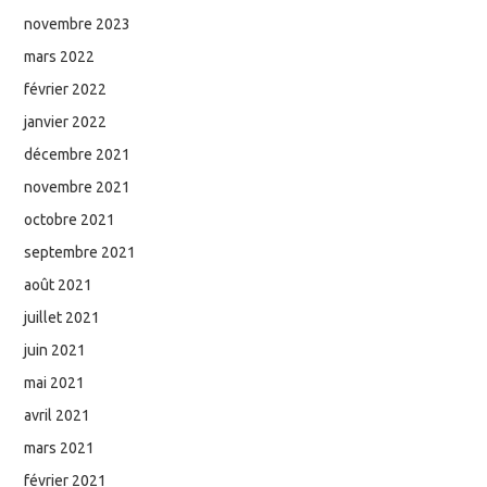
novembre 2023
mars 2022
février 2022
janvier 2022
décembre 2021
novembre 2021
octobre 2021
septembre 2021
août 2021
juillet 2021
juin 2021
mai 2021
avril 2021
mars 2021
février 2021