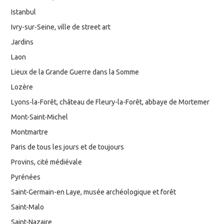
Istanbul
Ivry-sur-Seine, ville de street art
Jardins
Laon
Lieux de la Grande Guerre dans la Somme
Lozère
Lyons-la-Forêt, château de Fleury-la-Forêt, abbaye de Mortemer
Mont-Saint-Michel
Montmartre
Paris de tous les jours et de toujours
Provins, cité médiévale
Pyrénées
Saint-Germain-en Laye, musée archéologique et forêt
Saint-Malo
Saint-Nazaire