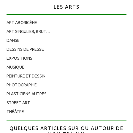
LES ARTS
ART ABORIGÈNE
ART SINGULIER, BRUT…
DANSE
DESSINS DE PRESSE
EXPOSITIONS
MUSIQUE
PEINTURE ET DESSIN
PHOTOGRAPHIE
PLASTICIENS AUTRES
STREET ART
THÉÂTRE
QUELQUES ARTICLES SUR OU AUTOUR DE