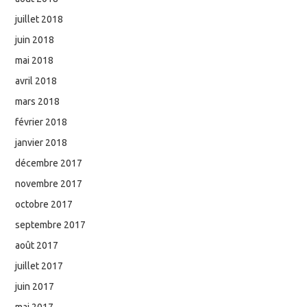
juillet 2018
juin 2018
mai 2018
avril 2018
mars 2018
février 2018
janvier 2018
décembre 2017
novembre 2017
octobre 2017
septembre 2017
août 2017
juillet 2017
juin 2017
mai 2017