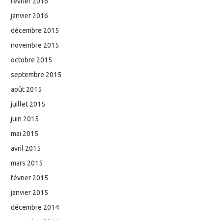
février 2016
janvier 2016
décembre 2015
novembre 2015
octobre 2015
septembre 2015
août 2015
juillet 2015
juin 2015
mai 2015
avril 2015
mars 2015
février 2015
janvier 2015
décembre 2014