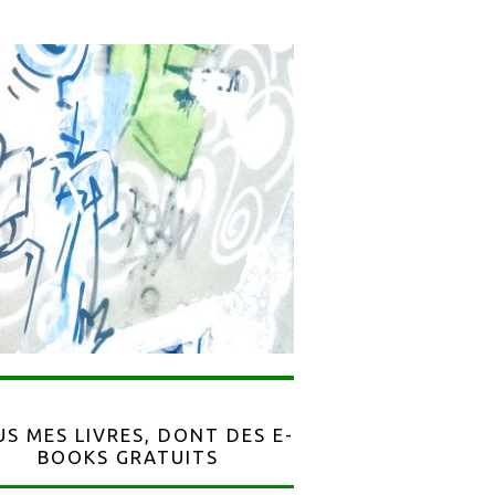
S MES LIVRES, DONT DES E-
BOOKS GRATUITS