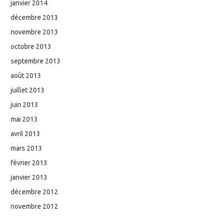
janvier 2014
décembre 2013
novembre 2013
octobre 2013
septembre 2013
août 2013
juillet 2013
juin 2013
mai 2013
avril 2013
mars 2013
février 2013
janvier 2013
décembre 2012
novembre 2012