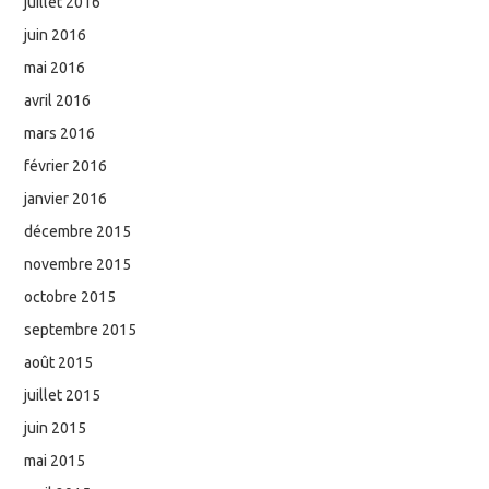
juillet 2016
juin 2016
mai 2016
avril 2016
mars 2016
février 2016
janvier 2016
décembre 2015
novembre 2015
octobre 2015
septembre 2015
août 2015
juillet 2015
juin 2015
mai 2015