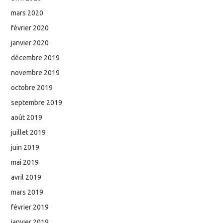
mars 2020
février 2020
janvier 2020
décembre 2019
novembre 2019
octobre 2019
septembre 2019
août 2019
juillet 2019
juin 2019
mai 2019
avril 2019
mars 2019
février 2019
janvier 2019