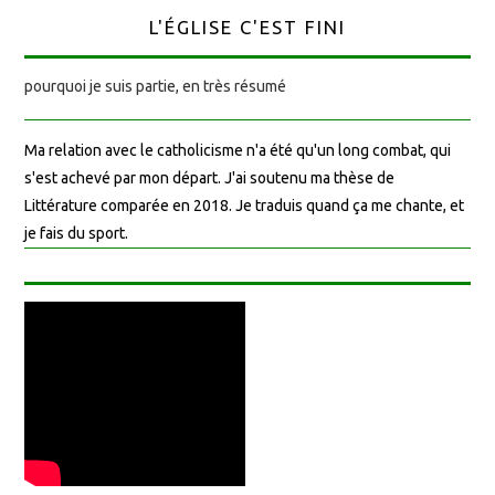
L'ÉGLISE C'EST FINI
pourquoi je suis partie, en très résumé
Ma relation avec le catholicisme n'a été qu'un long combat, qui
s'est achevé par mon départ. J'ai soutenu ma thèse de
Littérature comparée en 2018. Je traduis quand ça me chante, et
je fais du sport.