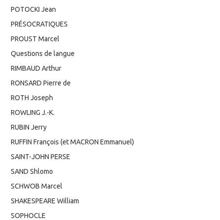
POTOCKI Jean
PRÉSOCRATIQUES
PROUST Marcel
Questions de langue
RIMBAUD Arthur
RONSARD Pierre de
ROTH Joseph
ROWLING J.-K.
RUBIN Jerry
RUFFIN François (et MACRON Emmanuel)
SAINT-JOHN PERSE
SAND Shlomo
SCHWOB Marcel
SHAKESPEARE William
SOPHOCLE