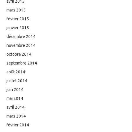
avril 2015
mars 2015
février 2015
janvier 2015
décembre 2014
novembre 2014
octobre 2014
septembre 2014
août 2014
juillet 2014
juin 2014
mai 2014
avril 2014
mars 2014
février 2014