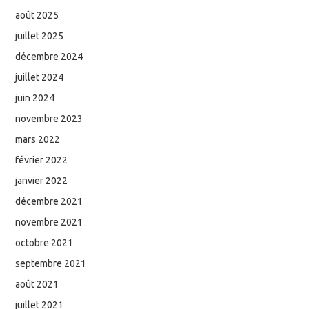
août 2025
juillet 2025
décembre 2024
juillet 2024
juin 2024
novembre 2023
mars 2022
février 2022
janvier 2022
décembre 2021
novembre 2021
octobre 2021
septembre 2021
août 2021
juillet 2021