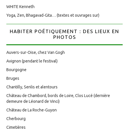
WHITE Kenneth
Yoga, Zen, Bhagavad-Gita… (textes et ouvrages sur)
HABITER POÉTIQUEMENT : DES LIEUX EN
PHOTOS
Auvers-sur-Oise, chez Van Gogh
Avignon (pendant le festival)
Bourgogne
Bruges
Chantilly, Senlis et alentours
Château de Chambord, bords de Loire, Clos Lucé (dernière
demeure de Léonard de Vinci)
Château de La Roche-Guyon
Cherbourg
Cimetières