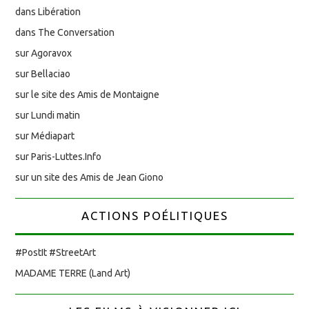
dans Libération
dans The Conversation
sur Agoravox
sur Bellaciao
sur le site des Amis de Montaigne
sur Lundi matin
sur Médiapart
sur Paris-Luttes.Info
sur un site des Amis de Jean Giono
ACTIONS POÉLITIQUES
#PostIt #StreetArt
MADAME TERRE (Land Art)