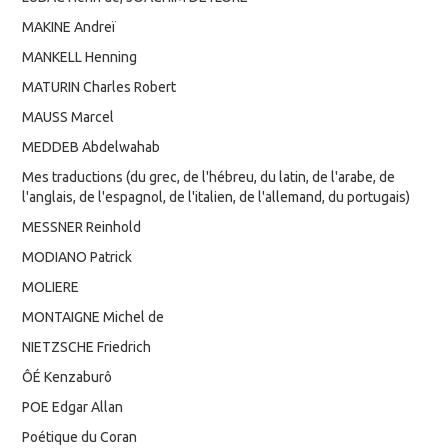
MAKINE Andreï
MANKELL Henning
MATURIN Charles Robert
MAUSS Marcel
MEDDEB Abdelwahab
Mes traductions (du grec, de l'hébreu, du latin, de l'arabe, de
l'anglais, de l'espagnol, de l'italien, de l'allemand, du portugais)
MESSNER Reinhold
MODIANO Patrick
MOLIERE
MONTAIGNE Michel de
NIETZSCHE Friedrich
ÔÉ Kenzaburô
POE Edgar Allan
Poétique du Coran