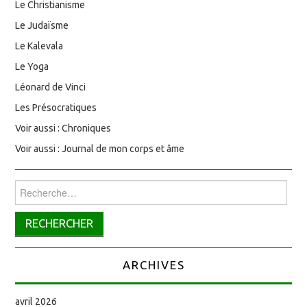
Le Christianisme
Le Judaïsme
Le Kalevala
Le Yoga
Léonard de Vinci
Les Présocratiques
Voir aussi : Chroniques
Voir aussi : Journal de mon corps et âme
Rechercher :
ARCHIVES
avril 2026