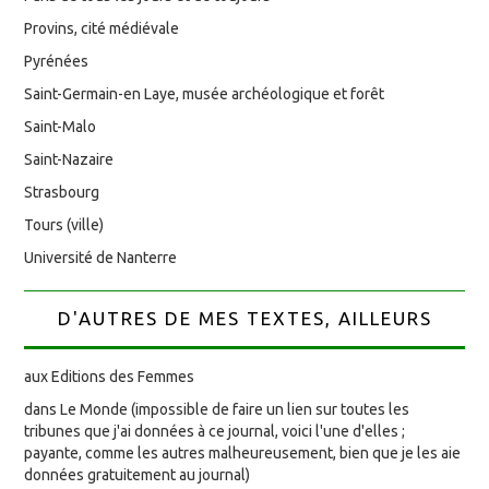
Provins, cité médiévale
Pyrénées
Saint-Germain-en Laye, musée archéologique et forêt
Saint-Malo
Saint-Nazaire
Strasbourg
Tours (ville)
Université de Nanterre
D'AUTRES DE MES TEXTES, AILLEURS
aux Editions des Femmes
dans Le Monde (impossible de faire un lien sur toutes les
tribunes que j'ai données à ce journal, voici l'une d'elles ;
payante, comme les autres malheureusement, bien que je les aie
données gratuitement au journal)