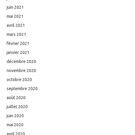
juin 2021
mai 2021
avril 2021
mars 2021
février 2021
janvier 2021
décembre 2020
novembre 2020
octobre 2020
septembre 2020
août 2020
juillet 2020
juin 2020
mai 2020
avril 2020