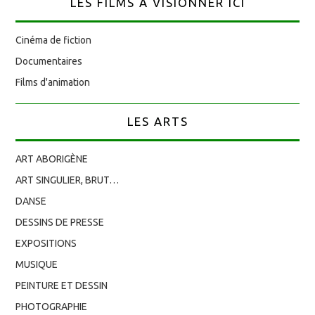
LES FILMS À VISIONNER ICI
Cinéma de fiction
Documentaires
Films d'animation
LES ARTS
ART ABORIGÈNE
ART SINGULIER, BRUT…
DANSE
DESSINS DE PRESSE
EXPOSITIONS
MUSIQUE
PEINTURE ET DESSIN
PHOTOGRAPHIE