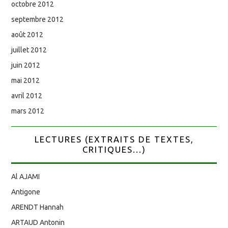
octobre 2012
septembre 2012
août 2012
juillet 2012
juin 2012
mai 2012
avril 2012
mars 2012
LECTURES (EXTRAITS DE TEXTES,
CRITIQUES...)
Al AJAMI
Antigone
ARENDT Hannah
ARTAUD Antonin