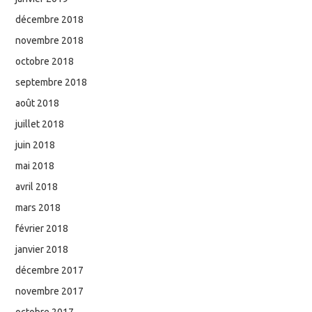
décembre 2018
novembre 2018
octobre 2018
septembre 2018
août 2018
juillet 2018
juin 2018
mai 2018
avril 2018
mars 2018
février 2018
janvier 2018
décembre 2017
novembre 2017
octobre 2017