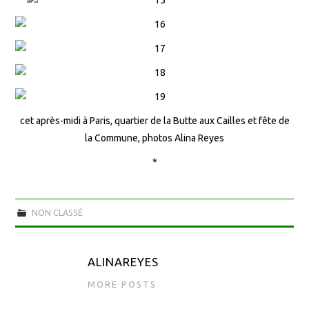
cet après-midi à Paris, quartier de la Butte aux Cailles et fête de
la Commune, photos Alina Reyes
*
NON CLASSÉ
ALINAREYES
MORE POSTS