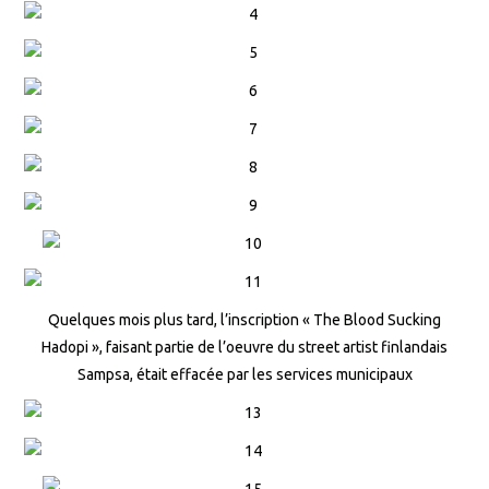
Quelques mois plus tard, l’inscription « The Blood Sucking
Hadopi », faisant partie de l’oeuvre du street artist finlandais
Sampsa, était effacée par les services municipaux