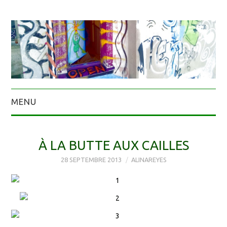
MENU
À LA BUTTE AUX CAILLES
28 SEPTEMBRE 2013
ALINAREYES