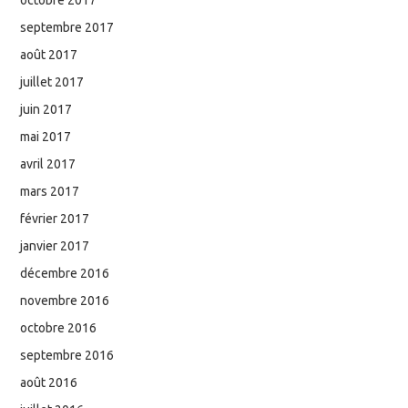
septembre 2017
août 2017
juillet 2017
juin 2017
mai 2017
avril 2017
mars 2017
février 2017
janvier 2017
décembre 2016
novembre 2016
octobre 2016
septembre 2016
août 2016