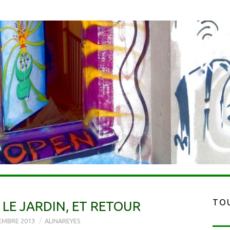
TOU
LE JARDIN, ET RETOUR
EMBRE 2013
ALINAREYES