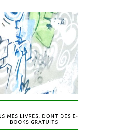
S MES LIVRES, DONT DES E-
BOOKS GRATUITS