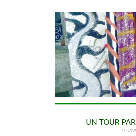
UN TOUR PAR 
26 NOV