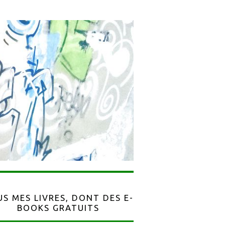
S MES LIVRES, DONT DES E-
BOOKS GRATUITS