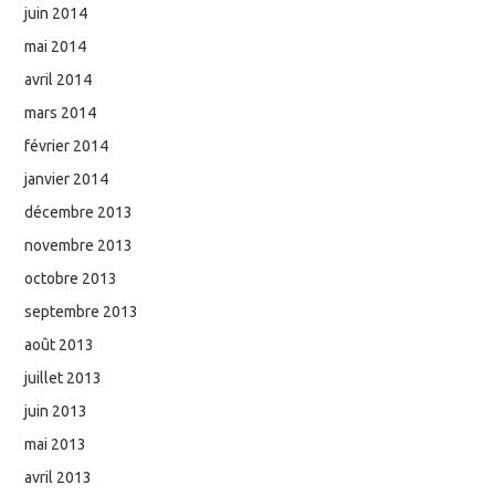
juin 2014
mai 2014
avril 2014
mars 2014
février 2014
janvier 2014
décembre 2013
novembre 2013
octobre 2013
septembre 2013
août 2013
juillet 2013
juin 2013
mai 2013
avril 2013