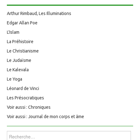
Arthur Rimbaud, Les Illuminations
Edgar Allan Poe
L'Islam
La Préhistoire
Le Christianisme
Le Judaïsme
Le Kalevala
Le Yoga
Léonard de Vinci
Les Présocratiques
Voir aussi : Chroniques
Voir aussi : Journal de mon corps et âme
Rechercher :