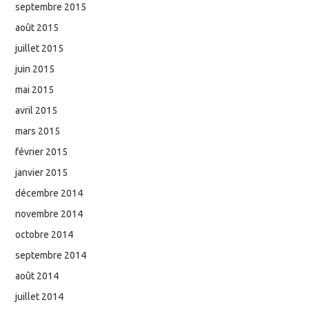
septembre 2015
août 2015
juillet 2015
juin 2015
mai 2015
avril 2015
mars 2015
février 2015
janvier 2015
décembre 2014
novembre 2014
octobre 2014
septembre 2014
août 2014
juillet 2014