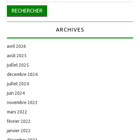
ARCHIVES
avril 2026
août 2025
juillet 2025
décembre 2024
juillet 2024
juin 2024
novembre 2023
mars 2022
février 2022
janvier 2022
décembre 2021