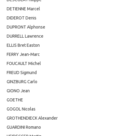
DETIENNE Marcel
DIDEROT Denis
DUPRONT Alphonse
DURRELL Lawrence
ELLIS Bret Easton
FERRY Jean-Marc
FOUCAULT Michel
FREUD Sigmund
GINZBURG Carlo
GIONO Jean
GOETHE
GOGOL Nicolas
GROTHENDIECK Alexander
GUARDINI Romano