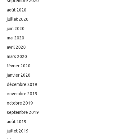
septembre 2020
août 2020
juillet 2020
juin 2020
mai 2020
avril 2020
mars 2020
février 2020
janvier 2020
décembre 2019
novembre 2019
octobre 2019
septembre 2019
août 2019
juillet 2019