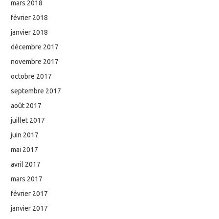
mars 2018
février 2018
janvier 2018
décembre 2017
novembre 2017
octobre 2017
septembre 2017
août 2017
juillet 2017
juin 2017
mai 2017
avril 2017
mars 2017
février 2017
janvier 2017