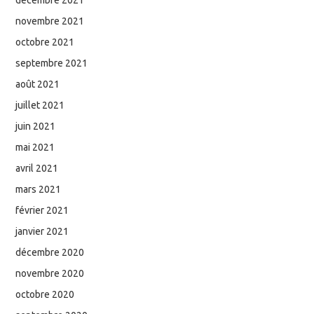
novembre 2021
octobre 2021
septembre 2021
août 2021
juillet 2021
juin 2021
mai 2021
avril 2021
mars 2021
février 2021
janvier 2021
décembre 2020
novembre 2020
octobre 2020