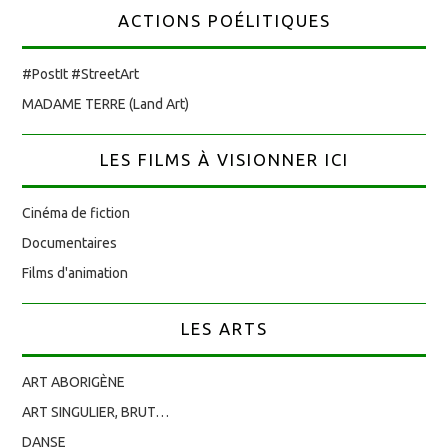
ACTIONS POÉLITIQUES
#PostIt #StreetArt
MADAME TERRE (Land Art)
LES FILMS À VISIONNER ICI
Cinéma de fiction
Documentaires
Films d'animation
LES ARTS
ART ABORIGÈNE
ART SINGULIER, BRUT…
DANSE