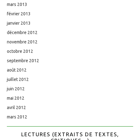
mars 2013
février 2013
janvier 2013
décembre 2012
novembre 2012
octobre 2012
septembre 2012
août 2012
juillet 2012
juin 2012
mai 2012
avril 2012
mars 2012
LECTURES (EXTRAITS DE TEXTES,