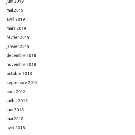
juin 2019
mai 2019
avril 2019
mars 2019
février 2019
janvier 2019
décembre 2018
novembre 2018
octobre 2018
septembre 2018
août 2018
juillet 2018
juin 2018
mai 2018
avril 2018