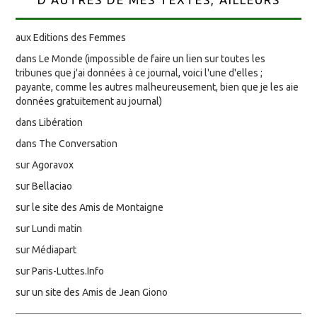
aux Editions des Femmes
dans Le Monde (impossible de faire un lien sur toutes les
tribunes que j'ai données à ce journal, voici l'une d'elles ;
payante, comme les autres malheureusement, bien que je les aie
données gratuitement au journal)
dans Libération
dans The Conversation
sur Agoravox
sur Bellaciao
sur le site des Amis de Montaigne
sur Lundi matin
sur Médiapart
sur Paris-Luttes.Info
sur un site des Amis de Jean Giono