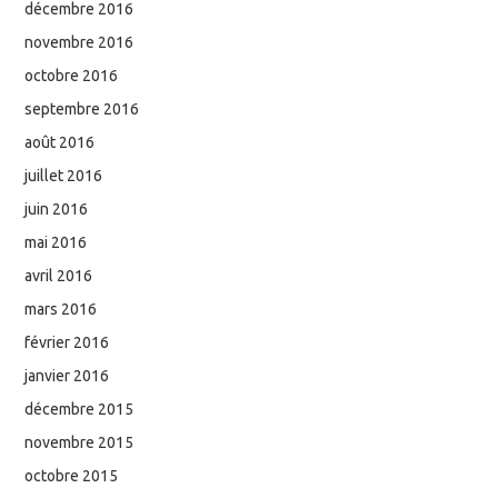
décembre 2016
novembre 2016
octobre 2016
septembre 2016
août 2016
juillet 2016
juin 2016
mai 2016
avril 2016
mars 2016
février 2016
janvier 2016
décembre 2015
novembre 2015
octobre 2015