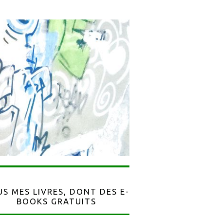
S MES LIVRES, DONT DES E-
BOOKS GRATUITS