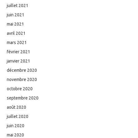
juillet 2021
juin 2021
mai 2021
avril 2021
mars 2021
février 2021
janvier 2021
décembre 2020
novembre 2020
octobre 2020
septembre 2020
août 2020
juillet 2020
juin 2020
mai 2020