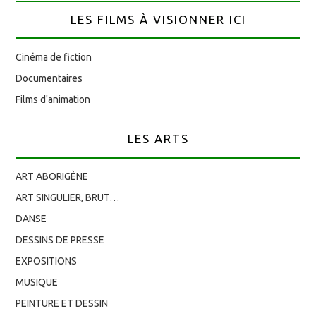
LES FILMS À VISIONNER ICI
Cinéma de fiction
Documentaires
Films d'animation
LES ARTS
ART ABORIGÈNE
ART SINGULIER, BRUT…
DANSE
DESSINS DE PRESSE
EXPOSITIONS
MUSIQUE
PEINTURE ET DESSIN