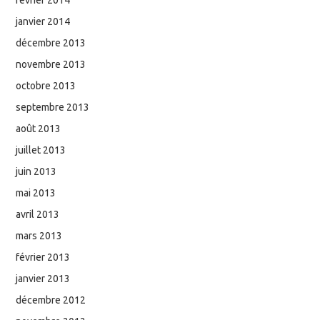
janvier 2014
décembre 2013
novembre 2013
octobre 2013
septembre 2013
août 2013
juillet 2013
juin 2013
mai 2013
avril 2013
mars 2013
février 2013
janvier 2013
décembre 2012