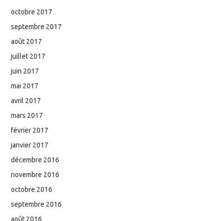
octobre 2017
septembre 2017
août 2017
juillet 2017
juin 2017
mai 2017
avril 2017
mars 2017
février 2017
janvier 2017
décembre 2016
novembre 2016
octobre 2016
septembre 2016
août 2016