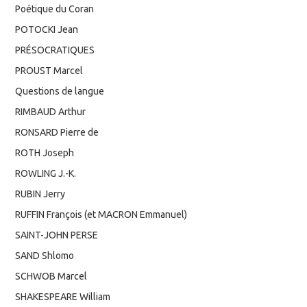
Poétique du Coran
POTOCKI Jean
PRÉSOCRATIQUES
PROUST Marcel
Questions de langue
RIMBAUD Arthur
RONSARD Pierre de
ROTH Joseph
ROWLING J.-K.
RUBIN Jerry
RUFFIN François (et MACRON Emmanuel)
SAINT-JOHN PERSE
SAND Shlomo
SCHWOB Marcel
SHAKESPEARE William