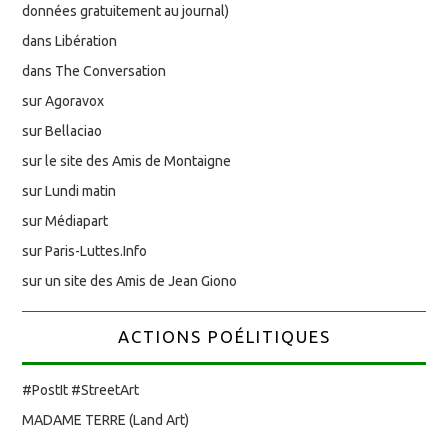
données gratuitement au journal)
dans Libération
dans The Conversation
sur Agoravox
sur Bellaciao
sur le site des Amis de Montaigne
sur Lundi matin
sur Médiapart
sur Paris-Luttes.Info
sur un site des Amis de Jean Giono
ACTIONS POÉLITIQUES
#PostIt #StreetArt
MADAME TERRE (Land Art)