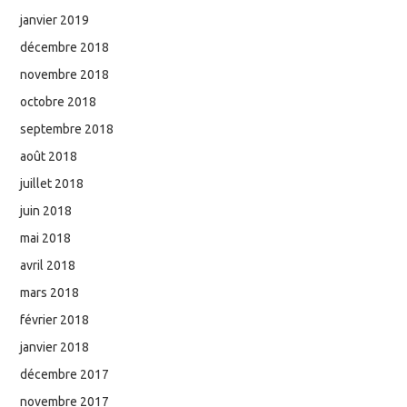
janvier 2019
décembre 2018
novembre 2018
octobre 2018
septembre 2018
août 2018
juillet 2018
juin 2018
mai 2018
avril 2018
mars 2018
février 2018
janvier 2018
décembre 2017
novembre 2017