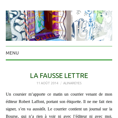
MENU
LA FAUSSE LETTRE
11 AOÛT 2014
ALINAREYES
Un coursier m’apporte ce matin un courrier venant de mon
éditeur Robert Laffont, portant son étiquette. Il ne me fait rien
signer, s’en va aussitôt. Le courrier contient un journal sur la
Bourse, qui n’a rien à voir ni avec l’éditeur ni avec moi.