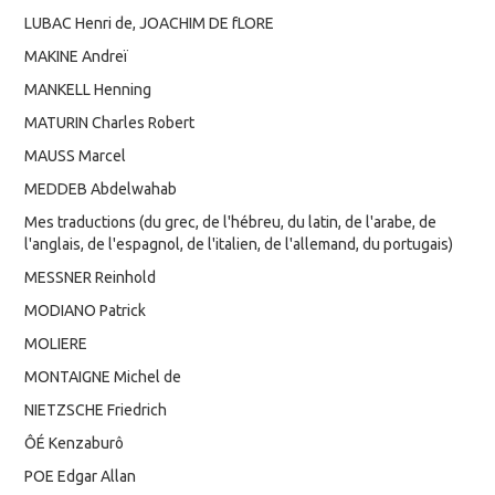
LUBAC Henri de, JOACHIM DE fLORE
MAKINE Andreï
MANKELL Henning
MATURIN Charles Robert
MAUSS Marcel
MEDDEB Abdelwahab
Mes traductions (du grec, de l'hébreu, du latin, de l'arabe, de
l'anglais, de l'espagnol, de l'italien, de l'allemand, du portugais)
MESSNER Reinhold
MODIANO Patrick
MOLIERE
MONTAIGNE Michel de
NIETZSCHE Friedrich
ÔÉ Kenzaburô
POE Edgar Allan