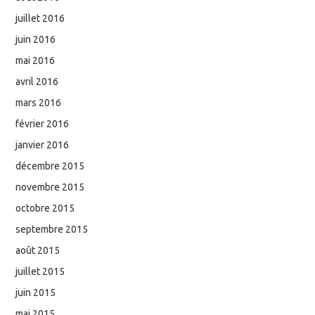
juillet 2016
juin 2016
mai 2016
avril 2016
mars 2016
février 2016
janvier 2016
décembre 2015
novembre 2015
octobre 2015
septembre 2015
août 2015
juillet 2015
juin 2015
mai 2015