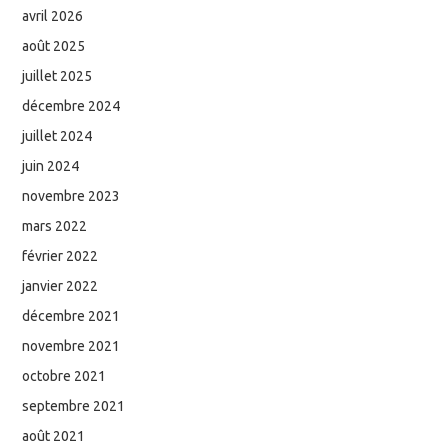
avril 2026
août 2025
juillet 2025
décembre 2024
juillet 2024
juin 2024
novembre 2023
mars 2022
février 2022
janvier 2022
décembre 2021
novembre 2021
octobre 2021
septembre 2021
août 2021