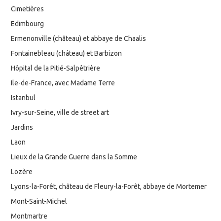
Cimetières
Edimbourg
Ermenonville (château) et abbaye de Chaalis
Fontainebleau (château) et Barbizon
Hôpital de la Pitié-Salpêtrière
Ile-de-France, avec Madame Terre
Istanbul
Ivry-sur-Seine, ville de street art
Jardins
Laon
Lieux de la Grande Guerre dans la Somme
Lozère
Lyons-la-Forêt, château de Fleury-la-Forêt, abbaye de Mortemer
Mont-Saint-Michel
Montmartre