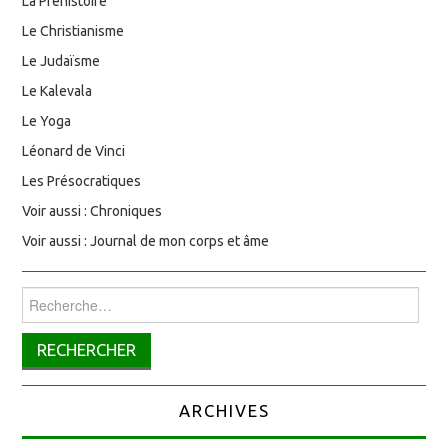
La Préhistoire
Le Christianisme
Le Judaïsme
Le Kalevala
Le Yoga
Léonard de Vinci
Les Présocratiques
Voir aussi : Chroniques
Voir aussi : Journal de mon corps et âme
Rechercher :
ARCHIVES