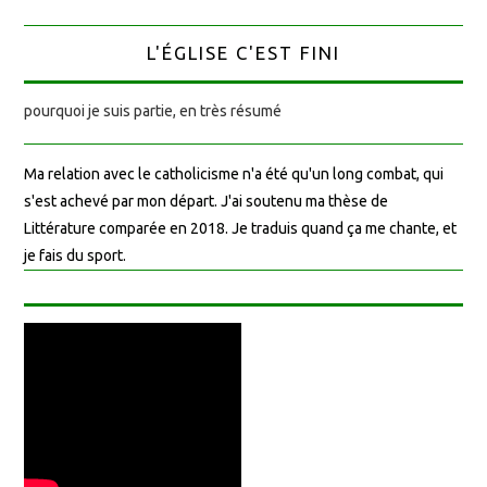
L'ÉGLISE C'EST FINI
pourquoi je suis partie, en très résumé
Ma relation avec le catholicisme n'a été qu'un long combat, qui
s'est achevé par mon départ. J'ai soutenu ma thèse de
Littérature comparée en 2018. Je traduis quand ça me chante, et
je fais du sport.