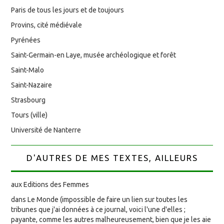
Paris de tous les jours et de toujours
Provins, cité médiévale
Pyrénées
Saint-Germain-en Laye, musée archéologique et forêt
Saint-Malo
Saint-Nazaire
Strasbourg
Tours (ville)
Université de Nanterre
D'AUTRES DE MES TEXTES, AILLEURS
aux Editions des Femmes
dans Le Monde (impossible de faire un lien sur toutes les
tribunes que j'ai données à ce journal, voici l'une d'elles ;
payante, comme les autres malheureusement, bien que je les aie