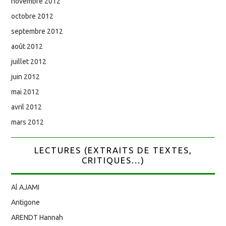
novembre 2012
octobre 2012
septembre 2012
août 2012
juillet 2012
juin 2012
mai 2012
avril 2012
mars 2012
LECTURES (EXTRAITS DE TEXTES,
CRITIQUES...)
Al AJAMI
Antigone
ARENDT Hannah