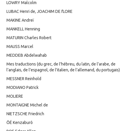
LOWRY Malcolm
LUBAC Henri de, JOACHIM DE fLORE
MAKINE Andreï
MANKELL Henning
MATURIN Charles Robert
MAUSS Marcel
MEDDEB Abdelwahab
Mes traductions (du grec, de l'hébreu, du latin, de l'arabe, de
l'anglais, de l'espagnol, de l'italien, de l'allemand, du portugais)
MESSNER Reinhold
MODIANO Patrick
MOLIERE
MONTAIGNE Michel de
NIETZSCHE Friedrich
ÔÉ Kenzaburô