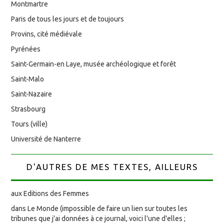
Montmartre
Paris de tous les jours et de toujours
Provins, cité médiévale
Pyrénées
Saint-Germain-en Laye, musée archéologique et forêt
Saint-Malo
Saint-Nazaire
Strasbourg
Tours (ville)
Université de Nanterre
D'AUTRES DE MES TEXTES, AILLEURS
aux Editions des Femmes
dans Le Monde (impossible de faire un lien sur toutes les
tribunes que j'ai données à ce journal, voici l'une d'elles ;