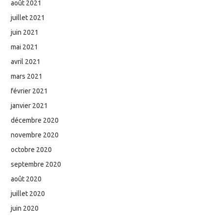
août 2021
juillet 2021
juin 2021
mai 2021
avril 2021
mars 2021
février 2021
janvier 2021
décembre 2020
novembre 2020
octobre 2020
septembre 2020
août 2020
juillet 2020
juin 2020