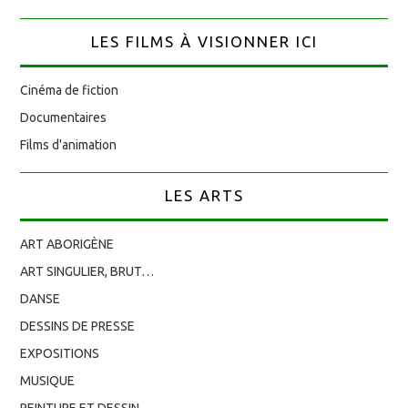
LES FILMS À VISIONNER ICI
Cinéma de fiction
Documentaires
Films d'animation
LES ARTS
ART ABORIGÈNE
ART SINGULIER, BRUT…
DANSE
DESSINS DE PRESSE
EXPOSITIONS
MUSIQUE
PEINTURE ET DESSIN