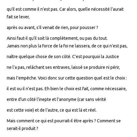
qu’il est comme il n’est pas. Car alors, quelle nécessité l’aurait
fait se lever,
après ou avant, s’il venait de rien, pour pousser ?
Ainsi faut-il qu’il soit là complètement, ou pas du tout.
Jamais non plus la force de la foi ne laissera, de ce qui n’est pas,
naître quelque chose de son côté. C’est pourquoi la Justice
ne l’a pas, relâchant ses entraves, laissé se produire ni périr,
mais l’empêche. Voici donc sur cette question quel est le choix :
il est ou il n’est pas. Eh bien le choix est fait, comme nécessaire,
entre d’un côté l’inepte et l’anonyme (car sans vérité
est cette voie) et de l’autre, ce qui est là et réel.
Mais comment ce qui est pourrait-il être après ? Comment se
serait-il produit ?