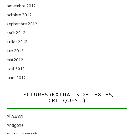
novembre 2012
octobre 2012
septembre 2012
août 2012
juillet 2012
juin 2012
mai 2012
avril 2012
mars 2012
LECTURES (EXTRAITS DE TEXTES,
CRITIQUES...)
Al AJAMI
Antigone