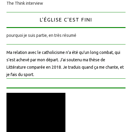
The Think interview
L'ÉGLISE C'EST FINI
pourquoi je suis partie, en très résumé
Ma relation avec le catholicisme n'a été qu'un long combat, qui
s'est achevé par mon départ. J'ai soutenu ma thèse de
Littérature comparée en 2018. Je traduis quand ça me chante, et
je fais du sport.