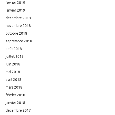
février 2019
janvier 2019
décembre 2018
novembre 2018
octobre 2018
septembre 2018
août 2018
juillet 2018
juin 2018
mai 2018
avril 2018
mars 2018
février 2018
janvier 2018
décembre 2017