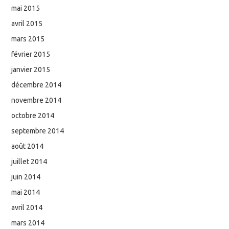
mai 2015
avril 2015
mars 2015
février 2015
janvier 2015
décembre 2014
novembre 2014
octobre 2014
septembre 2014
août 2014
juillet 2014
juin 2014
mai 2014
avril 2014
mars 2014