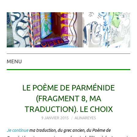
MENU
LE POÈME DE PARMÉNIDE
(FRAGMENT 8, MA
TRADUCTION). LE CHOIX
9 JANVIER 2015
ALINAREYES
Je continue
ma traduction, du grec ancien, du Poème de