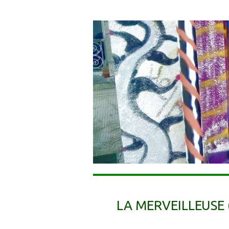
LA MERVEILLEUSE 