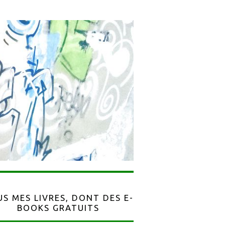
S MES LIVRES, DONT DES E-
BOOKS GRATUITS