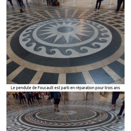
Le pendule de Foucault est parti en réparation pour trois ans