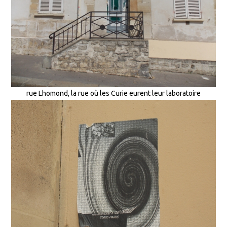
rue Lhomond, la rue où les Curie eurent leur laboratoire