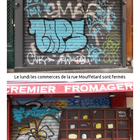
Le lundi les commerces de la rue Mouffetard sont fermés