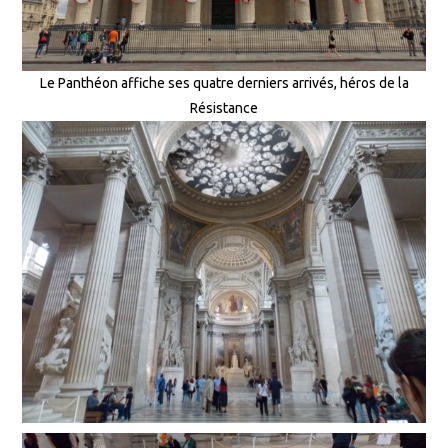
Le Panthéon affiche ses quatre derniers arrivés, héros de la
Résistance