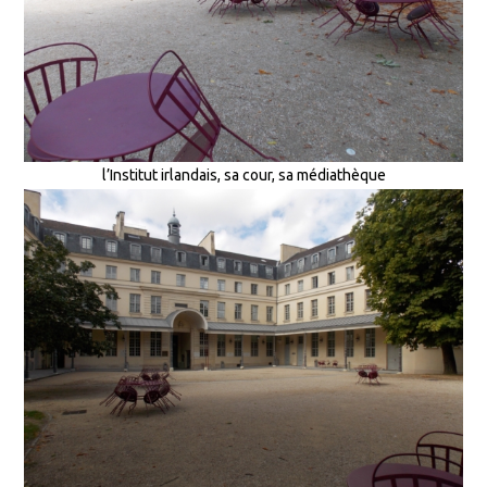
l’Institut irlandais, sa cour, sa médiathèque