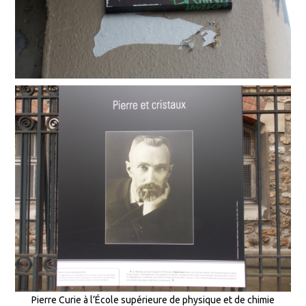
Pierre Curie à l’École supérieure de physique et de chimie