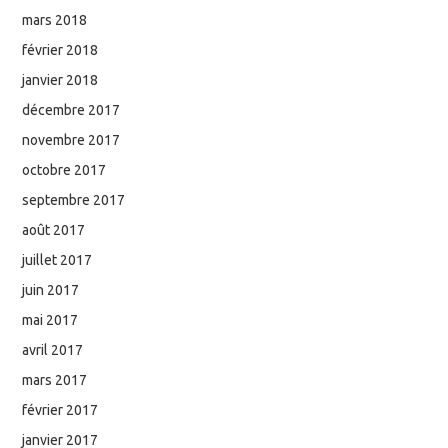
mars 2018
février 2018
janvier 2018
décembre 2017
novembre 2017
octobre 2017
septembre 2017
août 2017
juillet 2017
juin 2017
mai 2017
avril 2017
mars 2017
février 2017
janvier 2017