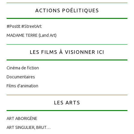
ACTIONS POÉLITIQUES
#PostIt #StreetArt
MADAME TERRE (Land Art)
LES FILMS À VISIONNER ICI
Cinéma de fiction
Documentaires
Films d'animation
LES ARTS
ART ABORIGÈNE
ART SINGULIER, BRUT…