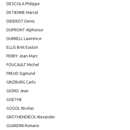
DESCOLA Philippe
DETIENNE Marcel
DIDEROT Denis
DUPRONT Alphonse
DURRELL Lawrence
ELLIS Bret Easton
FERRY Jean-Marc
FOUCAULT Michel
FREUD Sigmund
GINZBURG Carlo
GIONO Jean
GOETHE
GOGOL Nicolas
GROTHENDIECK Alexander
GUARDINI Romano