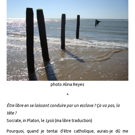
photo Alina Reyes
*
Être libre en se laissant conduire par un esclave ? Ça va pas, la
tête ?
Socrate, in Platon, le
Lysis
(ma libre traduction)
Pourquoi, quand je tentai d’être catholique, aurais-je dû me