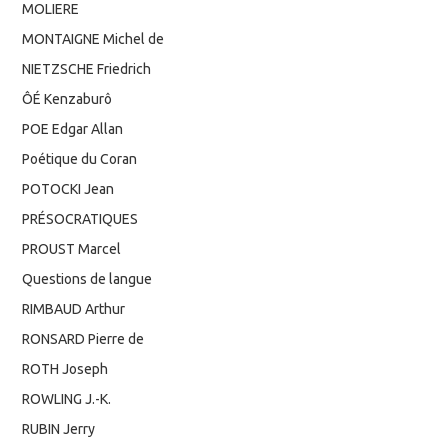
MOLIERE
MONTAIGNE Michel de
NIETZSCHE Friedrich
ÔÉ Kenzaburô
POE Edgar Allan
Poétique du Coran
POTOCKI Jean
PRÉSOCRATIQUES
PROUST Marcel
Questions de langue
RIMBAUD Arthur
RONSARD Pierre de
ROTH Joseph
ROWLING J.-K.
RUBIN Jerry