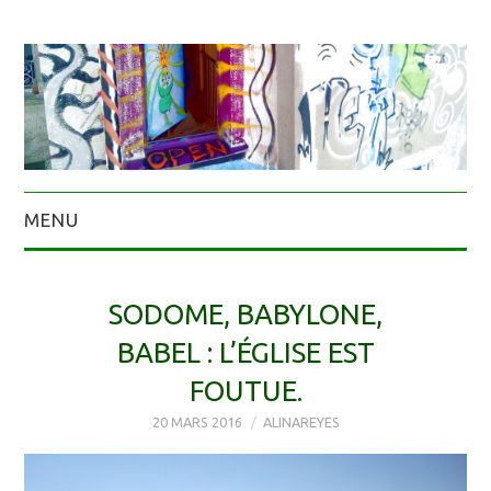
MENU
SODOME, BABYLONE,
BABEL : L’ÉGLISE EST
FOUTUE.
20 MARS 2016
ALINAREYES