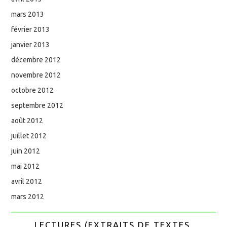
mars 2013
février 2013
janvier 2013
décembre 2012
novembre 2012
octobre 2012
septembre 2012
août 2012
juillet 2012
juin 2012
mai 2012
avril 2012
mars 2012
LECTURES (EXTRAITS DE TEXTES,