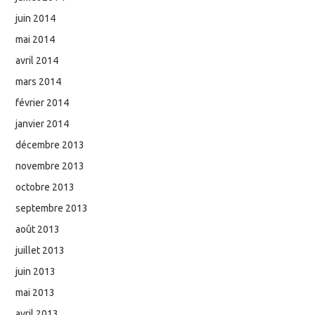
juin 2014
mai 2014
avril 2014
mars 2014
février 2014
janvier 2014
décembre 2013
novembre 2013
octobre 2013
septembre 2013
août 2013
juillet 2013
juin 2013
mai 2013
avril 2013