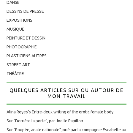
DANSE
DESSINS DE PRESSE
EXPOSITIONS
MUSIQUE
PEINTURE ET DESSIN
PHOTOGRAPHIE
PLASTICIENS AUTRES
STREET ART
THÉÂTRE
QUELQUES ARTICLES SUR OU AUTOUR DE
MON TRAVAIL
Alina Reyes’s Entre-deux writing of the erotic female body
Sur "Derrière la porte", par Joëlle Papillon
Sur "Poupée, anale nationale" joué par la compagnie Escabelle au