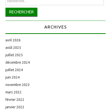
ARCHIVES
avril 2026
août 2025
juillet 2025
décembre 2024
juillet 2024
juin 2024
novembre 2023
mars 2022
février 2022
janvier 2022