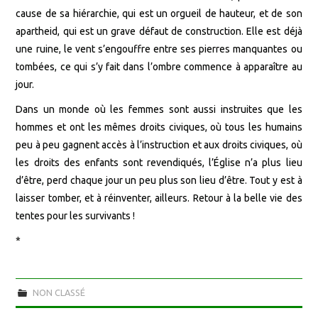
cause de sa hiérarchie, qui est un orgueil de hauteur, et de son
apartheid, qui est un grave défaut de construction. Elle est déjà
une ruine, le vent s’engouffre entre ses pierres manquantes ou
tombées, ce qui s’y fait dans l’ombre commence à apparaître au
jour.
Dans un monde où les femmes sont aussi instruites que les
hommes et ont les mêmes droits civiques, où tous les humains
peu à peu gagnent accès à l’instruction et aux droits civiques, où
les droits des enfants sont revendiqués, l’Église n’a plus lieu
d’être, perd chaque jour un peu plus son lieu d’être. Tout y est à
laisser tomber, et à réinventer, ailleurs. Retour à la belle vie des
tentes pour les survivants !
*
NON CLASSÉ