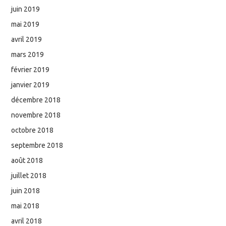
juin 2019
mai 2019
avril 2019
mars 2019
février 2019
janvier 2019
décembre 2018
novembre 2018
octobre 2018
septembre 2018
août 2018
juillet 2018
juin 2018
mai 2018
avril 2018