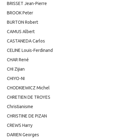
BRISSET Jean-Pierre
BROOK Peter
BURTON Robert
CAMUS Albert
CASTANEDA Carlos
CELINE Louis-Ferdinand
CHAR René
CHI Zijian
CHIYO-NI
CHODKIEWICZ Michel
CHRETIEN DE TROYES
Christianisme
CHRISTINE DE PIZAN
CREWS Harry
DARIEN Georges