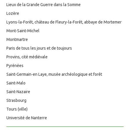
Lieux de la Grande Guerre dans la Somme
Lozère
Lyons-la-Forêt, château de Fleury-la-Forêt, abbaye de Mortemer
Mont-Saint-Michel
Montmartre
Paris de tous les jours et de toujours
Provins, cité médiévale
Pyrénées
Saint-Germain-en Laye, musée archéologique et forêt
Saint-Malo
Saint-Nazaire
Strasbourg
Tours (ville)
Université de Nanterre