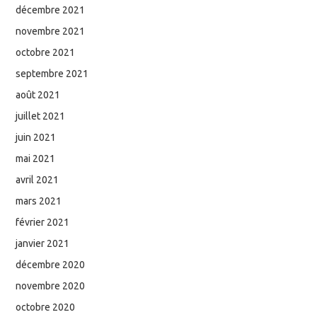
décembre 2021
novembre 2021
octobre 2021
septembre 2021
août 2021
juillet 2021
juin 2021
mai 2021
avril 2021
mars 2021
février 2021
janvier 2021
décembre 2020
novembre 2020
octobre 2020