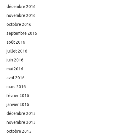
décembre 2016
novembre 2016
octobre 2016
septembre 2016
août 2016
juillet 2016
juin 2016
mai 2016
avril 2016
mars 2016
février 2016
janvier 2016
décembre 2015
novembre 2015
octobre 2015