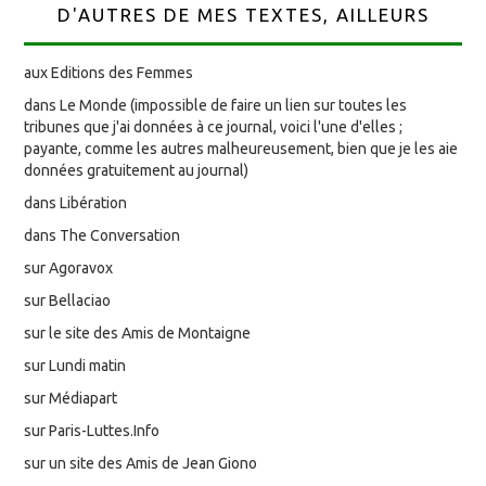
D'AUTRES DE MES TEXTES, AILLEURS
aux Editions des Femmes
dans Le Monde (impossible de faire un lien sur toutes les
tribunes que j'ai données à ce journal, voici l'une d'elles ;
payante, comme les autres malheureusement, bien que je les aie
données gratuitement au journal)
dans Libération
dans The Conversation
sur Agoravox
sur Bellaciao
sur le site des Amis de Montaigne
sur Lundi matin
sur Médiapart
sur Paris-Luttes.Info
sur un site des Amis de Jean Giono