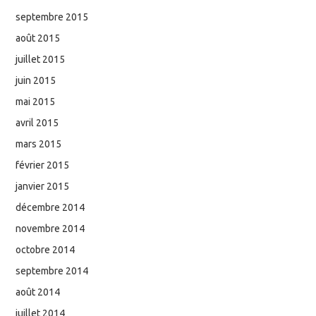
septembre 2015
août 2015
juillet 2015
juin 2015
mai 2015
avril 2015
mars 2015
février 2015
janvier 2015
décembre 2014
novembre 2014
octobre 2014
septembre 2014
août 2014
juillet 2014