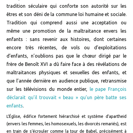
tradition séculaire qui conforte son autorité sur les
êtres et son déni de la commune loi humaine et sociale.
Tradition qui comprend aussi une acceptation ou
même une promotion de la maltraitance envers les
enfants : sans revenir aux histoires, dont certaines
encore très récentes, de vols ou d’exploitations
d’enfants, n’oublions pas que le chœur dirigé par le
frère de Benoît XVI a dû faire face à des révélations de
maltraitances physiques et sexuelles des enfants, et
que l’année dernière en audience publique, retransmise
sur les télévisions du monde entier,
le pape François
déclarait qu’il trouvait « beau » qu’un père batte ses
enfants
.
L’Église, édifice fortement hiérarchisé et système d’apartheid
(envers les femmes, les homosexuels, les divorcés remariés), est
en train de s’écrouler comme la tour de Babel, précisément à