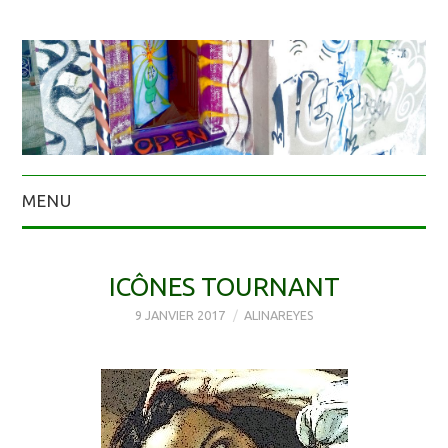
MENU
ICÔNES TOURNANT
9 JANVIER 2017
ALINAREYES