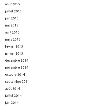
août 2015
juillet 2015
juin 2015
mai 2015
avril 2015
mars 2015
février 2015
janvier 2015
décembre 2014
novembre 2014
octobre 2014
septembre 2014
août 2014
juillet 2014
juin 2014