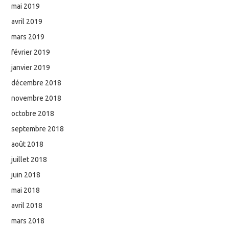
mai 2019
avril 2019
mars 2019
février 2019
janvier 2019
décembre 2018
novembre 2018
octobre 2018
septembre 2018
août 2018
juillet 2018
juin 2018
mai 2018
avril 2018
mars 2018