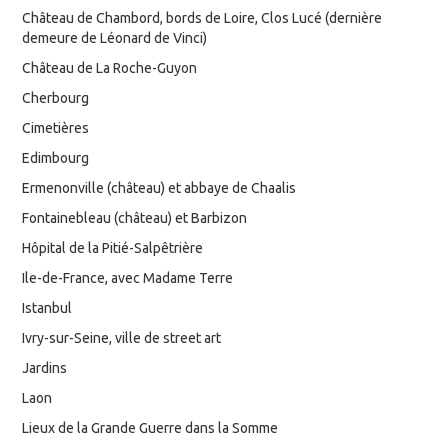
Château de Chambord, bords de Loire, Clos Lucé (dernière
demeure de Léonard de Vinci)
Château de La Roche-Guyon
Cherbourg
Cimetières
Edimbourg
Ermenonville (château) et abbaye de Chaalis
Fontainebleau (château) et Barbizon
Hôpital de la Pitié-Salpêtrière
Ile-de-France, avec Madame Terre
Istanbul
Ivry-sur-Seine, ville de street art
Jardins
Laon
Lieux de la Grande Guerre dans la Somme