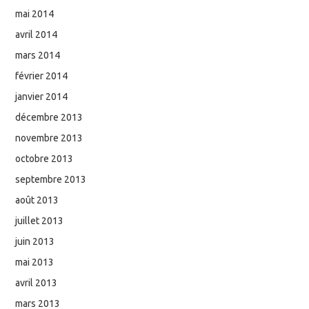
mai 2014
avril 2014
mars 2014
février 2014
janvier 2014
décembre 2013
novembre 2013
octobre 2013
septembre 2013
août 2013
juillet 2013
juin 2013
mai 2013
avril 2013
mars 2013