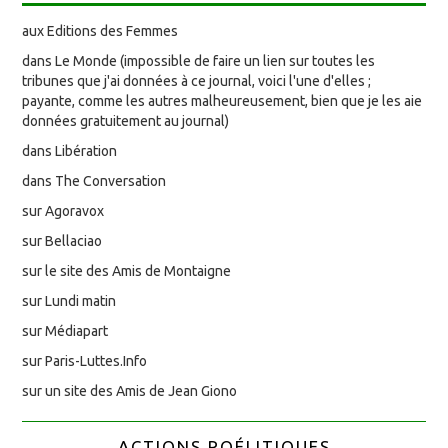
aux Editions des Femmes
dans Le Monde (impossible de faire un lien sur toutes les
tribunes que j'ai données à ce journal, voici l'une d'elles ;
payante, comme les autres malheureusement, bien que je les aie
données gratuitement au journal)
dans Libération
dans The Conversation
sur Agoravox
sur Bellaciao
sur le site des Amis de Montaigne
sur Lundi matin
sur Médiapart
sur Paris-Luttes.Info
sur un site des Amis de Jean Giono
ACTIONS POÉLITIQUES