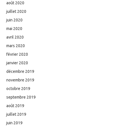
août 2020
juillet 2020
juin 2020
mai 2020
avril 2020
mars 2020
février 2020
janvier 2020
décembre 2019
novembre 2019
octobre 2019
septembre 2019
août 2019
juillet 2019
juin 2019