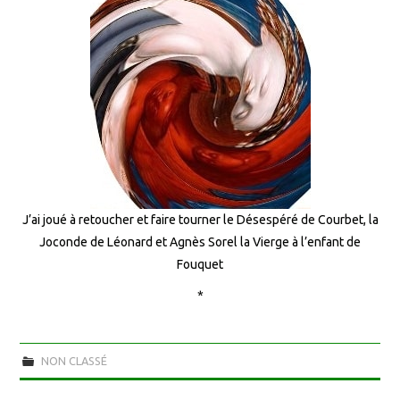
J’ai joué à retoucher et faire tourner le Désespéré de Courbet, la
Joconde de Léonard et Agnès Sorel la Vierge à l’enfant de
Fouquet
*
NON CLASSÉ