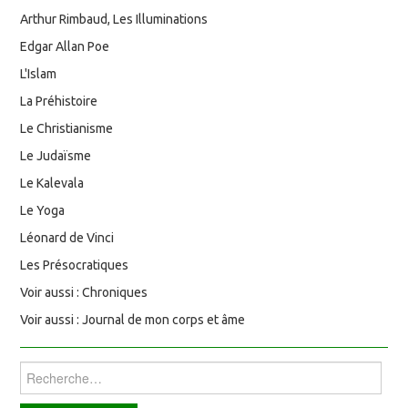
Arthur Rimbaud, Les Illuminations
Edgar Allan Poe
L'Islam
La Préhistoire
Le Christianisme
Le Judaïsme
Le Kalevala
Le Yoga
Léonard de Vinci
Les Présocratiques
Voir aussi : Chroniques
Voir aussi : Journal de mon corps et âme
Rechercher :