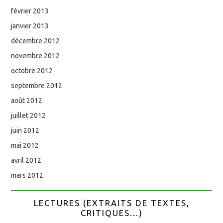
février 2013
janvier 2013
décembre 2012
novembre 2012
octobre 2012
septembre 2012
août 2012
juillet 2012
juin 2012
mai 2012
avril 2012
mars 2012
LECTURES (EXTRAITS DE TEXTES,
CRITIQUES...)