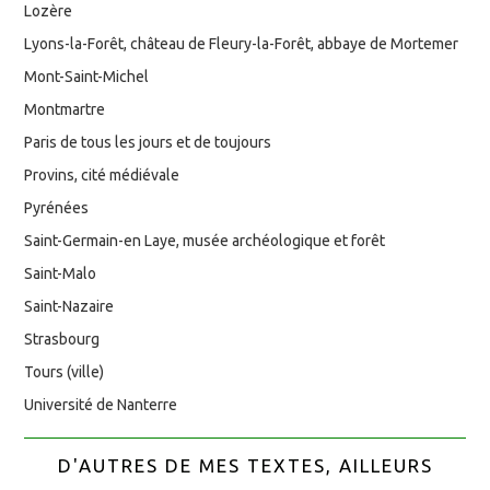
Lozère
Lyons-la-Forêt, château de Fleury-la-Forêt, abbaye de Mortemer
Mont-Saint-Michel
Montmartre
Paris de tous les jours et de toujours
Provins, cité médiévale
Pyrénées
Saint-Germain-en Laye, musée archéologique et forêt
Saint-Malo
Saint-Nazaire
Strasbourg
Tours (ville)
Université de Nanterre
D'AUTRES DE MES TEXTES, AILLEURS