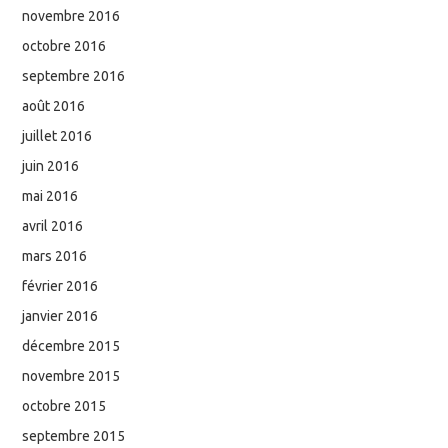
novembre 2016
octobre 2016
septembre 2016
août 2016
juillet 2016
juin 2016
mai 2016
avril 2016
mars 2016
février 2016
janvier 2016
décembre 2015
novembre 2015
octobre 2015
septembre 2015