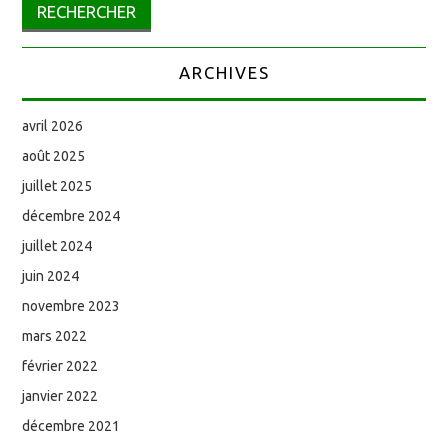
ARCHIVES
avril 2026
août 2025
juillet 2025
décembre 2024
juillet 2024
juin 2024
novembre 2023
mars 2022
février 2022
janvier 2022
décembre 2021