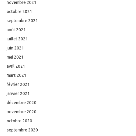
novembre 2021
octobre 2021
septembre 2021
août 2021
juillet 2021
juin 2021
mai 2021
avril 2021
mars 2021
février 2021
janvier 2021
décembre 2020
novembre 2020
octobre 2020
septembre 2020