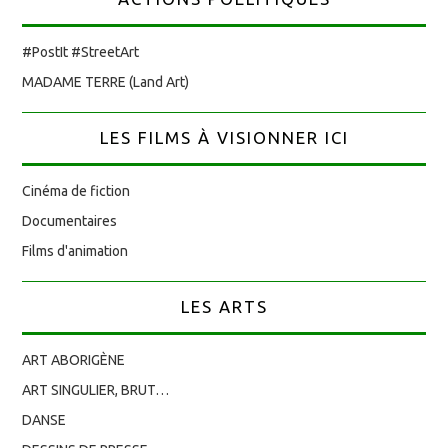
#PostIt #StreetArt
MADAME TERRE (Land Art)
LES FILMS À VISIONNER ICI
Cinéma de fiction
Documentaires
Films d'animation
LES ARTS
ART ABORIGÈNE
ART SINGULIER, BRUT…
DANSE