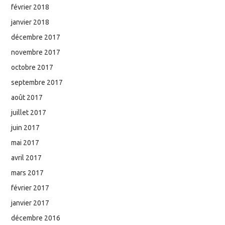
février 2018
janvier 2018
décembre 2017
novembre 2017
octobre 2017
septembre 2017
août 2017
juillet 2017
juin 2017
mai 2017
avril 2017
mars 2017
février 2017
janvier 2017
décembre 2016