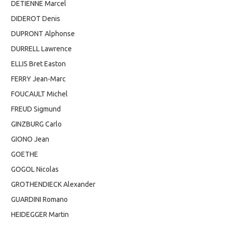
DETIENNE Marcel
DIDEROT Denis
DUPRONT Alphonse
DURRELL Lawrence
ELLIS Bret Easton
FERRY Jean-Marc
FOUCAULT Michel
FREUD Sigmund
GINZBURG Carlo
GIONO Jean
GOETHE
GOGOL Nicolas
GROTHENDIECK Alexander
GUARDINI Romano
HEIDEGGER Martin