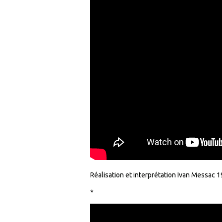
Réalisation et interprétation Ivan Messac 1
*