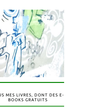
S MES LIVRES, DONT DES E-
BOOKS GRATUITS