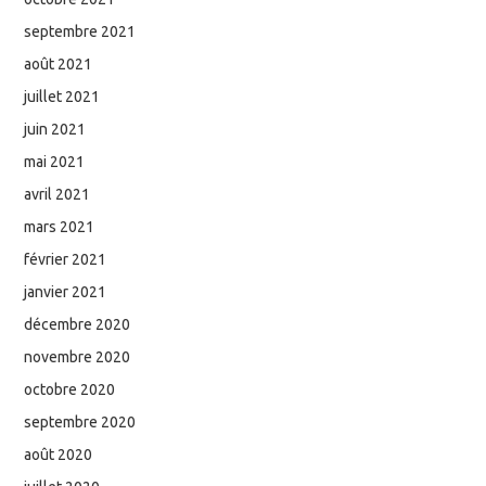
septembre 2021
août 2021
juillet 2021
juin 2021
mai 2021
avril 2021
mars 2021
février 2021
janvier 2021
décembre 2020
novembre 2020
octobre 2020
septembre 2020
août 2020