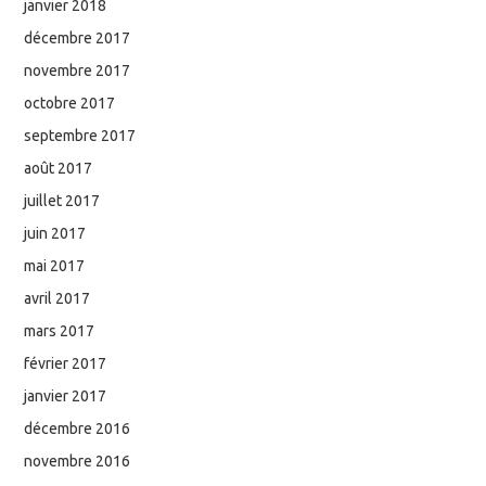
janvier 2018
décembre 2017
novembre 2017
octobre 2017
septembre 2017
août 2017
juillet 2017
juin 2017
mai 2017
avril 2017
mars 2017
février 2017
janvier 2017
décembre 2016
novembre 2016