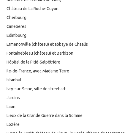
Château de La Roche-Guyon
Cherbourg
Cimetières
Edimbourg
Ermenonville (château) et abbaye de Chaalis
Fontainebleau (château) et Barbizon
Hôpital de la Pitié-Salpêtrière
Ile-de-France, avec Madame Terre
Istanbul
Ivry-sur-Seine, ville de street art
Jardins
Laon
Lieux de la Grande Guerre dans la Somme
Lozère