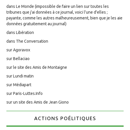
dans Le Monde (impossible de faire un lien sur toutes les
tribunes que j'ai données à ce journal, voici l'une d'elles ;
payante, comme les autres malheureusement, bien que je les aie
données gratuitement au journal)
dans Libération
dans The Conversation
sur Agoravox
sur Bellaciao
sur le site des Amis de Montaigne
sur Lundi matin
sur Médiapart
sur Paris-Luttes.Info
sur un site des Amis de Jean Giono
ACTIONS POÉLITIQUES