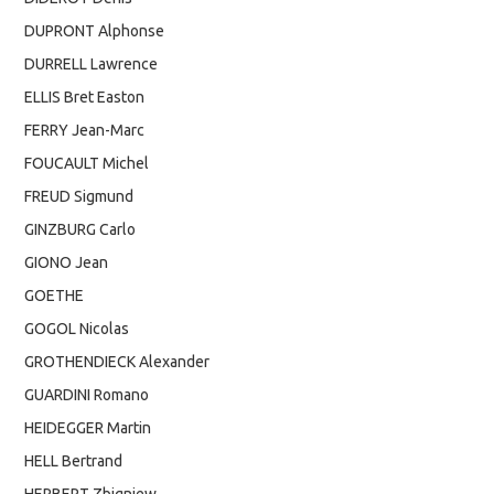
DUPRONT Alphonse
DURRELL Lawrence
ELLIS Bret Easton
FERRY Jean-Marc
FOUCAULT Michel
FREUD Sigmund
GINZBURG Carlo
GIONO Jean
GOETHE
GOGOL Nicolas
GROTHENDIECK Alexander
GUARDINI Romano
HEIDEGGER Martin
HELL Bertrand