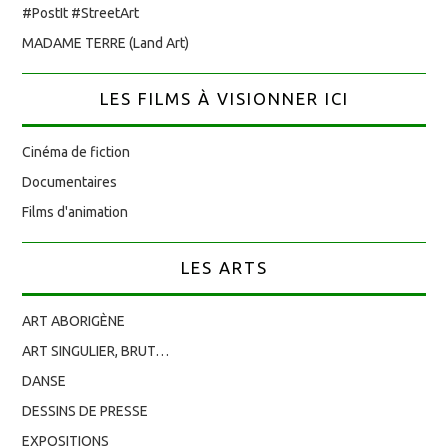
#PostIt #StreetArt
MADAME TERRE (Land Art)
LES FILMS À VISIONNER ICI
Cinéma de fiction
Documentaires
Films d'animation
LES ARTS
ART ABORIGÈNE
ART SINGULIER, BRUT…
DANSE
DESSINS DE PRESSE
EXPOSITIONS