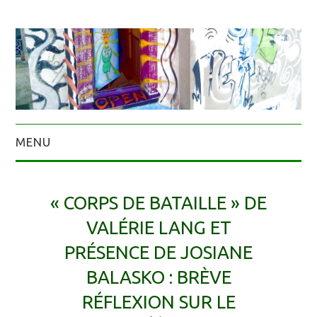
MENU
« CORPS DE BATAILLE » DE
VALÉRIE LANG ET
PRÉSENCE DE JOSIANE
BALASKO : BRÈVE
RÉFLEXION SUR LE