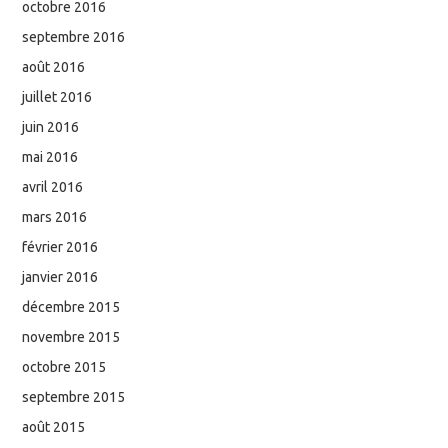
octobre 2016
septembre 2016
août 2016
juillet 2016
juin 2016
mai 2016
avril 2016
mars 2016
février 2016
janvier 2016
décembre 2015
novembre 2015
octobre 2015
septembre 2015
août 2015