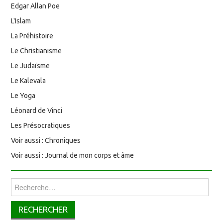
Edgar Allan Poe
L'Islam
La Préhistoire
Le Christianisme
Le Judaïsme
Le Kalevala
Le Yoga
Léonard de Vinci
Les Présocratiques
Voir aussi : Chroniques
Voir aussi : Journal de mon corps et âme
Rechercher :