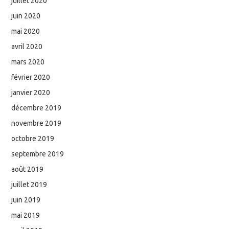
juillet 2020
juin 2020
mai 2020
avril 2020
mars 2020
février 2020
janvier 2020
décembre 2019
novembre 2019
octobre 2019
septembre 2019
août 2019
juillet 2019
juin 2019
mai 2019