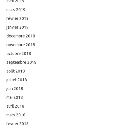
avril 2019
mars 2019
février 2019
janvier 2019
décembre 2018
novembre 2018
octobre 2018
septembre 2018
août 2018
juillet 2018
juin 2018
mai 2018
avril 2018
mars 2018
février 2018