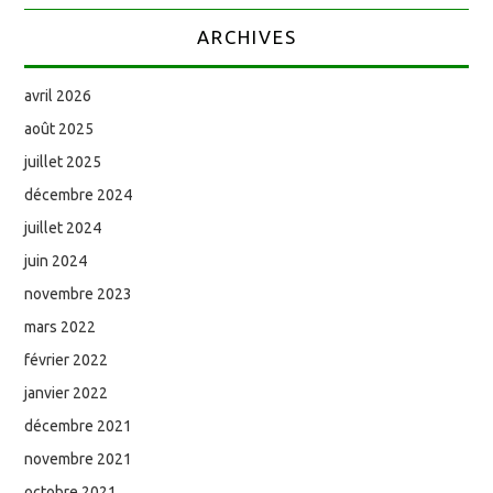
ARCHIVES
avril 2026
août 2025
juillet 2025
décembre 2024
juillet 2024
juin 2024
novembre 2023
mars 2022
février 2022
janvier 2022
décembre 2021
novembre 2021
octobre 2021