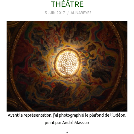
THÉÂTRE
15 JUIN 2017
ALINAREYES
Avant la représentation, j’ai photographié le plafond de l’Odéon,
peint par André Masson
*