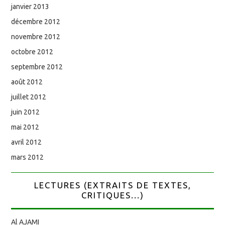
janvier 2013
décembre 2012
novembre 2012
octobre 2012
septembre 2012
août 2012
juillet 2012
juin 2012
mai 2012
avril 2012
mars 2012
LECTURES (EXTRAITS DE TEXTES,
CRITIQUES...)
Al AJAMI