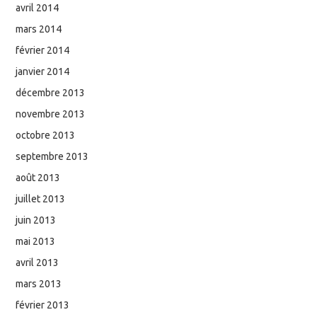
avril 2014
mars 2014
février 2014
janvier 2014
décembre 2013
novembre 2013
octobre 2013
septembre 2013
août 2013
juillet 2013
juin 2013
mai 2013
avril 2013
mars 2013
février 2013