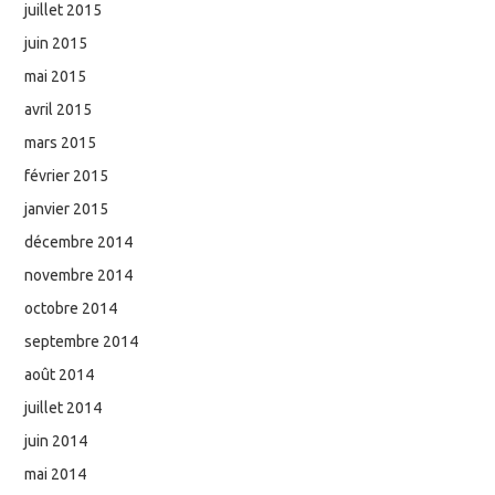
juillet 2015
juin 2015
mai 2015
avril 2015
mars 2015
février 2015
janvier 2015
décembre 2014
novembre 2014
octobre 2014
septembre 2014
août 2014
juillet 2014
juin 2014
mai 2014