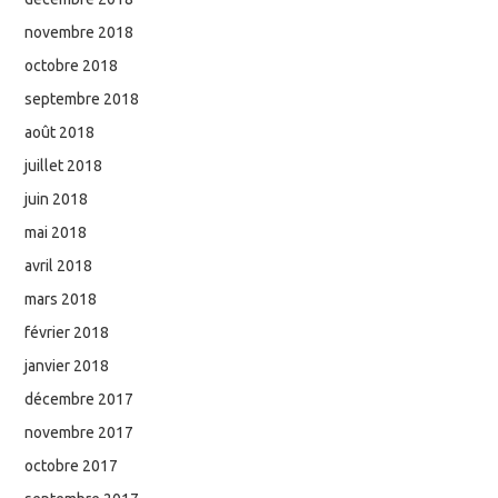
novembre 2018
octobre 2018
septembre 2018
août 2018
juillet 2018
juin 2018
mai 2018
avril 2018
mars 2018
février 2018
janvier 2018
décembre 2017
novembre 2017
octobre 2017