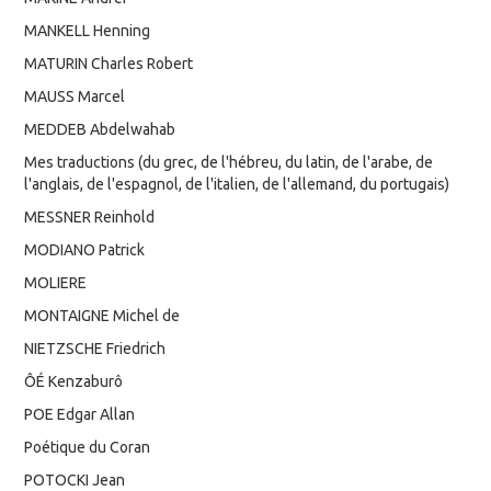
MANKELL Henning
MATURIN Charles Robert
MAUSS Marcel
MEDDEB Abdelwahab
Mes traductions (du grec, de l'hébreu, du latin, de l'arabe, de
l'anglais, de l'espagnol, de l'italien, de l'allemand, du portugais)
MESSNER Reinhold
MODIANO Patrick
MOLIERE
MONTAIGNE Michel de
NIETZSCHE Friedrich
ÔÉ Kenzaburô
POE Edgar Allan
Poétique du Coran
POTOCKI Jean