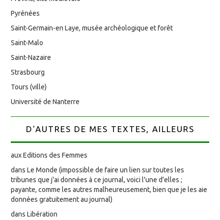
Pyrénées
Saint-Germain-en Laye, musée archéologique et forêt
Saint-Malo
Saint-Nazaire
Strasbourg
Tours (ville)
Université de Nanterre
D'AUTRES DE MES TEXTES, AILLEURS
aux Editions des Femmes
dans Le Monde (impossible de faire un lien sur toutes les
tribunes que j'ai données à ce journal, voici l'une d'elles ;
payante, comme les autres malheureusement, bien que je les aie
données gratuitement au journal)
dans Libération