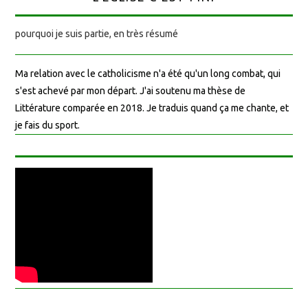
pourquoi je suis partie, en très résumé
Ma relation avec le catholicisme n'a été qu'un long combat, qui
s'est achevé par mon départ. J'ai soutenu ma thèse de
Littérature comparée en 2018. Je traduis quand ça me chante, et
je fais du sport.