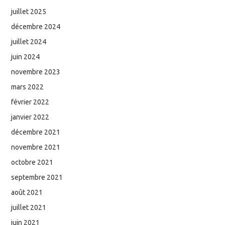
juillet 2025
décembre 2024
juillet 2024
juin 2024
novembre 2023
mars 2022
février 2022
janvier 2022
décembre 2021
novembre 2021
octobre 2021
septembre 2021
août 2021
juillet 2021
juin 2021