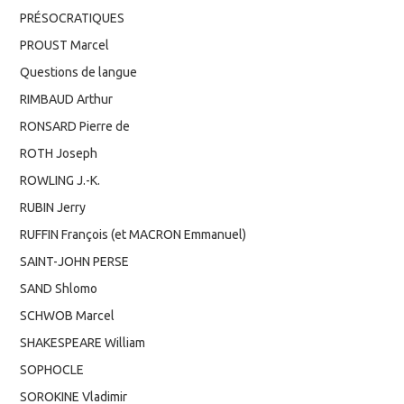
PRÉSOCRATIQUES
PROUST Marcel
Questions de langue
RIMBAUD Arthur
RONSARD Pierre de
ROTH Joseph
ROWLING J.-K.
RUBIN Jerry
RUFFIN François (et MACRON Emmanuel)
SAINT-JOHN PERSE
SAND Shlomo
SCHWOB Marcel
SHAKESPEARE William
SOPHOCLE
SOROKINE Vladimir