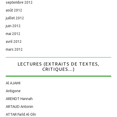
septembre 2012
août 2012
juillet 2012
juin 2012
mai 2012
avril 2012
mars 2012
LECTURES (EXTRAITS DE TEXTES,
CRITIQUES...)
Al AJAMI
Antigone
ARENDT Hannah
ARTAUD Antonin
ATTAR Farîd Al-Dîn