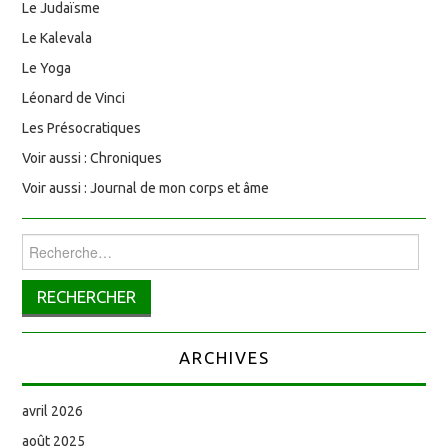
Le Judaïsme
Le Kalevala
Le Yoga
Léonard de Vinci
Les Présocratiques
Voir aussi : Chroniques
Voir aussi : Journal de mon corps et âme
Rechercher :
ARCHIVES
avril 2026
août 2025