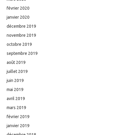
février 2020
janvier 2020
décembre 2019
novembre 2019
octobre 2019
septembre 2019
août 2019
juillet 2019
juin 2019
mai 2019
avril 2019
mars 2019
février 2019
janvier 2019
décembre 2018