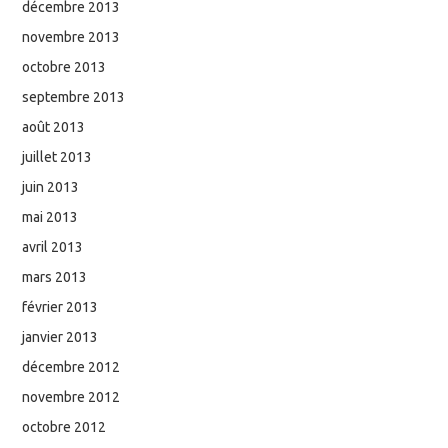
décembre 2013
novembre 2013
octobre 2013
septembre 2013
août 2013
juillet 2013
juin 2013
mai 2013
avril 2013
mars 2013
février 2013
janvier 2013
décembre 2012
novembre 2012
octobre 2012