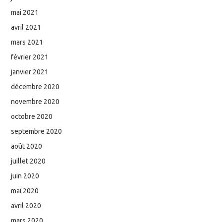
mai 2021
avril 2021
mars 2021
février 2021
janvier 2021
décembre 2020
novembre 2020
octobre 2020
septembre 2020
août 2020
juillet 2020
juin 2020
mai 2020
avril 2020
mars 2020