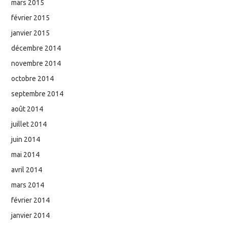
mars 2015
février 2015
janvier 2015
décembre 2014
novembre 2014
octobre 2014
septembre 2014
août 2014
juillet 2014
juin 2014
mai 2014
avril 2014
mars 2014
février 2014
janvier 2014