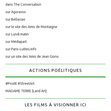
dans The Conversation
sur Agoravox
sur Bellaciao
sur le site des Amis de Montaigne
sur Lundi matin
sur Médiapart
sur Paris-Luttes.Info
sur un site des Amis de Jean Giono
ACTIONS POÉLITIQUES
#PostIt #StreetArt
MADAME TERRE (Land Art)
LES FILMS À VISIONNER ICI