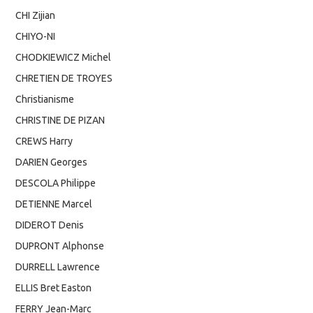
CHI Zijian
CHIYO-NI
CHODKIEWICZ Michel
CHRETIEN DE TROYES
Christianisme
CHRISTINE DE PIZAN
CREWS Harry
DARIEN Georges
DESCOLA Philippe
DETIENNE Marcel
DIDEROT Denis
DUPRONT Alphonse
DURRELL Lawrence
ELLIS Bret Easton
FERRY Jean-Marc