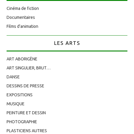
Cinéma de fiction
Documentaires
Films d'animation
LES ARTS
ART ABORIGÈNE
ART SINGULIER, BRUT…
DANSE
DESSINS DE PRESSE
EXPOSITIONS
MUSIQUE
PEINTURE ET DESSIN
PHOTOGRAPHIE
PLASTICIENS AUTRES