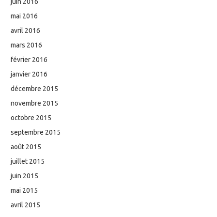
juin 2016
mai 2016
avril 2016
mars 2016
février 2016
janvier 2016
décembre 2015
novembre 2015
octobre 2015
septembre 2015
août 2015
juillet 2015
juin 2015
mai 2015
avril 2015