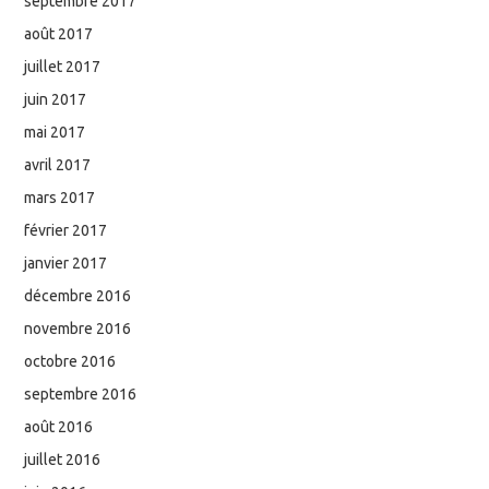
septembre 2017
août 2017
juillet 2017
juin 2017
mai 2017
avril 2017
mars 2017
février 2017
janvier 2017
décembre 2016
novembre 2016
octobre 2016
septembre 2016
août 2016
juillet 2016