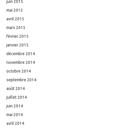
juin 2015
mai 2015
avril 2015
mars 2015
février 2015
janvier 2015
décembre 2014
novembre 2014
octobre 2014
septembre 2014
août 2014
juillet 2014
juin 2014
mai 2014
avril 2014