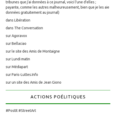
tribunes que j'ai données à ce journal, voici l'une d'elles ;
payante, comme les autres malheureusement, bien que je les aie
données gratuitement au journal)
dans Libération
dans The Conversation
sur Agoravox
sur Bellaciao
sur le site des Amis de Montaigne
sur Lundi matin
sur Médiapart
sur Paris-Luttes.Info
sur un site des Amis de Jean Giono
ACTIONS POÉLITIQUES
#PostIt #StreetArt