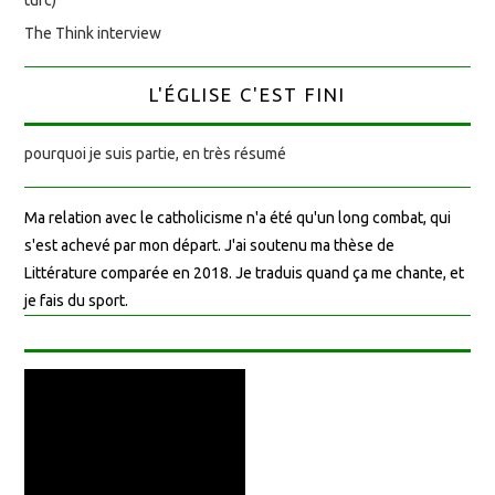
The Think interview
L'ÉGLISE C'EST FINI
pourquoi je suis partie, en très résumé
Ma relation avec le catholicisme n'a été qu'un long combat, qui
s'est achevé par mon départ. J'ai soutenu ma thèse de
Littérature comparée en 2018. Je traduis quand ça me chante, et
je fais du sport.