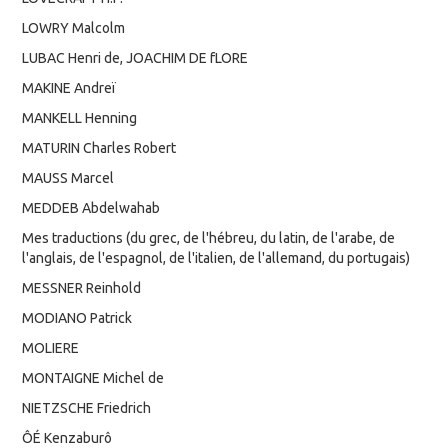
LOWRY Malcolm
LUBAC Henri de, JOACHIM DE fLORE
MAKINE Andreï
MANKELL Henning
MATURIN Charles Robert
MAUSS Marcel
MEDDEB Abdelwahab
Mes traductions (du grec, de l'hébreu, du latin, de l'arabe, de
l'anglais, de l'espagnol, de l'italien, de l'allemand, du portugais)
MESSNER Reinhold
MODIANO Patrick
MOLIERE
MONTAIGNE Michel de
NIETZSCHE Friedrich
ÔÉ Kenzaburô