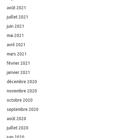
août 2021
juillet 2021
juin 2021
mai 2021
avril 2021
mars 2021
février 2021
janvier 2021
décembre 2020
novembre 2020
octobre 2020
septembre 2020
août 2020
juillet 2020
juin 2020