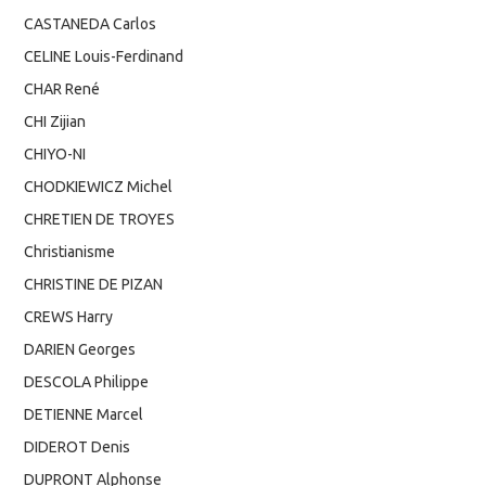
CASTANEDA Carlos
CELINE Louis-Ferdinand
CHAR René
CHI Zijian
CHIYO-NI
CHODKIEWICZ Michel
CHRETIEN DE TROYES
Christianisme
CHRISTINE DE PIZAN
CREWS Harry
DARIEN Georges
DESCOLA Philippe
DETIENNE Marcel
DIDEROT Denis
DUPRONT Alphonse