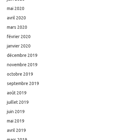
mai 2020
avril 2020
mars 2020
février 2020
janvier 2020
décembre 2019
novembre 2019
octobre 2019
septembre 2019
août 2019
juillet 2019
juin 2019
mai 2019
avril 2019
mars 2019