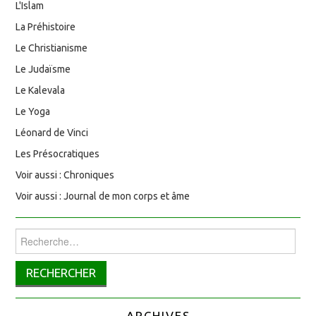
L'Islam
La Préhistoire
Le Christianisme
Le Judaïsme
Le Kalevala
Le Yoga
Léonard de Vinci
Les Présocratiques
Voir aussi : Chroniques
Voir aussi : Journal de mon corps et âme
Rechercher :
ARCHIVES