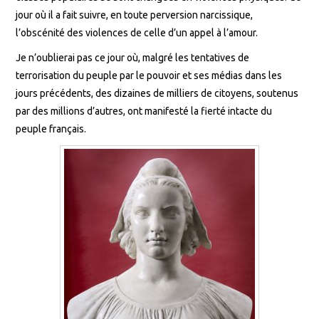
jour où il a fait suivre, en toute perversion narcissique,
l’obscénité des violences de celle d’un appel à l’amour.
Je n’oublierai pas ce jour où, malgré les tentatives de
terrorisation du peuple par le pouvoir et ses médias dans les
jours précédents, des dizaines de milliers de citoyens, soutenus
par des millions d’autres, ont manifesté la fierté intacte du
peuple français.