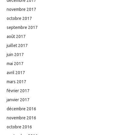
décembre 2017
novembre 2017
octobre 2017
septembre 2017
août 2017
juillet 2017
juin 2017
mai 2017
avril 2017
mars 2017
février 2017
janvier 2017
décembre 2016
novembre 2016
octobre 2016