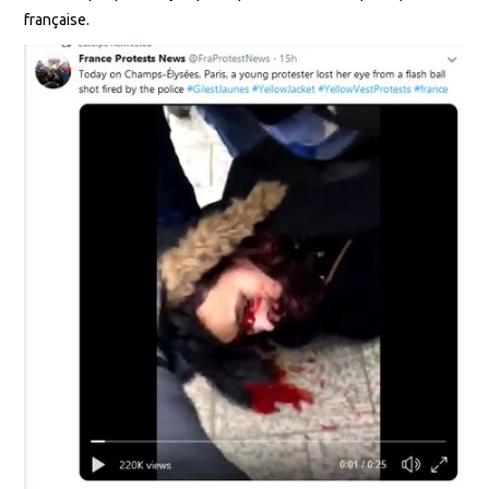
française.