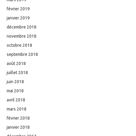
février 2019
janvier 2019
décembre 2018
novembre 2018
octobre 2018
septembre 2018
août 2018
juillet 2018
juin 2018
mai 2018
avril 2018
mars 2018
février 2018
janvier 2018