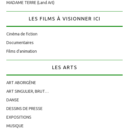
MADAME TERRE (Land Art)
LES FILMS À VISIONNER ICI
Cinéma de fiction
Documentaires
Films d'animation
LES ARTS
ART ABORIGÈNE
ART SINGULIER, BRUT…
DANSE
DESSINS DE PRESSE
EXPOSITIONS
MUSIQUE