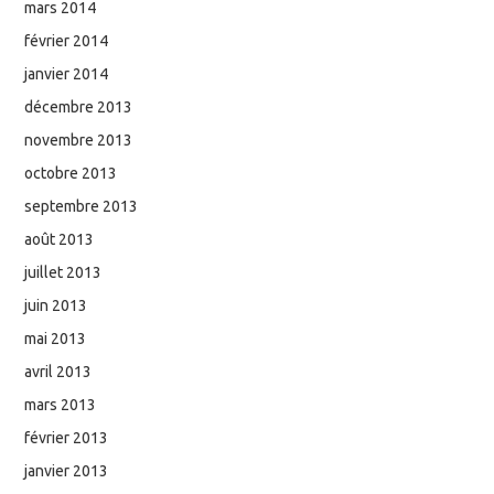
mars 2014
février 2014
janvier 2014
décembre 2013
novembre 2013
octobre 2013
septembre 2013
août 2013
juillet 2013
juin 2013
mai 2013
avril 2013
mars 2013
février 2013
janvier 2013