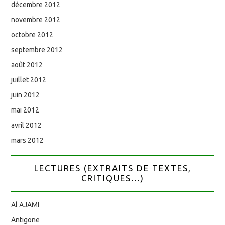
décembre 2012
novembre 2012
octobre 2012
septembre 2012
août 2012
juillet 2012
juin 2012
mai 2012
avril 2012
mars 2012
LECTURES (EXTRAITS DE TEXTES,
CRITIQUES...)
Al AJAMI
Antigone