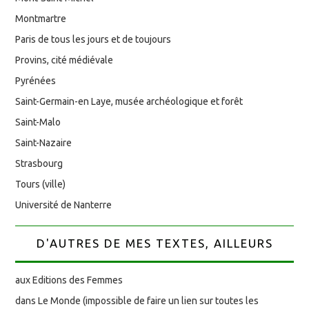
Montmartre
Paris de tous les jours et de toujours
Provins, cité médiévale
Pyrénées
Saint-Germain-en Laye, musée archéologique et forêt
Saint-Malo
Saint-Nazaire
Strasbourg
Tours (ville)
Université de Nanterre
D'AUTRES DE MES TEXTES, AILLEURS
aux Editions des Femmes
dans Le Monde (impossible de faire un lien sur toutes les