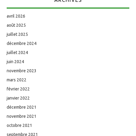
avril 2026
août 2025
juillet 2025
décembre 2024
juillet 2024
juin 2024
novembre 2023
mars 2022
février 2022
janvier 2022
décembre 2021
novembre 2021
octobre 2021
septembre 2021