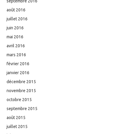
septembre 2016
août 2016
juillet 2016
juin 2016
mai 2016
avril 2016
mars 2016
février 2016
janvier 2016
décembre 2015
novembre 2015
octobre 2015
septembre 2015
août 2015
juillet 2015