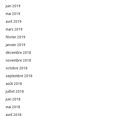
juin 2019
mai 2019
avril 2019
mars 2019
février 2019
janvier 2019
décembre 2018
novembre 2018
octobre 2018
septembre 2018
août 2018
juillet 2018
juin 2018
mai 2018
avril 2018