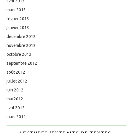
avril 2013
mars 2013
février 2013
janvier 2013
décembre 2012
novembre 2012
octobre 2012
septembre 2012
août 2012
juillet 2012
juin 2012
mai 2012
avril 2012
mars 2012