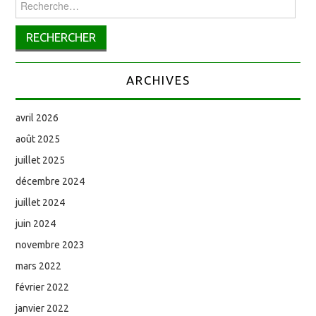
ARCHIVES
avril 2026
août 2025
juillet 2025
décembre 2024
juillet 2024
juin 2024
novembre 2023
mars 2022
février 2022
janvier 2022