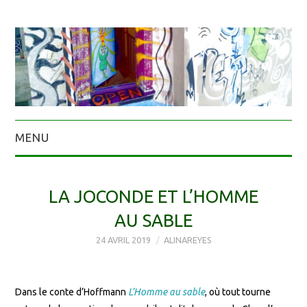
MENU
LA JOCONDE ET L’HOMME
AU SABLE
24 AVRIL 2019
ALINAREYES
Dans le conte d’Hoffmann
L’Homme au sable
, où tout tourne