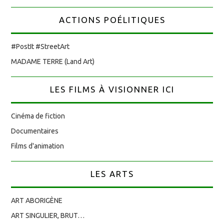
ACTIONS POÉLITIQUES
#PostIt #StreetArt
MADAME TERRE (Land Art)
LES FILMS À VISIONNER ICI
Cinéma de fiction
Documentaires
Films d'animation
LES ARTS
ART ABORIGÈNE
ART SINGULIER, BRUT…