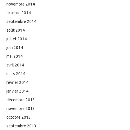
novembre 2014
octobre 2014
septembre 2014
août 2014
juillet 2014
juin 2014
mai 2014
avril 2014
mars 2014
février 2014
janvier 2014
décembre 2013
novembre 2013
octobre 2013
septembre 2013