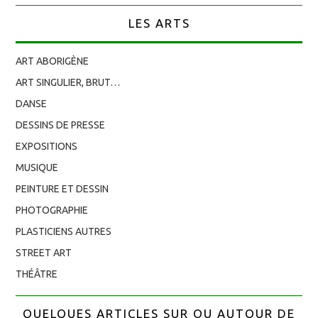
LES ARTS
ART ABORIGÈNE
ART SINGULIER, BRUT…
DANSE
DESSINS DE PRESSE
EXPOSITIONS
MUSIQUE
PEINTURE ET DESSIN
PHOTOGRAPHIE
PLASTICIENS AUTRES
STREET ART
THÉÂTRE
QUELQUES ARTICLES SUR OU AUTOUR DE