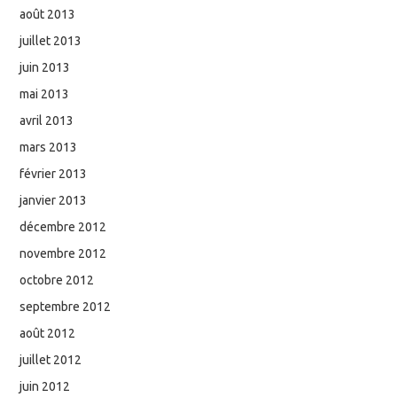
août 2013
juillet 2013
juin 2013
mai 2013
avril 2013
mars 2013
février 2013
janvier 2013
décembre 2012
novembre 2012
octobre 2012
septembre 2012
août 2012
juillet 2012
juin 2012