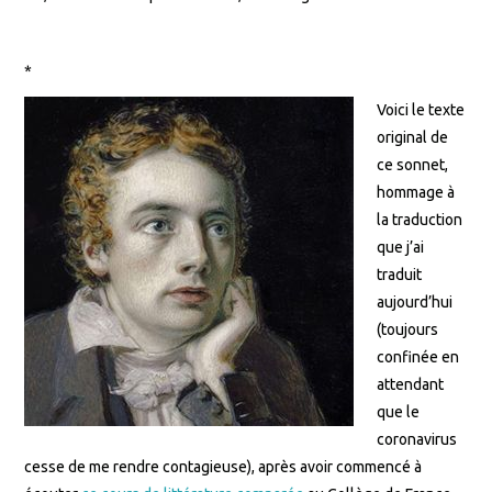
*
Voici le texte
original de
ce sonnet,
hommage à
la traduction
que j’ai
traduit
aujourd’hui
(toujours
confinée en
attendant
que le
coronavirus
cesse de me rendre contagieuse), après avoir commencé à