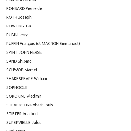
RONSARD Pierre de
ROTH Joseph
ROWLING J.-K.
RUBIN Jerry
RUFFIN François (et MACRON Emmanuel)
SAINT-JOHN PERSE
SAND Shlomo
SCHWOB Marcel
SHAKESPEARE William
SOPHOCLE
SOROKINE Vladimir
STEVENSON Robert Louis
STIFTER Adalbert
SUPERVIELLE Jules