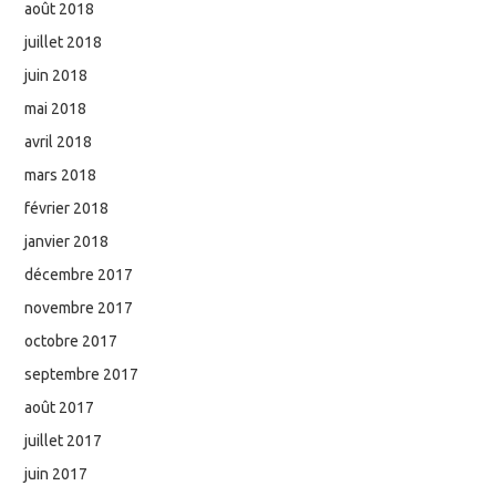
août 2018
juillet 2018
juin 2018
mai 2018
avril 2018
mars 2018
février 2018
janvier 2018
décembre 2017
novembre 2017
octobre 2017
septembre 2017
août 2017
juillet 2017
juin 2017