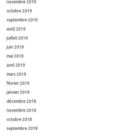
novembre 2019
octobre 2019
septembre 2019
août 2019
juillet 2019
juin 2019
mai 2019
avril 2019
mars 2019
février 2019
janvier 2019
décembre 2018
novembre 2018
octobre 2018
septembre 2018