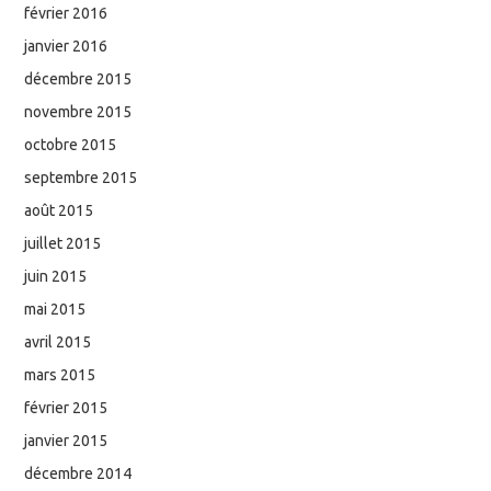
février 2016
janvier 2016
décembre 2015
novembre 2015
octobre 2015
septembre 2015
août 2015
juillet 2015
juin 2015
mai 2015
avril 2015
mars 2015
février 2015
janvier 2015
décembre 2014