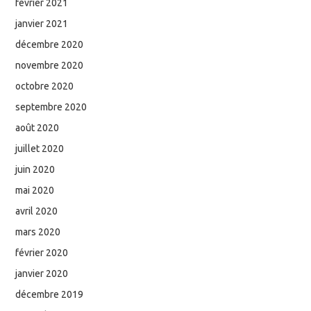
février 2021
janvier 2021
décembre 2020
novembre 2020
octobre 2020
septembre 2020
août 2020
juillet 2020
juin 2020
mai 2020
avril 2020
mars 2020
février 2020
janvier 2020
décembre 2019