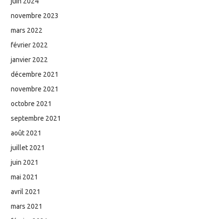
juin 2024
novembre 2023
mars 2022
février 2022
janvier 2022
décembre 2021
novembre 2021
octobre 2021
septembre 2021
août 2021
juillet 2021
juin 2021
mai 2021
avril 2021
mars 2021