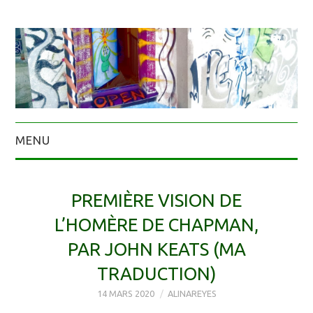
MENU
PREMIÈRE VISION DE
L’HOMÈRE DE CHAPMAN,
PAR JOHN KEATS (MA
TRADUCTION)
14 MARS 2020
ALINAREYES