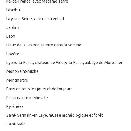
Ile-de-France, avec Madame Terre
Istanbul
Ivry-sur-Seine, ville de street art
Jardins
Laon
Lieux de la Grande Guerre dans la Somme
Lozère
Lyons-la-Forêt, château de Fleury-la-Forêt, abbaye de Mortemer
Mont-Saint-Michel
Montmartre
Paris de tous les jours et de toujours
Provins, cité médiévale
Pyrénées
Saint-Germain-en Laye, musée archéologique et forêt
Saint-Malo