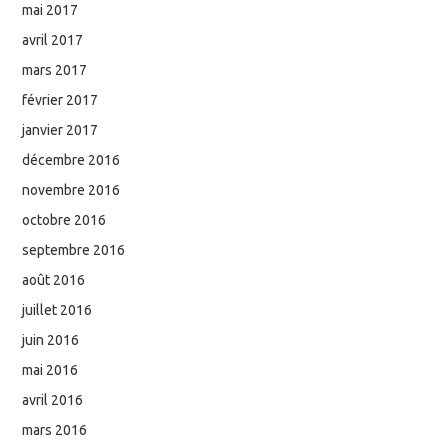
mai 2017
avril 2017
mars 2017
février 2017
janvier 2017
décembre 2016
novembre 2016
octobre 2016
septembre 2016
août 2016
juillet 2016
juin 2016
mai 2016
avril 2016
mars 2016