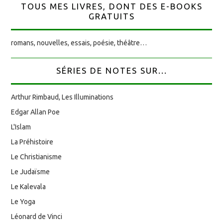
TOUS MES LIVRES, DONT DES E-BOOKS
GRATUITS
romans, nouvelles, essais, poésie, théâtre…
SÉRIES DE NOTES SUR...
Arthur Rimbaud, Les Illuminations
Edgar Allan Poe
L'Islam
La Préhistoire
Le Christianisme
Le Judaïsme
Le Kalevala
Le Yoga
Léonard de Vinci