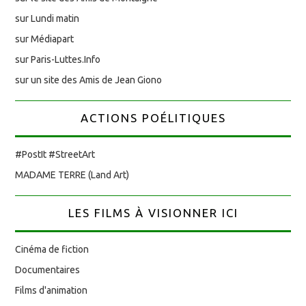
sur Lundi matin
sur Médiapart
sur Paris-Luttes.Info
sur un site des Amis de Jean Giono
ACTIONS POÉLITIQUES
#PostIt #StreetArt
MADAME TERRE (Land Art)
LES FILMS À VISIONNER ICI
Cinéma de fiction
Documentaires
Films d'animation