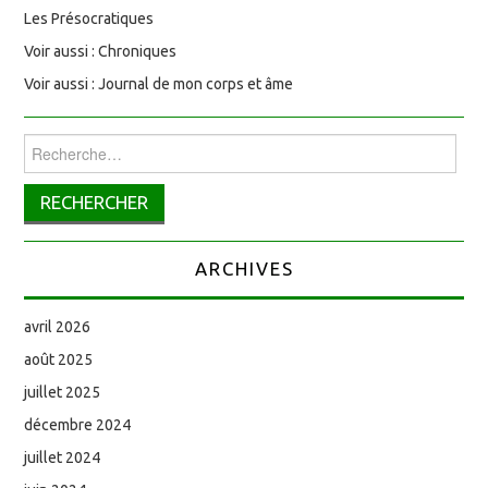
Les Présocratiques
Voir aussi : Chroniques
Voir aussi : Journal de mon corps et âme
Rechercher :
ARCHIVES
avril 2026
août 2025
juillet 2025
décembre 2024
juillet 2024