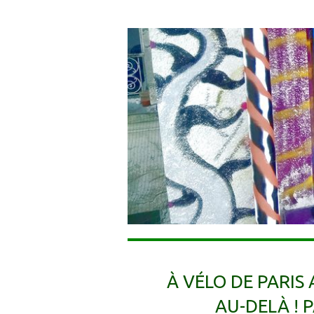
À VÉLO DE PARIS
AU-DELÀ ! 