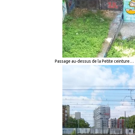
Passage au-dessus de la Petite ceinture…