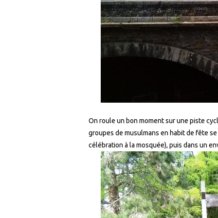
On roule un bon moment sur une piste cycla
groupes de musulmans en habit de fête se 
célébration à la mosquée), puis dans un en