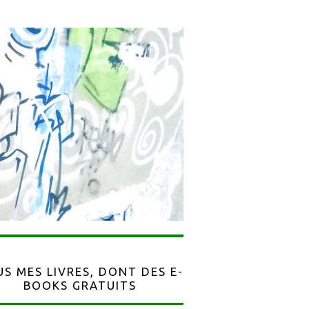
S MES LIVRES, DONT DES E-
BOOKS GRATUITS