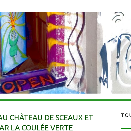
TOU
 AU CHÂTEAU DE SCEAUX ET
PAR LA COULÉE VERTE