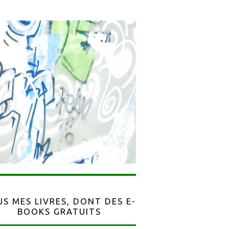
S MES LIVRES, DONT DES E-
BOOKS GRATUITS