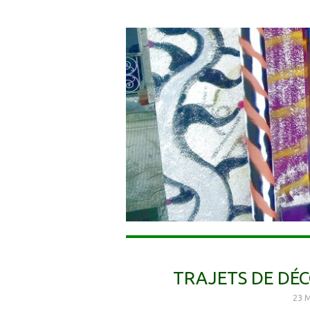
TRAJETS DE DÉ
23 M