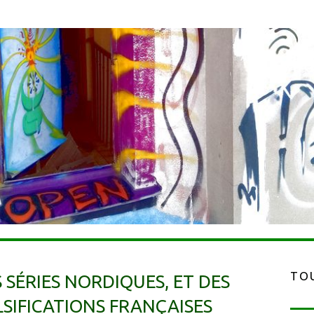
TOU
S SÉRIES NORDIQUES, ET DES
LSIFICATIONS FRANÇAISES