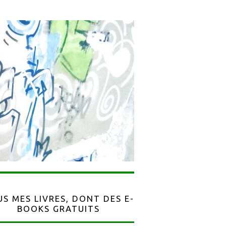
S MES LIVRES, DONT DES E-
BOOKS GRATUITS