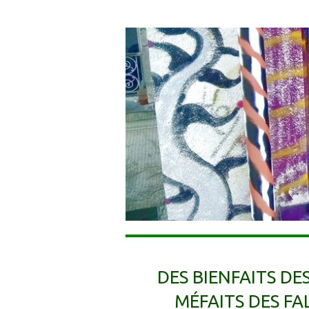
DES BIENFAITS DE
MÉFAITS DES FA