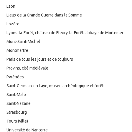
Laon
Lieux de la Grande Guerre dans la Somme
Lozère
Lyons-la-Forêt, château de Fleury-la-Forêt, abbaye de Mortemer
Mont-Saint-Michel
Montmartre
Paris de tous les jours et de toujours
Provins, cité médiévale
Pyrénées
Saint-Germain-en Laye, musée archéologique et forêt
Saint-Malo
Saint-Nazaire
Strasbourg
Tours (ville)
Université de Nanterre