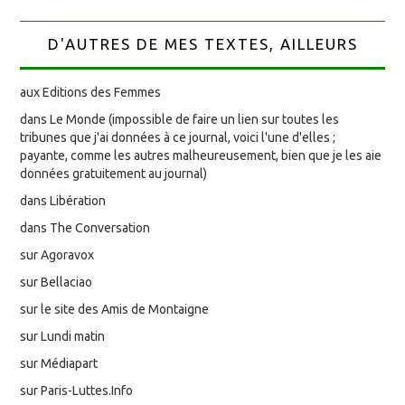
D'AUTRES DE MES TEXTES, AILLEURS
aux Editions des Femmes
dans Le Monde (impossible de faire un lien sur toutes les
tribunes que j'ai données à ce journal, voici l'une d'elles ;
payante, comme les autres malheureusement, bien que je les aie
données gratuitement au journal)
dans Libération
dans The Conversation
sur Agoravox
sur Bellaciao
sur le site des Amis de Montaigne
sur Lundi matin
sur Médiapart
sur Paris-Luttes.Info