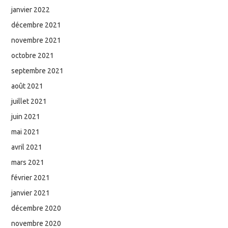
janvier 2022
décembre 2021
novembre 2021
octobre 2021
septembre 2021
août 2021
juillet 2021
juin 2021
mai 2021
avril 2021
mars 2021
février 2021
janvier 2021
décembre 2020
novembre 2020