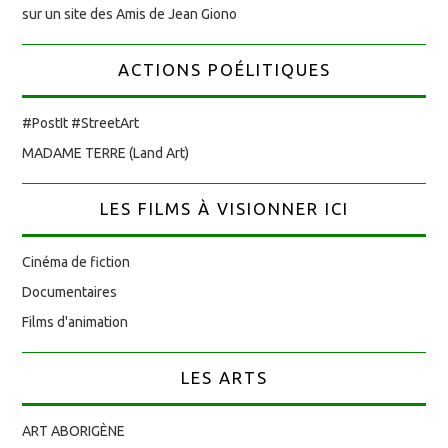
sur un site des Amis de Jean Giono
ACTIONS POÉLITIQUES
#PostIt #StreetArt
MADAME TERRE (Land Art)
LES FILMS À VISIONNER ICI
Cinéma de fiction
Documentaires
Films d'animation
LES ARTS
ART ABORIGÈNE