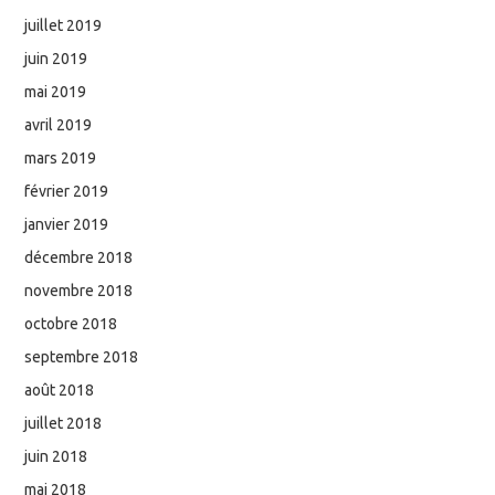
juillet 2019
juin 2019
mai 2019
avril 2019
mars 2019
février 2019
janvier 2019
décembre 2018
novembre 2018
octobre 2018
septembre 2018
août 2018
juillet 2018
juin 2018
mai 2018