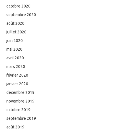
octobre 2020
septembre 2020
août 2020
juillet 2020
juin 2020
mai 2020
avril 2020
mars 2020
février 2020
janvier 2020
décembre 2019
novembre 2019
octobre 2019
septembre 2019
août 2019