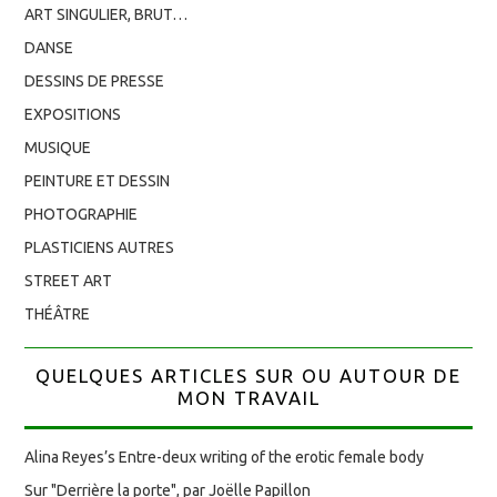
ART SINGULIER, BRUT…
DANSE
DESSINS DE PRESSE
EXPOSITIONS
MUSIQUE
PEINTURE ET DESSIN
PHOTOGRAPHIE
PLASTICIENS AUTRES
STREET ART
THÉÂTRE
QUELQUES ARTICLES SUR OU AUTOUR DE
MON TRAVAIL
Alina Reyes’s Entre-deux writing of the erotic female body
Sur "Derrière la porte", par Joëlle Papillon