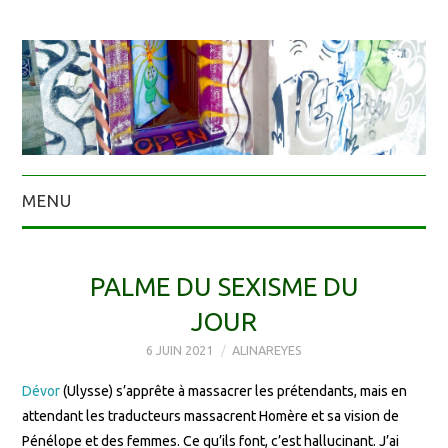
MENU
PALME DU SEXISME DU
JOUR
6 JUIN 2021
ALINAREYES
Dévor
(Ulysse) s’apprête à massacrer les prétendants, mais en
attendant les traducteurs massacrent Homère et sa vision de
Pénélope et des femmes. Ce qu’ils font, c’est hallucinant. J’ai