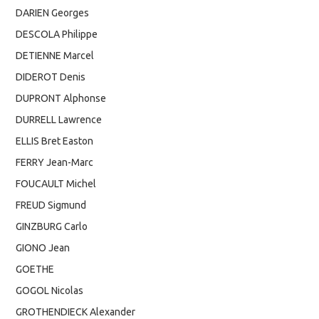
DARIEN Georges
DESCOLA Philippe
DETIENNE Marcel
DIDEROT Denis
DUPRONT Alphonse
DURRELL Lawrence
ELLIS Bret Easton
FERRY Jean-Marc
FOUCAULT Michel
FREUD Sigmund
GINZBURG Carlo
GIONO Jean
GOETHE
GOGOL Nicolas
GROTHENDIECK Alexander