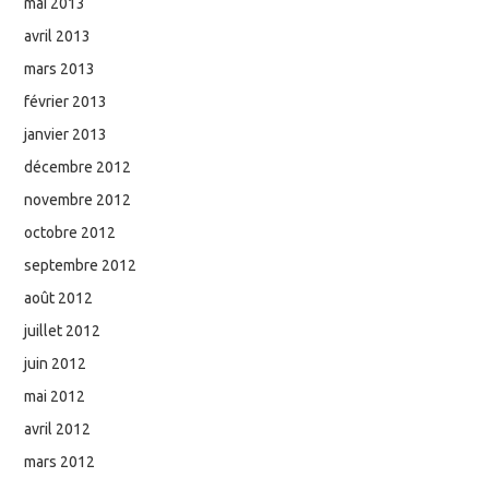
mai 2013
avril 2013
mars 2013
février 2013
janvier 2013
décembre 2012
novembre 2012
octobre 2012
septembre 2012
août 2012
juillet 2012
juin 2012
mai 2012
avril 2012
mars 2012