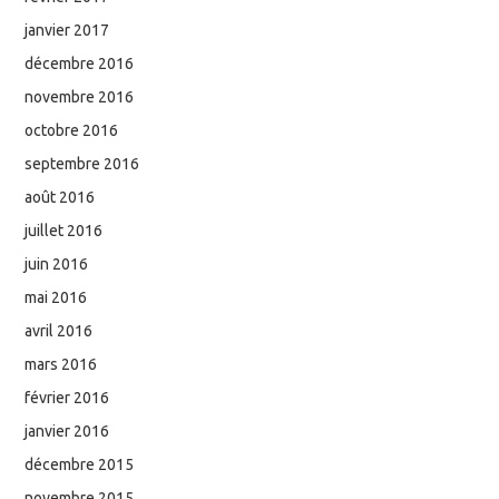
janvier 2017
décembre 2016
novembre 2016
octobre 2016
septembre 2016
août 2016
juillet 2016
juin 2016
mai 2016
avril 2016
mars 2016
février 2016
janvier 2016
décembre 2015
novembre 2015