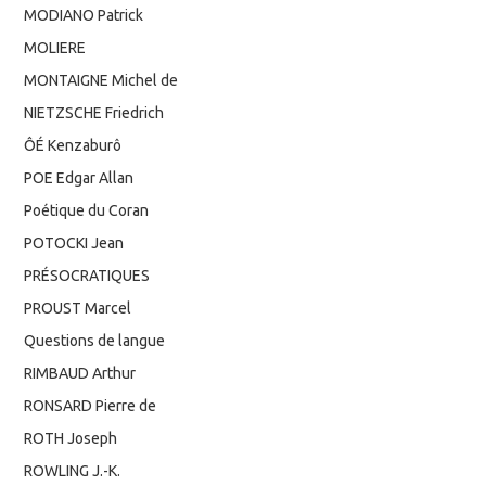
MODIANO Patrick
MOLIERE
MONTAIGNE Michel de
NIETZSCHE Friedrich
ÔÉ Kenzaburô
POE Edgar Allan
Poétique du Coran
POTOCKI Jean
PRÉSOCRATIQUES
PROUST Marcel
Questions de langue
RIMBAUD Arthur
RONSARD Pierre de
ROTH Joseph
ROWLING J.-K.