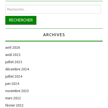
Rechercher :
ARCHIVES
avril 2026
août 2025
juillet 2025
décembre 2024
juillet 2024
juin 2024
novembre 2023
mars 2022
février 2022