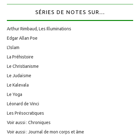
SÉRIES DE NOTES SUR...
Arthur Rimbaud, Les Illuminations
Edgar Allan Poe
L'Islam
La Préhistoire
Le Christianisme
Le Judaïsme
Le Kalevala
Le Yoga
Léonard de Vinci
Les Présocratiques
Voir aussi : Chroniques
Voir aussi : Journal de mon corps et âme