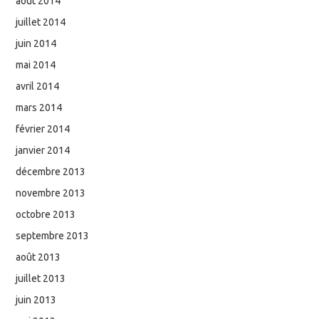
août 2014
juillet 2014
juin 2014
mai 2014
avril 2014
mars 2014
février 2014
janvier 2014
décembre 2013
novembre 2013
octobre 2013
septembre 2013
août 2013
juillet 2013
juin 2013