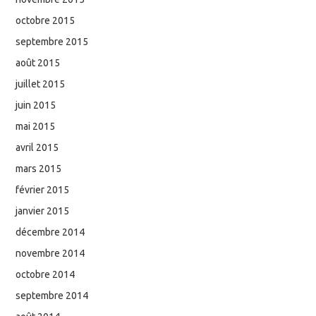
octobre 2015
septembre 2015
août 2015
juillet 2015
juin 2015
mai 2015
avril 2015
mars 2015
février 2015
janvier 2015
décembre 2014
novembre 2014
octobre 2014
septembre 2014