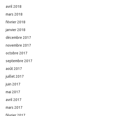
avril 2018
mars 2018
février 2018
janvier 2018
décembre 2017
novembre 2017
octobre 2017
septembre 2017
août 2017
juillet 2017
juin 2017
mai 2017
avril 2017
mars 2017
février 2017