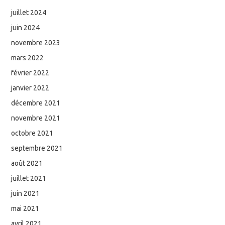
juillet 2024
juin 2024
novembre 2023
mars 2022
février 2022
janvier 2022
décembre 2021
novembre 2021
octobre 2021
septembre 2021
août 2021
juillet 2021
juin 2021
mai 2021
avril 2021