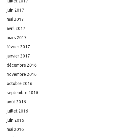
juillet 2017
juin 2017
mai 2017
avril 2017
mars 2017
février 2017
janvier 2017
décembre 2016
novembre 2016
octobre 2016
septembre 2016
août 2016
juillet 2016
juin 2016
mai 2016