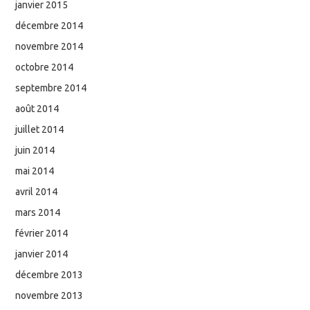
janvier 2015
décembre 2014
novembre 2014
octobre 2014
septembre 2014
août 2014
juillet 2014
juin 2014
mai 2014
avril 2014
mars 2014
février 2014
janvier 2014
décembre 2013
novembre 2013