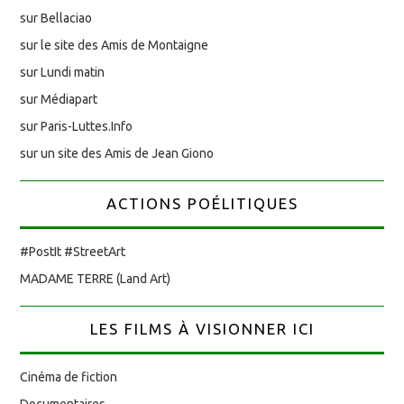
sur Bellaciao
sur le site des Amis de Montaigne
sur Lundi matin
sur Médiapart
sur Paris-Luttes.Info
sur un site des Amis de Jean Giono
ACTIONS POÉLITIQUES
#PostIt #StreetArt
MADAME TERRE (Land Art)
LES FILMS À VISIONNER ICI
Cinéma de fiction
Documentaires