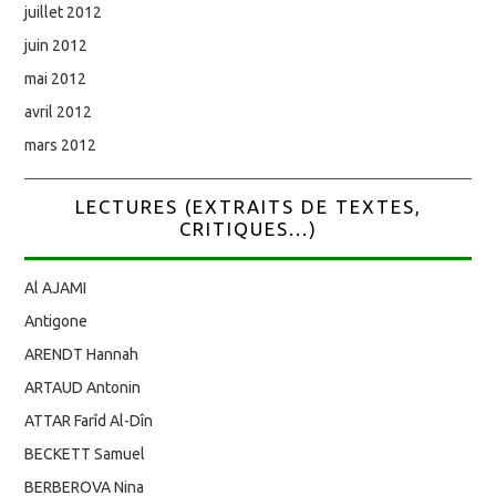
juillet 2012
juin 2012
mai 2012
avril 2012
mars 2012
LECTURES (EXTRAITS DE TEXTES,
CRITIQUES...)
Al AJAMI
Antigone
ARENDT Hannah
ARTAUD Antonin
ATTAR Farîd Al-Dîn
BECKETT Samuel
BERBEROVA Nina