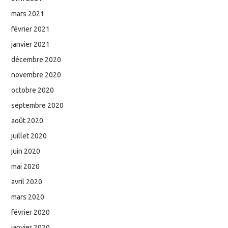
mars 2021
février 2021
janvier 2021
décembre 2020
novembre 2020
octobre 2020
septembre 2020
août 2020
juillet 2020
juin 2020
mai 2020
avril 2020
mars 2020
février 2020
janvier 2020