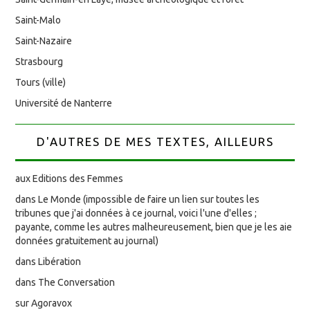
Saint-Malo
Saint-Nazaire
Strasbourg
Tours (ville)
Université de Nanterre
D'AUTRES DE MES TEXTES, AILLEURS
aux Editions des Femmes
dans Le Monde (impossible de faire un lien sur toutes les
tribunes que j'ai données à ce journal, voici l'une d'elles ;
payante, comme les autres malheureusement, bien que je les aie
données gratuitement au journal)
dans Libération
dans The Conversation
sur Agoravox