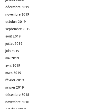
décembre 2019
novembre 2019
octobre 2019
septembre 2019
août 2019
juillet 2019
juin 2019
mai 2019
avril 2019
mars 2019
février 2019
janvier 2019
décembre 2018
novembre 2018