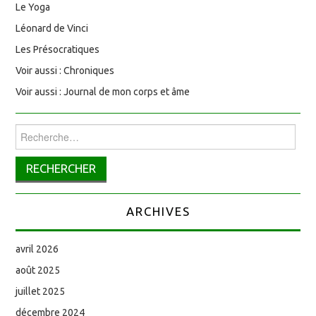
Le Yoga
Léonard de Vinci
Les Présocratiques
Voir aussi : Chroniques
Voir aussi : Journal de mon corps et âme
Rechercher :
ARCHIVES
avril 2026
août 2025
juillet 2025
décembre 2024