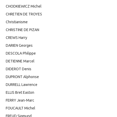
CHODKIEWICZ Michel
CHRETIEN DE TROYES
Christianisme
CHRISTINE DE PIZAN
CREWS Harry
DARIEN Georges
DESCOLA Philippe
DETIENNE Marcel
DIDEROT Denis
DUPRONT Alphonse
DURRELL Lawrence
ELLIS Bret Easton
FERRY Jean-Marc
FOUCAULT Michel
FREUD Sigmund