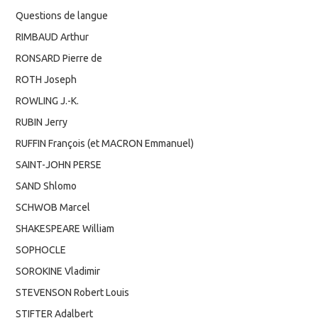
Questions de langue
RIMBAUD Arthur
RONSARD Pierre de
ROTH Joseph
ROWLING J.-K.
RUBIN Jerry
RUFFIN François (et MACRON Emmanuel)
SAINT-JOHN PERSE
SAND Shlomo
SCHWOB Marcel
SHAKESPEARE William
SOPHOCLE
SOROKINE Vladimir
STEVENSON Robert Louis
STIFTER Adalbert