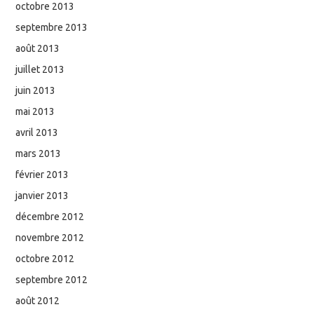
octobre 2013
septembre 2013
août 2013
juillet 2013
juin 2013
mai 2013
avril 2013
mars 2013
février 2013
janvier 2013
décembre 2012
novembre 2012
octobre 2012
septembre 2012
août 2012