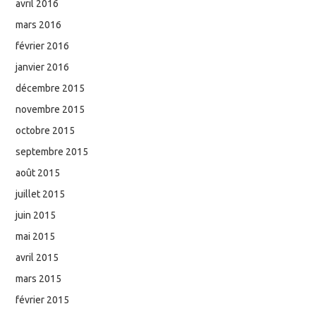
avril 2016
mars 2016
février 2016
janvier 2016
décembre 2015
novembre 2015
octobre 2015
septembre 2015
août 2015
juillet 2015
juin 2015
mai 2015
avril 2015
mars 2015
février 2015