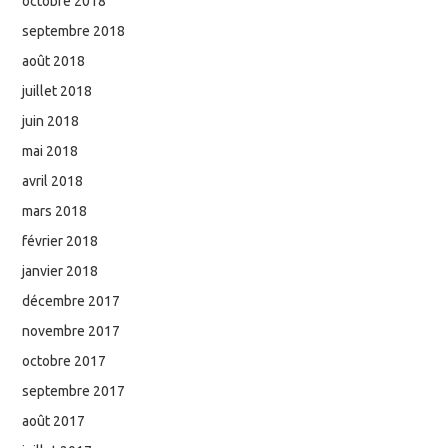
octobre 2018
septembre 2018
août 2018
juillet 2018
juin 2018
mai 2018
avril 2018
mars 2018
février 2018
janvier 2018
décembre 2017
novembre 2017
octobre 2017
septembre 2017
août 2017