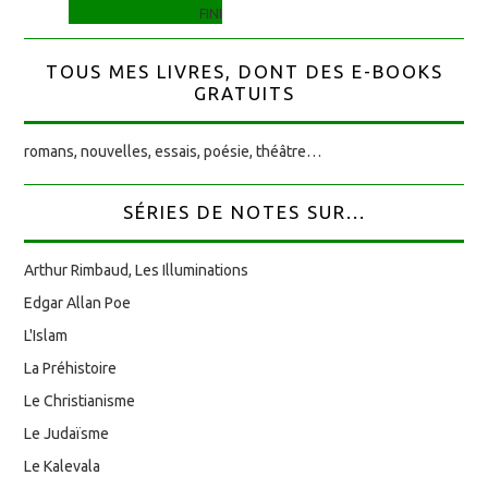
FINI
TOUS MES LIVRES, DONT DES E-BOOKS
GRATUITS
romans, nouvelles, essais, poésie, théâtre…
SÉRIES DE NOTES SUR...
Arthur Rimbaud, Les Illuminations
Edgar Allan Poe
L'Islam
La Préhistoire
Le Christianisme
Le Judaïsme
Le Kalevala