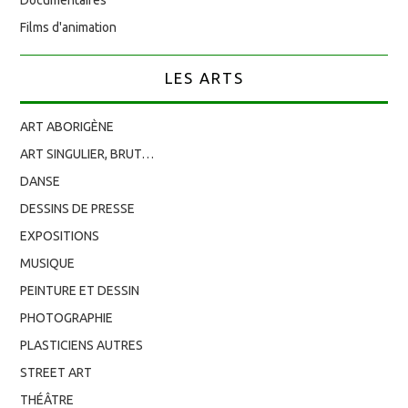
Films d'animation
LES ARTS
ART ABORIGÈNE
ART SINGULIER, BRUT…
DANSE
DESSINS DE PRESSE
EXPOSITIONS
MUSIQUE
PEINTURE ET DESSIN
PHOTOGRAPHIE
PLASTICIENS AUTRES
STREET ART
THÉÂTRE