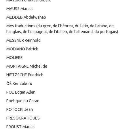
MAUSS Marcel
MEDDEB Abdelwahab
Mes traductions (du grec, de l'hébreu, du latin, de l'arabe, de
l'anglais, de l'espagnol, de l'italien, de l'allemand, du portugais)
MESSNER Reinhold
MODIANO Patrick
MOLIERE
MONTAIGNE Michel de
NIETZSCHE Friedrich
ÔÉ Kenzaburô
POE Edgar Allan
Poétique du Coran
POTOCKI Jean
PRÉSOCRATIQUES
PROUST Marcel