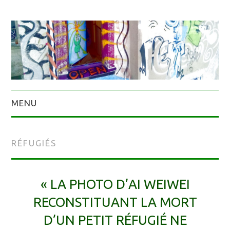
MENU
RÉFUGIÉS
« LA PHOTO D’AI WEIWEI
RECONSTITUANT LA MORT
D’UN PETIT RÉFUGIÉ NE