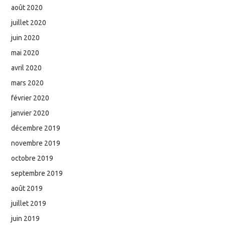
août 2020
juillet 2020
juin 2020
mai 2020
avril 2020
mars 2020
février 2020
janvier 2020
décembre 2019
novembre 2019
octobre 2019
septembre 2019
août 2019
juillet 2019
juin 2019