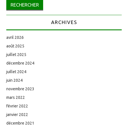
ARCHIVES
avril 2026
août 2025
juillet 2025
décembre 2024
juillet 2024
juin 2024
novembre 2023
mars 2022
février 2022
janvier 2022
décembre 2021