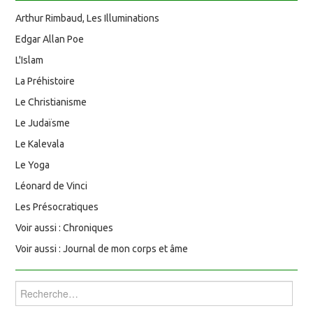
Arthur Rimbaud, Les Illuminations
Edgar Allan Poe
L'Islam
La Préhistoire
Le Christianisme
Le Judaïsme
Le Kalevala
Le Yoga
Léonard de Vinci
Les Présocratiques
Voir aussi : Chroniques
Voir aussi : Journal de mon corps et âme
Rechercher :