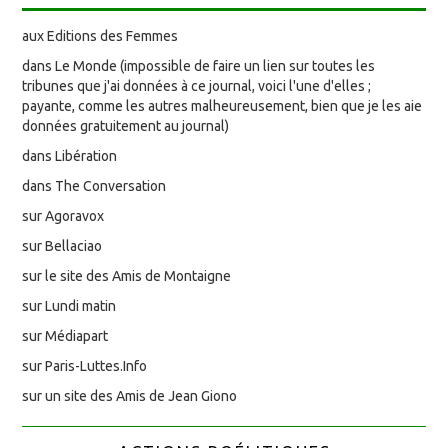
aux Editions des Femmes
dans Le Monde (impossible de faire un lien sur toutes les
tribunes que j'ai données à ce journal, voici l'une d'elles ;
payante, comme les autres malheureusement, bien que je les aie
données gratuitement au journal)
dans Libération
dans The Conversation
sur Agoravox
sur Bellaciao
sur le site des Amis de Montaigne
sur Lundi matin
sur Médiapart
sur Paris-Luttes.Info
sur un site des Amis de Jean Giono