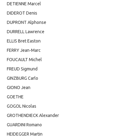
DETIENNE Marcel
DIDEROT Denis
DUPRONT Alphonse
DURRELL Lawrence
ELLIS Bret Easton
FERRY Jean-Marc
FOUCAULT Michel
FREUD Sigmund
GINZBURG Carlo
GIONO Jean
GOETHE
GOGOL Nicolas
GROTHENDIECK Alexander
GUARDINI Romano
HEIDEGGER Martin