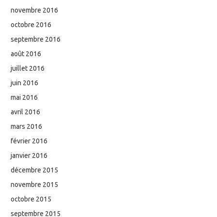
novembre 2016
octobre 2016
septembre 2016
août 2016
juillet 2016
juin 2016
mai 2016
avril 2016
mars 2016
février 2016
janvier 2016
décembre 2015
novembre 2015
octobre 2015
septembre 2015