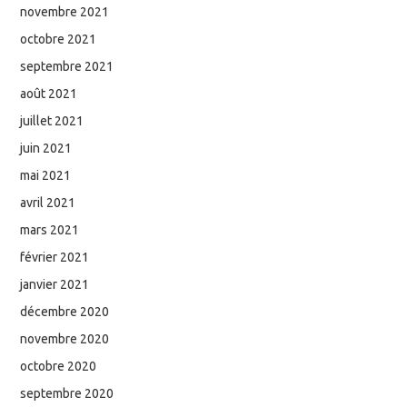
novembre 2021
octobre 2021
septembre 2021
août 2021
juillet 2021
juin 2021
mai 2021
avril 2021
mars 2021
février 2021
janvier 2021
décembre 2020
novembre 2020
octobre 2020
septembre 2020