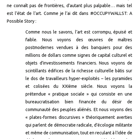
ne connaît pas de frontières, d’autant plus palpable… mais tel
est l’état de l’art. Comme je l’ai dit dans #OCCUPYWALLST: A
Possible Story :
Comme nous le savons, l’art est corrompu, épuisé et
faible. Nous voyons des œuvres de maîtres
postmodernes vendues à des banquiers pour des
millions de dollars comme signes de capital culturel et
objets d’investissements financiers. Nous voyons de
scintillants édifices de la richesse culturelle bâtis sur
le dos de travailleurs hyper-exploités – les pyramides
et colisées du XXIème siècle. Nous voyons la
prétendue « pratique sociale » qui consiste en une
bureaucratisation bien financée du désir de
communauté des peuples aliénés. Et nous voyons des
« plates-formes discursives » théoriquement averties
qui parlent de démocratie radicale, d’écologie militante
et même de communisation, tout en reculant à l’idée de