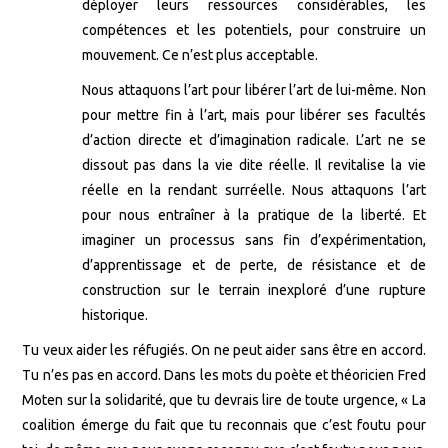
déployer leurs ressources considérables, les
compétences et les potentiels, pour construire un
mouvement. Ce n’est plus acceptable.
Nous attaquons l’art pour libérer l’art de lui-même. Non
pour mettre fin à l’art, mais pour libérer ses facultés
d’action directe et d’imagination radicale. L’art ne se
dissout pas dans la vie dite réelle. Il revitalise la vie
réelle en la rendant surréelle. Nous attaquons l’art
pour nous entraîner à la pratique de la liberté. Et
imaginer un processus sans fin d’expérimentation,
d’apprentissage et de perte, de résistance et de
construction sur le terrain inexploré d’une rupture
historique.
Tu veux aider les réfugiés. On ne peut aider sans être en accord.
Tu n’es pas en accord. Dans les mots du poète et théoricien Fred
Moten sur la solidarité, que tu devrais lire de toute urgence, « La
coalition émerge du fait que tu reconnais que c’est foutu pour