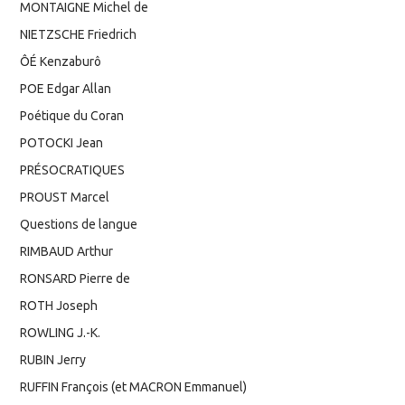
MONTAIGNE Michel de
NIETZSCHE Friedrich
ÔÉ Kenzaburô
POE Edgar Allan
Poétique du Coran
POTOCKI Jean
PRÉSOCRATIQUES
PROUST Marcel
Questions de langue
RIMBAUD Arthur
RONSARD Pierre de
ROTH Joseph
ROWLING J.-K.
RUBIN Jerry
RUFFIN François (et MACRON Emmanuel)