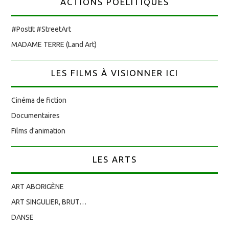
ACTIONS POÉLITIQUES
#PostIt #StreetArt
MADAME TERRE (Land Art)
LES FILMS À VISIONNER ICI
Cinéma de fiction
Documentaires
Films d'animation
LES ARTS
ART ABORIGÈNE
ART SINGULIER, BRUT…
DANSE