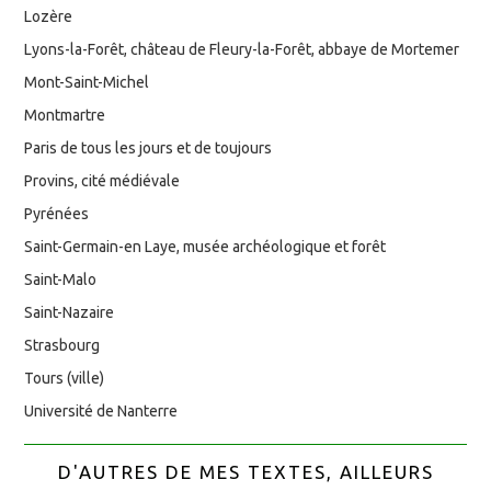
Lozère
Lyons-la-Forêt, château de Fleury-la-Forêt, abbaye de Mortemer
Mont-Saint-Michel
Montmartre
Paris de tous les jours et de toujours
Provins, cité médiévale
Pyrénées
Saint-Germain-en Laye, musée archéologique et forêt
Saint-Malo
Saint-Nazaire
Strasbourg
Tours (ville)
Université de Nanterre
D'AUTRES DE MES TEXTES, AILLEURS