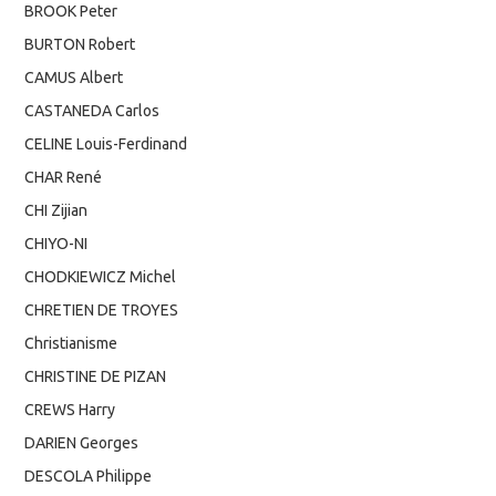
BROOK Peter
BURTON Robert
CAMUS Albert
CASTANEDA Carlos
CELINE Louis-Ferdinand
CHAR René
CHI Zijian
CHIYO-NI
CHODKIEWICZ Michel
CHRETIEN DE TROYES
Christianisme
CHRISTINE DE PIZAN
CREWS Harry
DARIEN Georges
DESCOLA Philippe