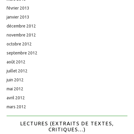
février 2013
janvier 2013
décembre 2012
novembre 2012
octobre 2012
septembre 2012
août 2012
juillet 2012
juin 2012
mai 2012
avril 2012
mars 2012
LECTURES (EXTRAITS DE TEXTES,
CRITIQUES...)