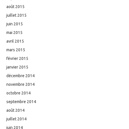
août 2015
juillet 2015
juin 2015
mai 2015
avril 2015
mars 2015
février 2015
janvier 2015
décembre 2014
novembre 2014
octobre 2014
septembre 2014
août 2014
juillet 2014
juin 2014