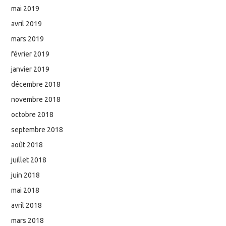
mai 2019
avril 2019
mars 2019
février 2019
janvier 2019
décembre 2018
novembre 2018
octobre 2018
septembre 2018
août 2018
juillet 2018
juin 2018
mai 2018
avril 2018
mars 2018