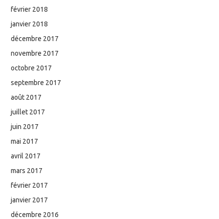
février 2018
janvier 2018
décembre 2017
novembre 2017
octobre 2017
septembre 2017
août 2017
juillet 2017
juin 2017
mai 2017
avril 2017
mars 2017
février 2017
janvier 2017
décembre 2016