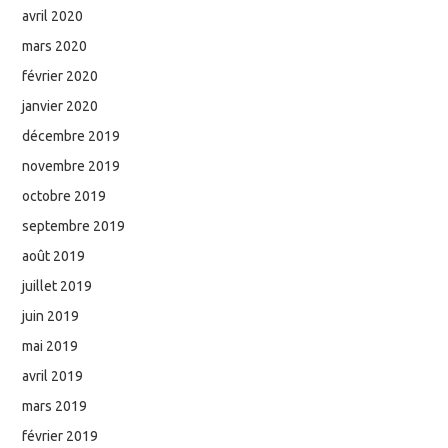
avril 2020
mars 2020
février 2020
janvier 2020
décembre 2019
novembre 2019
octobre 2019
septembre 2019
août 2019
juillet 2019
juin 2019
mai 2019
avril 2019
mars 2019
février 2019