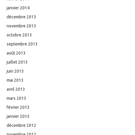
janvier 2014
décembre 2013
novembre 2013
octobre 2013
septembre 2013
août 2013
juillet 2013
juin 2013
mai 2013
avril 2013
mars 2013
février 2013
janvier 2013
décembre 2012
novembre 2012