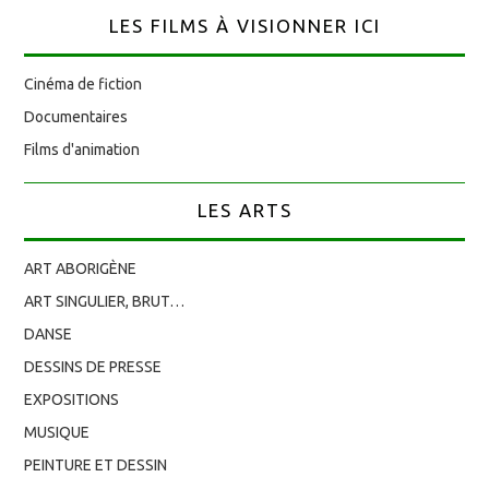
LES FILMS À VISIONNER ICI
Cinéma de fiction
Documentaires
Films d'animation
LES ARTS
ART ABORIGÈNE
ART SINGULIER, BRUT…
DANSE
DESSINS DE PRESSE
EXPOSITIONS
MUSIQUE
PEINTURE ET DESSIN