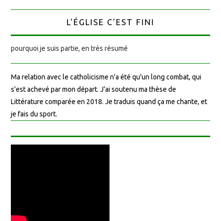
L'ÉGLISE C'EST FINI
pourquoi je suis partie, en très résumé
Ma relation avec le catholicisme n'a été qu'un long combat, qui
s'est achevé par mon départ. J'ai soutenu ma thèse de
Littérature comparée en 2018. Je traduis quand ça me chante, et
je fais du sport.