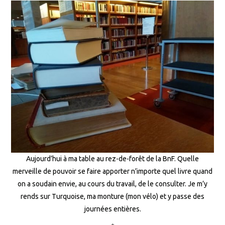
Aujourd’hui à ma table au rez-de-forêt de la BnF. Quelle
merveille de pouvoir se faire apporter n’importe quel livre quand
on a soudain envie, au cours du travail, de le consulter. Je m’y
rends sur Turquoise, ma monture (mon vélo) et y passe des
journées entières.