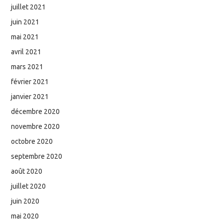
juillet 2021
juin 2021
mai 2021
avril 2021
mars 2021
février 2021
janvier 2021
décembre 2020
novembre 2020
octobre 2020
septembre 2020
août 2020
juillet 2020
juin 2020
mai 2020