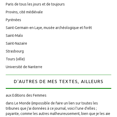
Paris de tous les jours et de toujours
Provins, cité médiévale
Pyrénées
Saint-Germain-en Laye, musée archéologique et forêt
Saint-Malo
Saint-Nazaire
Strasbourg
Tours (ville)
Université de Nanterre
D'AUTRES DE MES TEXTES, AILLEURS
aux Editions des Femmes
dans Le Monde (impossible de faire un lien sur toutes les
tribunes que j'ai données à ce journal, voici l'une d'elles ;
payante, comme les autres malheureusement, bien que je les aie