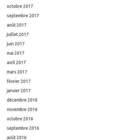
octobre 2017
septembre 2017
août 2017
juillet 2017
juin 2017
mai 2017
avril 2017
mars 2017
février 2017
janvier 2017
décembre 2016
novembre 2016
octobre 2016
septembre 2016
août 2016