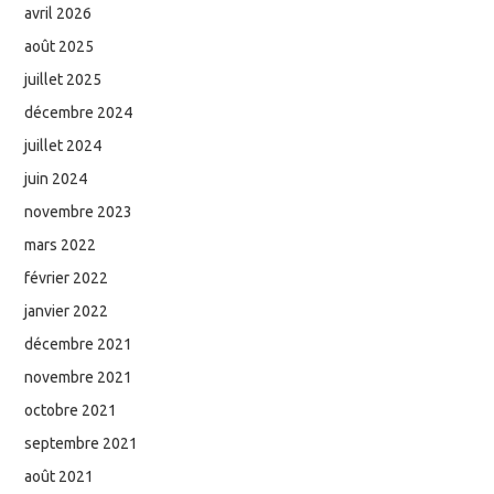
avril 2026
août 2025
juillet 2025
décembre 2024
juillet 2024
juin 2024
novembre 2023
mars 2022
février 2022
janvier 2022
décembre 2021
novembre 2021
octobre 2021
septembre 2021
août 2021