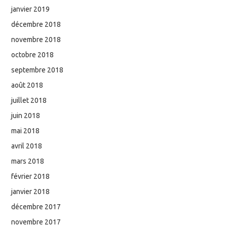
janvier 2019
décembre 2018
novembre 2018
octobre 2018
septembre 2018
août 2018
juillet 2018
juin 2018
mai 2018
avril 2018
mars 2018
février 2018
janvier 2018
décembre 2017
novembre 2017