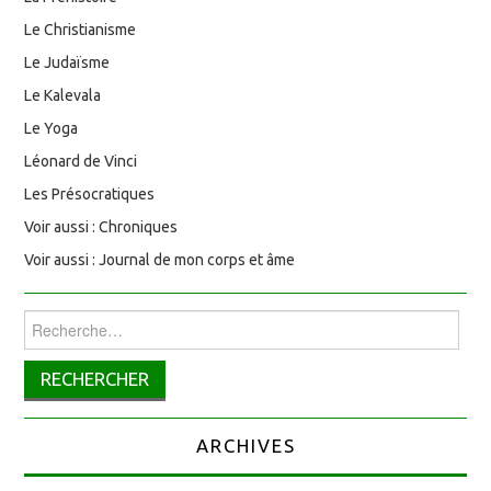
Le Christianisme
Le Judaïsme
Le Kalevala
Le Yoga
Léonard de Vinci
Les Présocratiques
Voir aussi : Chroniques
Voir aussi : Journal de mon corps et âme
Rechercher :
ARCHIVES