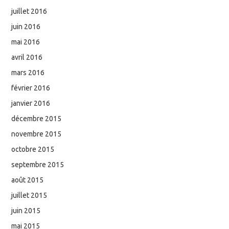
juillet 2016
juin 2016
mai 2016
avril 2016
mars 2016
février 2016
janvier 2016
décembre 2015
novembre 2015
octobre 2015
septembre 2015
août 2015
juillet 2015
juin 2015
mai 2015