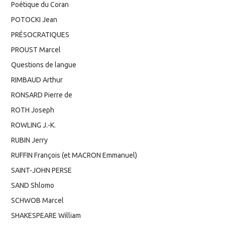
Poétique du Coran
POTOCKI Jean
PRÉSOCRATIQUES
PROUST Marcel
Questions de langue
RIMBAUD Arthur
RONSARD Pierre de
ROTH Joseph
ROWLING J.-K.
RUBIN Jerry
RUFFIN François (et MACRON Emmanuel)
SAINT-JOHN PERSE
SAND Shlomo
SCHWOB Marcel
SHAKESPEARE William