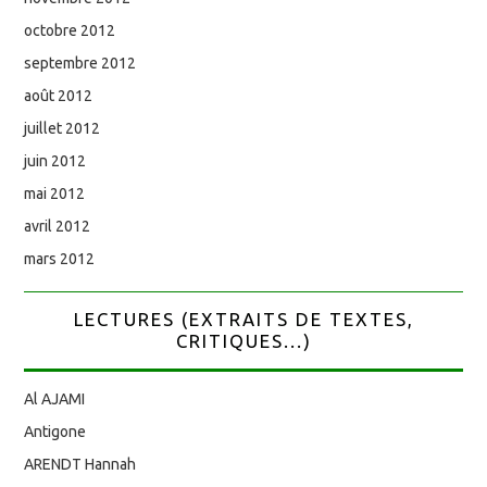
octobre 2012
septembre 2012
août 2012
juillet 2012
juin 2012
mai 2012
avril 2012
mars 2012
LECTURES (EXTRAITS DE TEXTES,
CRITIQUES...)
Al AJAMI
Antigone
ARENDT Hannah