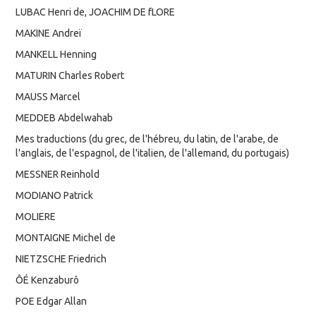
LUBAC Henri de, JOACHIM DE fLORE
MAKINE Andreï
MANKELL Henning
MATURIN Charles Robert
MAUSS Marcel
MEDDEB Abdelwahab
Mes traductions (du grec, de l'hébreu, du latin, de l'arabe, de
l'anglais, de l'espagnol, de l'italien, de l'allemand, du portugais)
MESSNER Reinhold
MODIANO Patrick
MOLIERE
MONTAIGNE Michel de
NIETZSCHE Friedrich
ÔÉ Kenzaburô
POE Edgar Allan