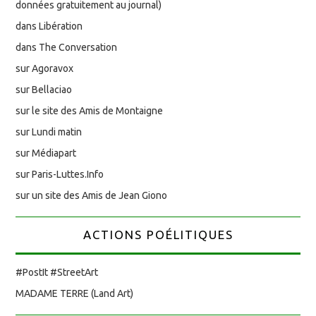
données gratuitement au journal)
dans Libération
dans The Conversation
sur Agoravox
sur Bellaciao
sur le site des Amis de Montaigne
sur Lundi matin
sur Médiapart
sur Paris-Luttes.Info
sur un site des Amis de Jean Giono
ACTIONS POÉLITIQUES
#PostIt #StreetArt
MADAME TERRE (Land Art)