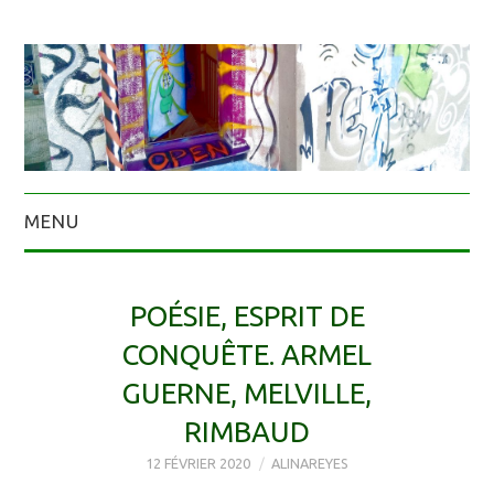
MENU
POÉSIE, ESPRIT DE
CONQUÊTE. ARMEL
GUERNE, MELVILLE,
RIMBAUD
12 FÉVRIER 2020
ALINAREYES