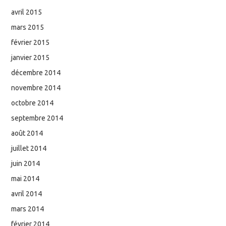
avril 2015
mars 2015
février 2015
janvier 2015
décembre 2014
novembre 2014
octobre 2014
septembre 2014
août 2014
juillet 2014
juin 2014
mai 2014
avril 2014
mars 2014
février 2014