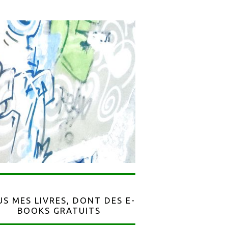
S MES LIVRES, DONT DES E-
BOOKS GRATUITS