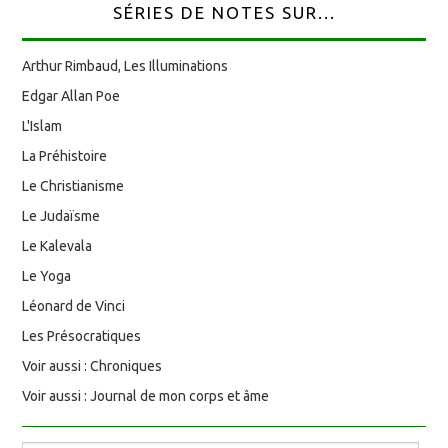
SÉRIES DE NOTES SUR...
Arthur Rimbaud, Les Illuminations
Edgar Allan Poe
L'Islam
La Préhistoire
Le Christianisme
Le Judaïsme
Le Kalevala
Le Yoga
Léonard de Vinci
Les Présocratiques
Voir aussi : Chroniques
Voir aussi : Journal de mon corps et âme