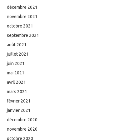
décembre 2021
novembre 2021
octobre 2021
septembre 2021
août 2021
juillet 2021
juin 2021
mai 2021
avril 2021
mars 2021
février 2021
janvier 2021
décembre 2020
novembre 2020
octobre 2020