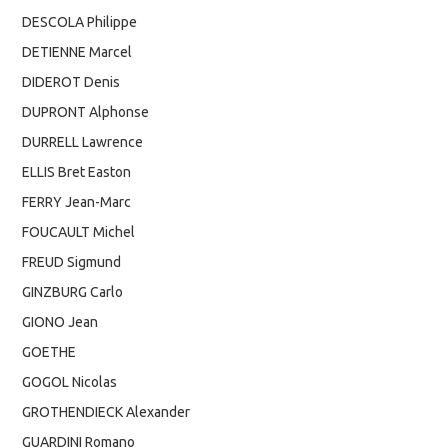
DESCOLA Philippe
DETIENNE Marcel
DIDEROT Denis
DUPRONT Alphonse
DURRELL Lawrence
ELLIS Bret Easton
FERRY Jean-Marc
FOUCAULT Michel
FREUD Sigmund
GINZBURG Carlo
GIONO Jean
GOETHE
GOGOL Nicolas
GROTHENDIECK Alexander
GUARDINI Romano