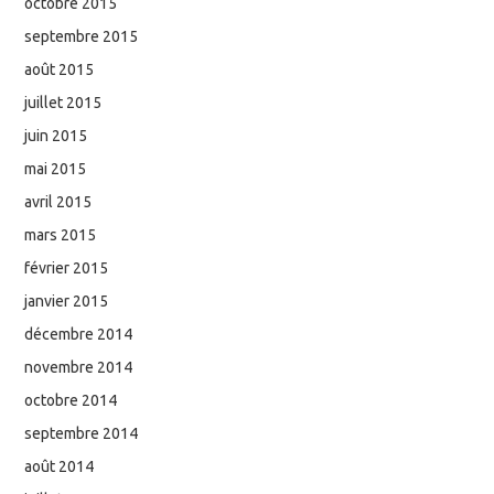
octobre 2015
septembre 2015
août 2015
juillet 2015
juin 2015
mai 2015
avril 2015
mars 2015
février 2015
janvier 2015
décembre 2014
novembre 2014
octobre 2014
septembre 2014
août 2014