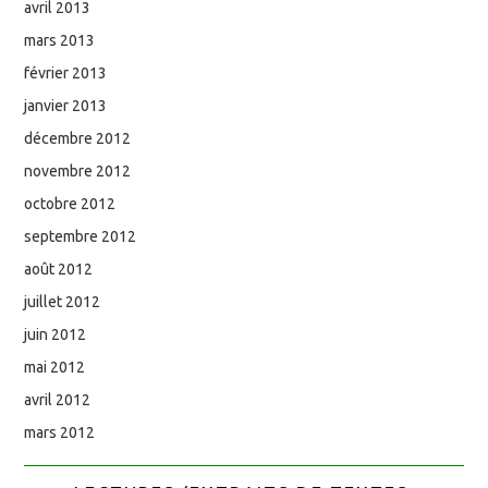
avril 2013
mars 2013
février 2013
janvier 2013
décembre 2012
novembre 2012
octobre 2012
septembre 2012
août 2012
juillet 2012
juin 2012
mai 2012
avril 2012
mars 2012