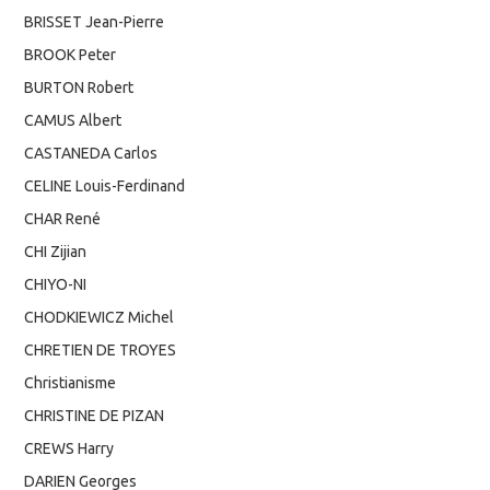
BRISSET Jean-Pierre
BROOK Peter
BURTON Robert
CAMUS Albert
CASTANEDA Carlos
CELINE Louis-Ferdinand
CHAR René
CHI Zijian
CHIYO-NI
CHODKIEWICZ Michel
CHRETIEN DE TROYES
Christianisme
CHRISTINE DE PIZAN
CREWS Harry
DARIEN Georges