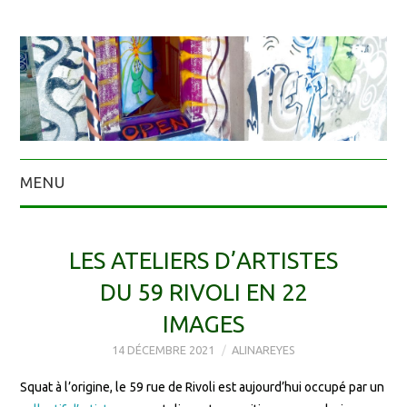
MENU
LES ATELIERS D’ARTISTES
DU 59 RIVOLI EN 22
IMAGES
14 DÉCEMBRE 2021
ALINAREYES
Squat à l’origine, le 59 rue de Rivoli est aujourd’hui occupé par un