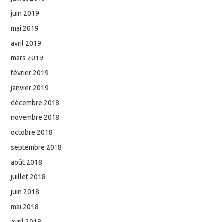
juin 2019
mai 2019
avril 2019
mars 2019
février 2019
janvier 2019
décembre 2018
novembre 2018
octobre 2018
septembre 2018
août 2018
juillet 2018
juin 2018
mai 2018
avril 2018