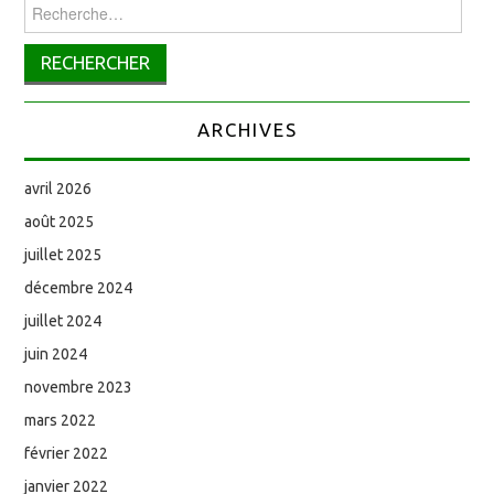
Rechercher :
ARCHIVES
avril 2026
août 2025
juillet 2025
décembre 2024
juillet 2024
juin 2024
novembre 2023
mars 2022
février 2022
janvier 2022