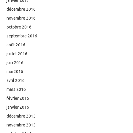
janvier 2017
décembre 2016
novembre 2016
octobre 2016
septembre 2016
août 2016
juillet 2016
juin 2016
mai 2016
avril 2016
mars 2016
février 2016
janvier 2016
décembre 2015
novembre 2015