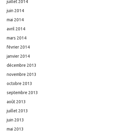
juillet 2014
juin 2014
mai 2014
avril 2014
mars 2014
février 2014
janvier 2014
décembre 2013
novembre 2013
octobre 2013
septembre 2013
août 2013
juillet 2013
juin 2013
mai 2013