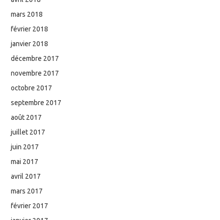
mars 2018
février 2018
janvier 2018
décembre 2017
novembre 2017
octobre 2017
septembre 2017
août 2017
juillet 2017
juin 2017
mai 2017
avril 2017
mars 2017
février 2017