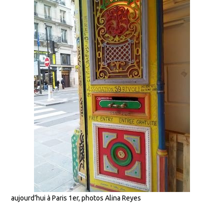
aujourd’hui à Paris 1er, photos Alina Reyes