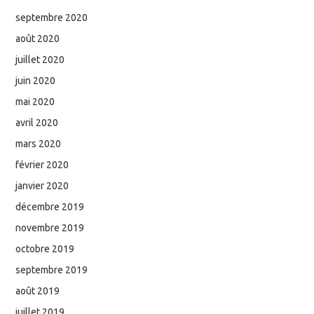
septembre 2020
août 2020
juillet 2020
juin 2020
mai 2020
avril 2020
mars 2020
février 2020
janvier 2020
décembre 2019
novembre 2019
octobre 2019
septembre 2019
août 2019
juillet 2019