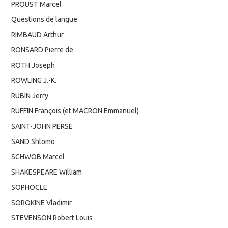
PROUST Marcel
Questions de langue
RIMBAUD Arthur
RONSARD Pierre de
ROTH Joseph
ROWLING J.-K.
RUBIN Jerry
RUFFIN François (et MACRON Emmanuel)
SAINT-JOHN PERSE
SAND Shlomo
SCHWOB Marcel
SHAKESPEARE William
SOPHOCLE
SOROKINE Vladimir
STEVENSON Robert Louis