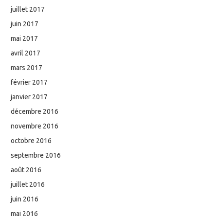
juillet 2017
juin 2017
mai 2017
avril 2017
mars 2017
février 2017
janvier 2017
décembre 2016
novembre 2016
octobre 2016
septembre 2016
août 2016
juillet 2016
juin 2016
mai 2016