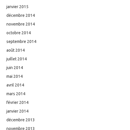
janvier 2015
décembre 2014
novembre 2014
octobre 2014
septembre 2014
août 2014
juillet 2014
juin 2014
mai 2014
avril 2014
mars 2014
février 2014
janvier 2014
décembre 2013
novembre 2013