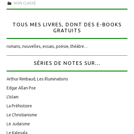
NON CLASSÉ
TOUS MES LIVRES, DONT DES E-BOOKS
GRATUITS
romans, nouvelles, essais, poésie, théâtre…
SÉRIES DE NOTES SUR...
Arthur Rimbaud, Les Illuminations
Edgar Allan Poe
L'Islam
La Préhistoire
Le Christianisme
Le Judaïsme
Le Kalevala