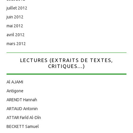
juillet 2012
juin 2012
mai 2012
avril 2012
mars 2012
LECTURES (EXTRAITS DE TEXTES,
CRITIQUES...)
Al AJAMI
Antigone
ARENDT Hannah
ARTAUD Antonin
ATTAR Farîd Al-Dîn
BECKETT Samuel