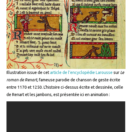
Illustration issue de cet
article de l’encyclopédie Larousse
sur
Le
roman de Renart
, fameuse parodie de chanson de geste écrite
entre 1170 et 1250. L’histoire ci-dessus écrite et dessinée, celle
de Renart et les jambons, est présentée ici en animation :