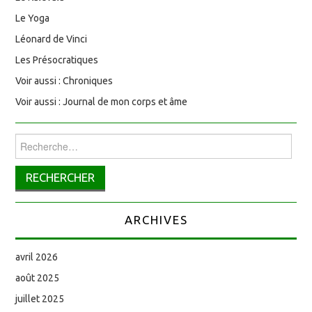
Le Yoga
Léonard de Vinci
Les Présocratiques
Voir aussi : Chroniques
Voir aussi : Journal de mon corps et âme
Rechercher :
ARCHIVES
avril 2026
août 2025
juillet 2025