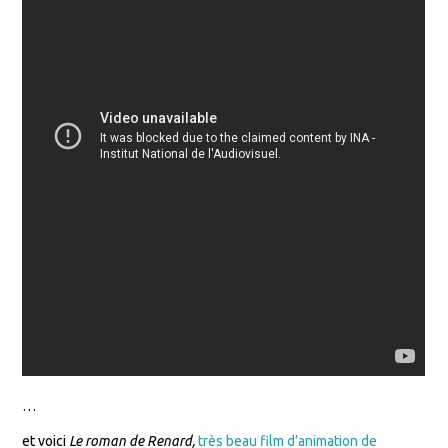
…
et voici
Le roman de Renard,
très beau film d’animation de