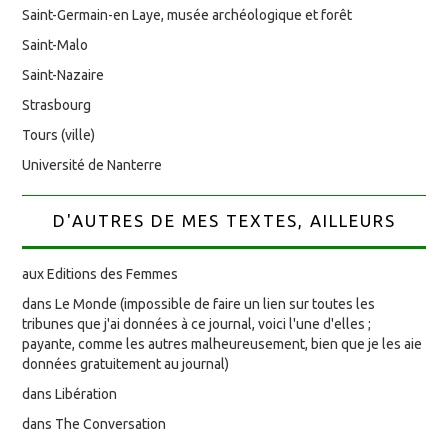
Saint-Germain-en Laye, musée archéologique et forêt
Saint-Malo
Saint-Nazaire
Strasbourg
Tours (ville)
Université de Nanterre
D'AUTRES DE MES TEXTES, AILLEURS
aux Editions des Femmes
dans Le Monde (impossible de faire un lien sur toutes les
tribunes que j'ai données à ce journal, voici l'une d'elles ;
payante, comme les autres malheureusement, bien que je les aie
données gratuitement au journal)
dans Libération
dans The Conversation