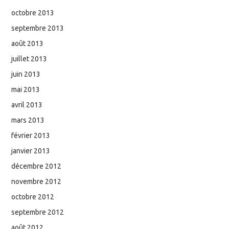
octobre 2013
septembre 2013
août 2013
juillet 2013
juin 2013
mai 2013
avril 2013
mars 2013
février 2013
janvier 2013
décembre 2012
novembre 2012
octobre 2012
septembre 2012
août 2012