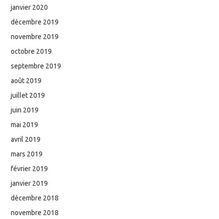
janvier 2020
décembre 2019
novembre 2019
octobre 2019
septembre 2019
août 2019
juillet 2019
juin 2019
mai 2019
avril 2019
mars 2019
février 2019
janvier 2019
décembre 2018
novembre 2018