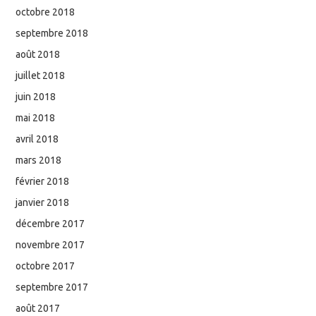
octobre 2018
septembre 2018
août 2018
juillet 2018
juin 2018
mai 2018
avril 2018
mars 2018
février 2018
janvier 2018
décembre 2017
novembre 2017
octobre 2017
septembre 2017
août 2017