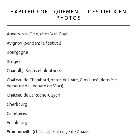
HABITER POÉTIQUEMENT : DES LIEUX EN
PHOTOS
Auvers-sur-Oise, chez Van Gogh
Avignon (pendant le festival)
Bourgogne
Bruges
Chantilly, Senlis et alentours
Château de Chambord, bords de Loire, Clos Lucé (dernière
demeure de Léonard de Vinci)
Château de La Roche-Guyon
Cherbourg
Cimetières
Edimbourg
Ermenonville (château) et abbaye de Chaalis