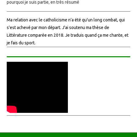
pourquoi je suis partie, en très résumé
Ma relation avec le catholicisme n'a été qu'un long combat, qui
s'est achevé par mon départ. J'ai soutenu ma thèse de
Littérature comparée en 2018. Je traduis quand ça me chante, et
je fais du sport.