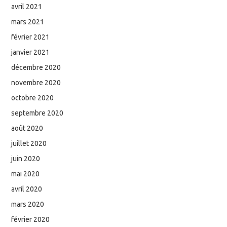
avril 2021
mars 2021
février 2021
janvier 2021
décembre 2020
novembre 2020
octobre 2020
septembre 2020
août 2020
juillet 2020
juin 2020
mai 2020
avril 2020
mars 2020
février 2020