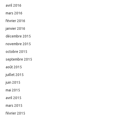
avril 2016
mars 2016
février 2016
janvier 2016
décembre 2015
novembre 2015
octobre 2015
septembre 2015
août 2015
juillet 2015
juin 2015
mai 2015
avril 2015
mars 2015
février 2015