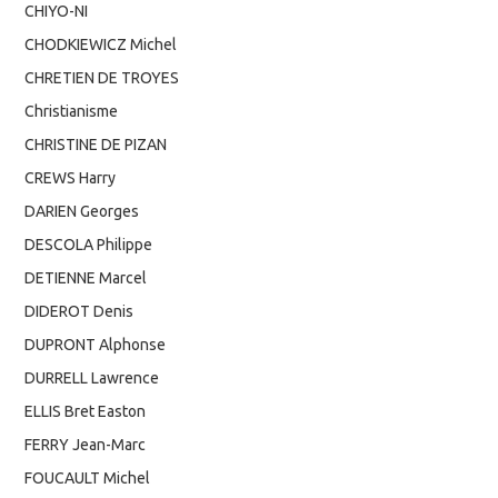
CHIYO-NI
CHODKIEWICZ Michel
CHRETIEN DE TROYES
Christianisme
CHRISTINE DE PIZAN
CREWS Harry
DARIEN Georges
DESCOLA Philippe
DETIENNE Marcel
DIDEROT Denis
DUPRONT Alphonse
DURRELL Lawrence
ELLIS Bret Easton
FERRY Jean-Marc
FOUCAULT Michel