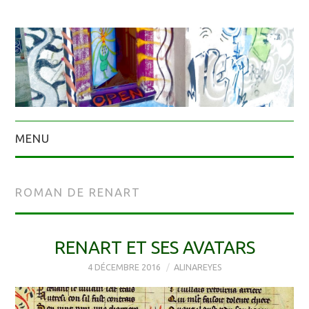
MENU
ROMAN DE RENART
RENART ET SES AVATARS
4 DÉCEMBRE 2016
ALINAREYES