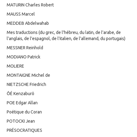
MATURIN Charles Robert
MAUSS Marcel
MEDDEB Abdelwahab
Mes traductions (du grec, de l'hébreu, du latin, de l'arabe, de
l'anglais, de l'espagnol, de l'italien, de l'allemand, du portugais)
MESSNER Reinhold
MODIANO Patrick
MOLIERE
MONTAIGNE Michel de
NIETZSCHE Friedrich
ÔÉ Kenzaburô
POE Edgar Allan
Poétique du Coran
POTOCKI Jean
PRÉSOCRATIQUES