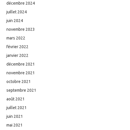
décembre 2024
juillet 2024
juin 2024
novembre 2023
mars 2022
février 2022
janvier 2022
décembre 2021
novembre 2021
octobre 2021
septembre 2021
août 2021
juillet 2021
juin 2021
mai 2021