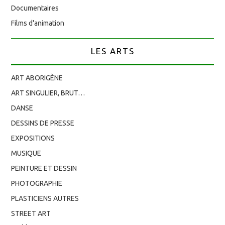
Documentaires
Films d'animation
LES ARTS
ART ABORIGÈNE
ART SINGULIER, BRUT…
DANSE
DESSINS DE PRESSE
EXPOSITIONS
MUSIQUE
PEINTURE ET DESSIN
PHOTOGRAPHIE
PLASTICIENS AUTRES
STREET ART