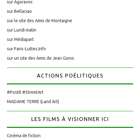
sur Agoravox
sur Bellaciao
sur le site des Amis de Montaigne
sur Lundi matin
sur Médiapart
sur Paris-Luttes.Info
sur un site des Amis de Jean Giono
ACTIONS POÉLITIQUES
#PostIt #StreetArt
MADAME TERRE (Land Art)
LES FILMS À VISIONNER ICI
Cinéma de fiction