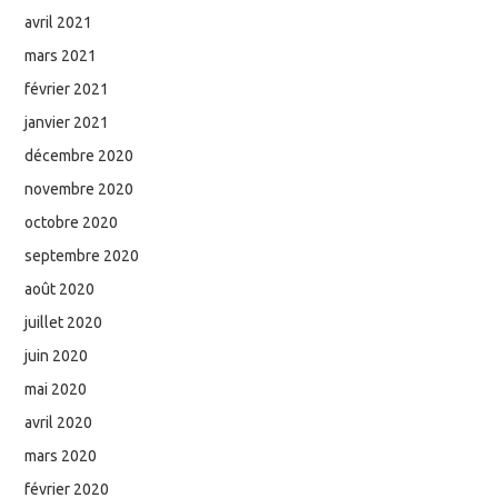
avril 2021
mars 2021
février 2021
janvier 2021
décembre 2020
novembre 2020
octobre 2020
septembre 2020
août 2020
juillet 2020
juin 2020
mai 2020
avril 2020
mars 2020
février 2020