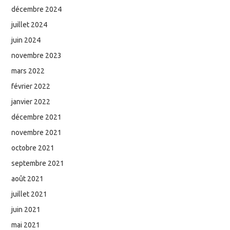
décembre 2024
juillet 2024
juin 2024
novembre 2023
mars 2022
février 2022
janvier 2022
décembre 2021
novembre 2021
octobre 2021
septembre 2021
août 2021
juillet 2021
juin 2021
mai 2021