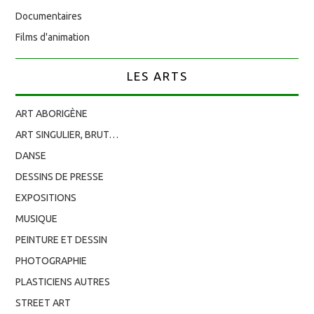
Documentaires
Films d'animation
LES ARTS
ART ABORIGÈNE
ART SINGULIER, BRUT…
DANSE
DESSINS DE PRESSE
EXPOSITIONS
MUSIQUE
PEINTURE ET DESSIN
PHOTOGRAPHIE
PLASTICIENS AUTRES
STREET ART