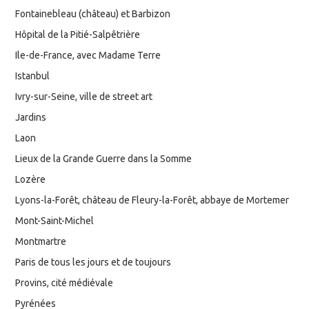
Fontainebleau (château) et Barbizon
Hôpital de la Pitié-Salpêtrière
Ile-de-France, avec Madame Terre
Istanbul
Ivry-sur-Seine, ville de street art
Jardins
Laon
Lieux de la Grande Guerre dans la Somme
Lozère
Lyons-la-Forêt, château de Fleury-la-Forêt, abbaye de Mortemer
Mont-Saint-Michel
Montmartre
Paris de tous les jours et de toujours
Provins, cité médiévale
Pyrénées