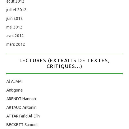
août 2012
juillet 2012
juin 2012
mai 2012
avril 2012
mars 2012
LECTURES (EXTRAITS DE TEXTES,
CRITIQUES...)
Al AJAMI
Antigone
ARENDT Hannah
ARTAUD Antonin
ATTAR Farîd Al-Dîn
BECKETT Samuel