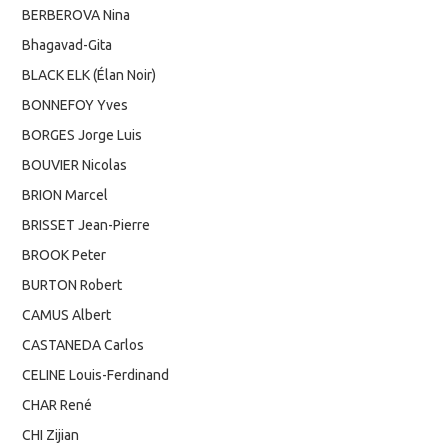
BERBEROVA Nina
Bhagavad-Gita
BLACK ELK (Élan Noir)
BONNEFOY Yves
BORGES Jorge Luis
BOUVIER Nicolas
BRION Marcel
BRISSET Jean-Pierre
BROOK Peter
BURTON Robert
CAMUS Albert
CASTANEDA Carlos
CELINE Louis-Ferdinand
CHAR René
CHI Zijian