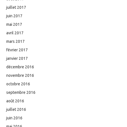
juillet 2017
juin 2017
mai 2017
avril 2017
mars 2017
février 2017
janvier 2017
décembre 2016
novembre 2016
octobre 2016
septembre 2016
août 2016
juillet 2016
juin 2016
mai 2016