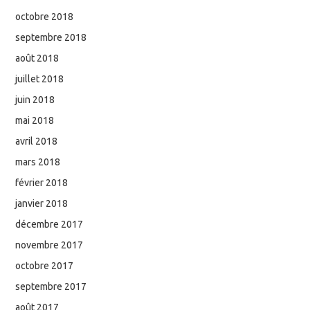
octobre 2018
septembre 2018
août 2018
juillet 2018
juin 2018
mai 2018
avril 2018
mars 2018
février 2018
janvier 2018
décembre 2017
novembre 2017
octobre 2017
septembre 2017
août 2017