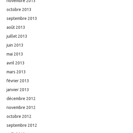
novembre 2013
octobre 2013
septembre 2013
août 2013
juillet 2013
juin 2013
mai 2013
avril 2013
mars 2013
février 2013
janvier 2013
décembre 2012
novembre 2012
octobre 2012
septembre 2012