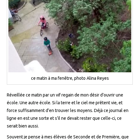
ce matin à ma fenêtre, photo Alina Reyes
Réveillée ce matin par un vif regain de mon désir d’ouvrir une
école. Une autre école. Si la terre et le ciel me prêtent vie, et
force suffisamment d’en trouver les moyens. Déjà ce journal en
ligne en est une sorte et s’il ne devait rester que celle-ci, ce
serait bien aussi.
Souvent je pense à mes élèves de Seconde et de Première, que