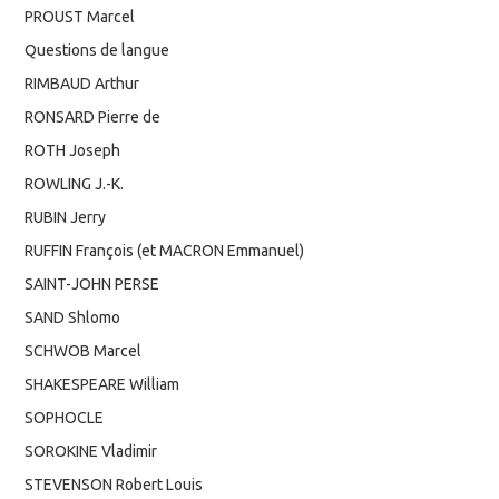
PROUST Marcel
Questions de langue
RIMBAUD Arthur
RONSARD Pierre de
ROTH Joseph
ROWLING J.-K.
RUBIN Jerry
RUFFIN François (et MACRON Emmanuel)
SAINT-JOHN PERSE
SAND Shlomo
SCHWOB Marcel
SHAKESPEARE William
SOPHOCLE
SOROKINE Vladimir
STEVENSON Robert Louis