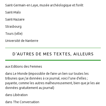
Saint-Germain-en Laye, musée archéologique et forêt
Saint-Malo
Saint-Nazaire
Strasbourg
Tours (ville)
Université de Nanterre
D'AUTRES DE MES TEXTES, AILLEURS
aux Editions des Femmes
dans Le Monde (impossible de faire un lien sur toutes les
tribunes que j'ai données à ce journal, voici l'une d'elles ;
payante, comme les autres malheureusement, bien que je les aie
données gratuitement au journal)
dans Libération
dans The Conversation