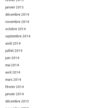
janvier 2015
décembre 2014
novembre 2014
octobre 2014
septembre 2014
août 2014
juillet 2014
juin 2014
mai 2014
avril 2014
mars 2014
février 2014
janvier 2014
décembre 2013