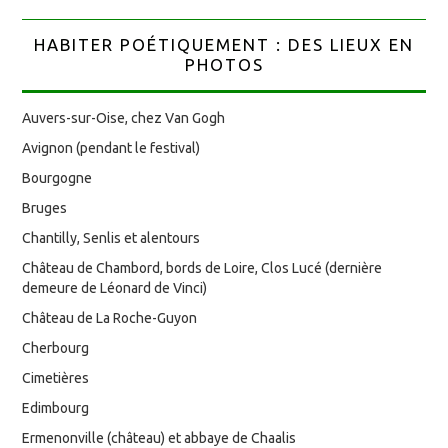
HABITER POÉTIQUEMENT : DES LIEUX EN
PHOTOS
Auvers-sur-Oise, chez Van Gogh
Avignon (pendant le festival)
Bourgogne
Bruges
Chantilly, Senlis et alentours
Château de Chambord, bords de Loire, Clos Lucé (dernière
demeure de Léonard de Vinci)
Château de La Roche-Guyon
Cherbourg
Cimetières
Edimbourg
Ermenonville (château) et abbaye de Chaalis