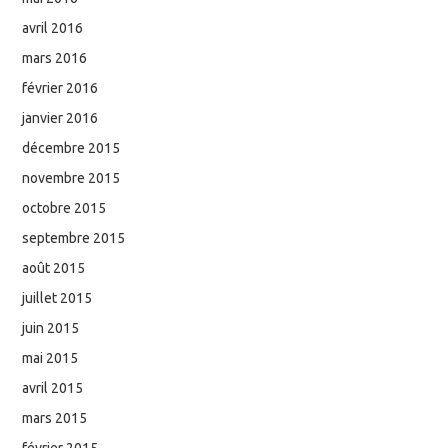
avril 2016
mars 2016
février 2016
janvier 2016
décembre 2015
novembre 2015
octobre 2015
septembre 2015
août 2015
juillet 2015
juin 2015
mai 2015
avril 2015
mars 2015
février 2015