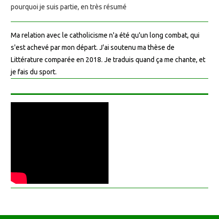
pourquoi je suis partie, en très résumé
Ma relation avec le catholicisme n'a été qu'un long combat, qui
s'est achevé par mon départ. J'ai soutenu ma thèse de
Littérature comparée en 2018. Je traduis quand ça me chante, et
je fais du sport.