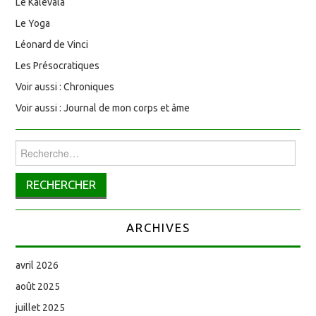
Le Kalevala
Le Yoga
Léonard de Vinci
Les Présocratiques
Voir aussi : Chroniques
Voir aussi : Journal de mon corps et âme
Rechercher :
ARCHIVES
avril 2026
août 2025
juillet 2025