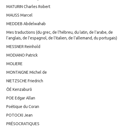
MATURIN Charles Robert
MAUSS Marcel
MEDDEB Abdelwahab
Mes traductions (du grec, de l'hébreu, du latin, de l'arabe, de
l'anglais, de l'espagnol, de l'italien, de l'allemand, du portugais)
MESSNER Reinhold
MODIANO Patrick
MOLIERE
MONTAIGNE Michel de
NIETZSCHE Friedrich
ÔÉ Kenzaburô
POE Edgar Allan
Poétique du Coran
POTOCKI Jean
PRÉSOCRATIQUES