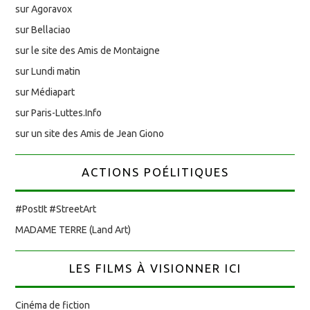
sur Agoravox
sur Bellaciao
sur le site des Amis de Montaigne
sur Lundi matin
sur Médiapart
sur Paris-Luttes.Info
sur un site des Amis de Jean Giono
ACTIONS POÉLITIQUES
#PostIt #StreetArt
MADAME TERRE (Land Art)
LES FILMS À VISIONNER ICI
Cinéma de fiction