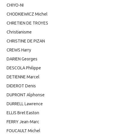
CHIYO-NI
CHODKIEWICZ Michel
CHRETIEN DE TROYES
Christianisme
CHRISTINE DE PIZAN
CREWS Harry
DARIEN Georges
DESCOLA Philippe
DETIENNE Marcel
DIDEROT Denis
DUPRONT Alphonse
DURRELL Lawrence
ELLIS Bret Easton
FERRY Jean-Marc
FOUCAULT Michel