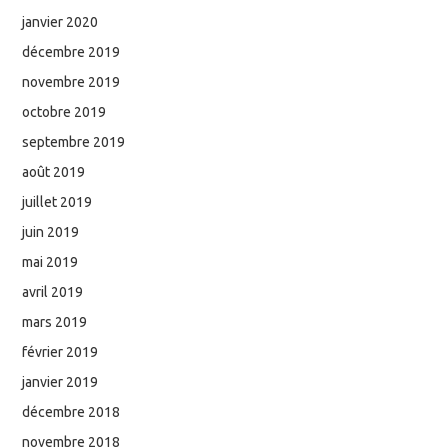
janvier 2020
décembre 2019
novembre 2019
octobre 2019
septembre 2019
août 2019
juillet 2019
juin 2019
mai 2019
avril 2019
mars 2019
février 2019
janvier 2019
décembre 2018
novembre 2018