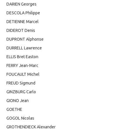
DARIEN Georges
DESCOLA Philippe
DETIENNE Marcel
DIDEROT Denis
DUPRONT Alphonse
DURRELL Lawrence
ELLIS Bret Easton
FERRY Jean-Marc
FOUCAULT Michel
FREUD Sigmund
GINZBURG Carlo
GIONO Jean
GOETHE
GOGOL Nicolas
GROTHENDIECK Alexander