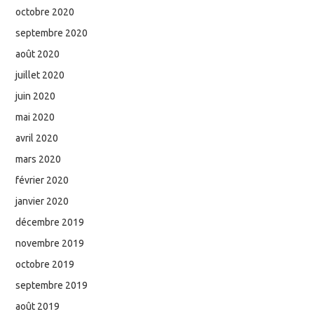
octobre 2020
septembre 2020
août 2020
juillet 2020
juin 2020
mai 2020
avril 2020
mars 2020
février 2020
janvier 2020
décembre 2019
novembre 2019
octobre 2019
septembre 2019
août 2019