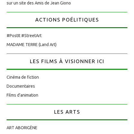
sur un site des Amis de Jean Giono
ACTIONS POÉLITIQUES
#PostIt #StreetArt
MADAME TERRE (Land Art)
LES FILMS À VISIONNER ICI
Cinéma de fiction
Documentaires
Films d'animation
LES ARTS
ART ABORIGÈNE