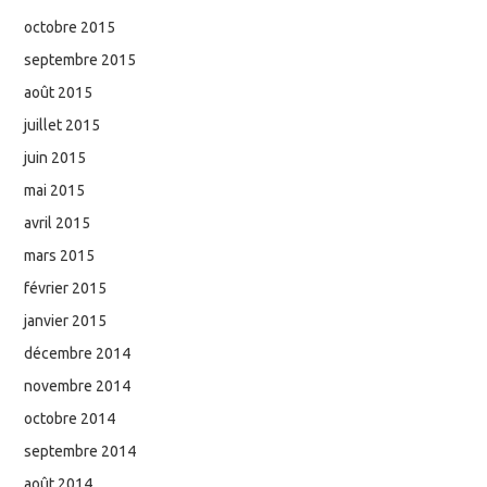
octobre 2015
septembre 2015
août 2015
juillet 2015
juin 2015
mai 2015
avril 2015
mars 2015
février 2015
janvier 2015
décembre 2014
novembre 2014
octobre 2014
septembre 2014
août 2014