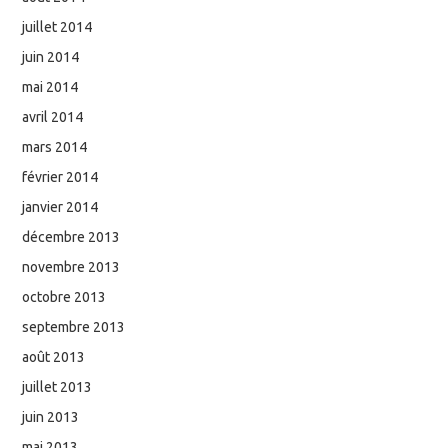
juillet 2014
juin 2014
mai 2014
avril 2014
mars 2014
février 2014
janvier 2014
décembre 2013
novembre 2013
octobre 2013
septembre 2013
août 2013
juillet 2013
juin 2013
mai 2013