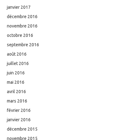
janvier 2017
décembre 2016
novembre 2016
octobre 2016
septembre 2016
août 2016
juillet 2016
juin 2016
mai 2016
avril 2016
mars 2016
février 2016
janvier 2016
décembre 2015
novembre 2015