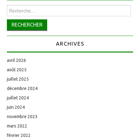
Rechercher :
ARCHIVES
avril 2026
août 2025
juillet 2025
décembre 2024
juillet 2024
juin 2024
novembre 2023
mars 2022
février 2022