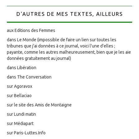
D'AUTRES DE MES TEXTES, AILLEURS
aux Editions des Femmes
dans Le Monde (impossible de faire un lien sur toutes les
tribunes que j'ai données à ce journal, voici l'une d'elles ;
payante, comme les autres malheureusement, bien que je les aie
données gratuitement au journal)
dans Libération
dans The Conversation
sur Agoravox
sur Bellaciao
sur le site des Amis de Montaigne
sur Lundi matin
sur Médiapart
sur Paris-Luttes.Info