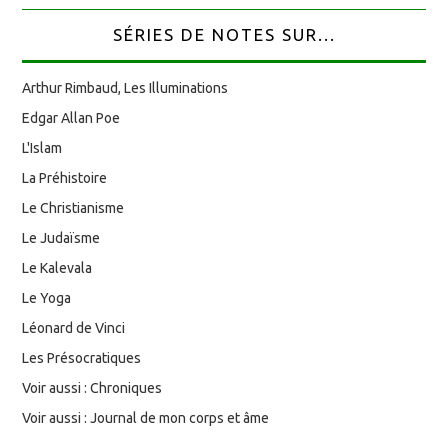
SÉRIES DE NOTES SUR...
Arthur Rimbaud, Les Illuminations
Edgar Allan Poe
L'Islam
La Préhistoire
Le Christianisme
Le Judaïsme
Le Kalevala
Le Yoga
Léonard de Vinci
Les Présocratiques
Voir aussi : Chroniques
Voir aussi : Journal de mon corps et âme