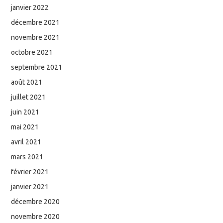
janvier 2022
décembre 2021
novembre 2021
octobre 2021
septembre 2021
août 2021
juillet 2021
juin 2021
mai 2021
avril 2021
mars 2021
février 2021
janvier 2021
décembre 2020
novembre 2020