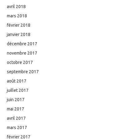
avril 2018
mars 2018
février 2018
janvier 2018
décembre 2017
novembre 2017
octobre 2017
septembre 2017
août 2017
juillet 2017
juin 2017
mai 2017
avril 2017
mars 2017
février 2017