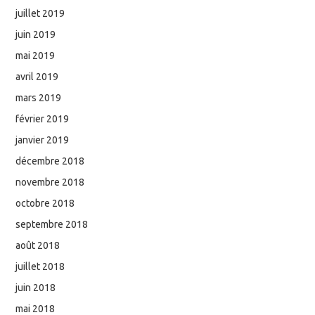
juillet 2019
juin 2019
mai 2019
avril 2019
mars 2019
février 2019
janvier 2019
décembre 2018
novembre 2018
octobre 2018
septembre 2018
août 2018
juillet 2018
juin 2018
mai 2018