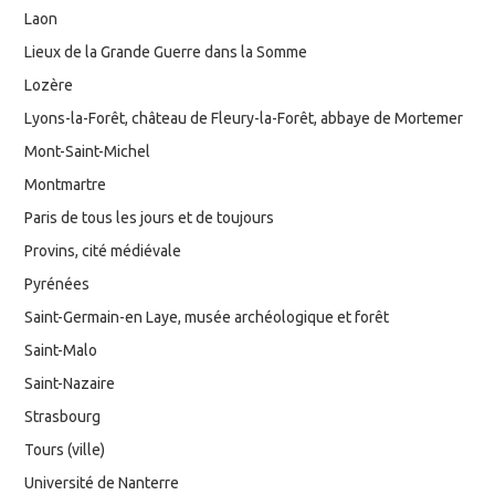
Laon
Lieux de la Grande Guerre dans la Somme
Lozère
Lyons-la-Forêt, château de Fleury-la-Forêt, abbaye de Mortemer
Mont-Saint-Michel
Montmartre
Paris de tous les jours et de toujours
Provins, cité médiévale
Pyrénées
Saint-Germain-en Laye, musée archéologique et forêt
Saint-Malo
Saint-Nazaire
Strasbourg
Tours (ville)
Université de Nanterre