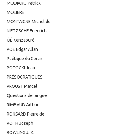
MODIANO Patrick
MOLIERE
MONTAIGNE Michel de
NIETZSCHE Friedrich
ÔÉ Kenzaburô
POE Edgar Allan
Poétique du Coran
POTOCKI Jean
PRÉSOCRATIQUES
PROUST Marcel
Questions de langue
RIMBAUD Arthur
RONSARD Pierre de
ROTH Joseph
ROWLING J.-K.