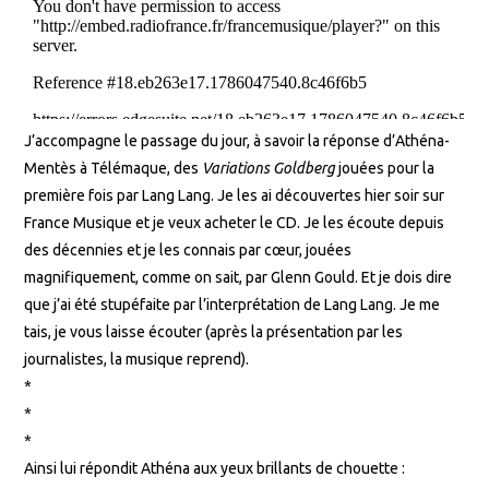
J’accompagne le passage du jour, à savoir la réponse d’Athéna-
Mentès à Télémaque, des
Variations Goldberg
jouées pour la
première fois par Lang Lang. Je les ai découvertes hier soir sur
France Musique et je veux acheter le CD. Je les écoute depuis
des décennies et je les connais par cœur, jouées
magnifiquement, comme on sait, par Glenn Gould. Et je dois dire
que j’ai été stupéfaite par l’interprétation de Lang Lang. Je me
tais, je vous laisse écouter (après la présentation par les
journalistes, la musique reprend).
*
*
*
Ainsi lui répondit Athéna aux yeux brillants de chouette :