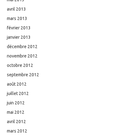
avril 2013
mars 2013
février 2013
janvier 2013
décembre 2012
novembre 2012
octobre 2012
septembre 2012
août 2012
juillet 2012
juin 2012
mai 2012
avril 2012
mars 2012