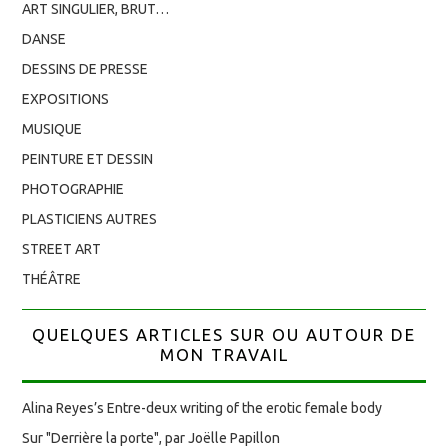
ART SINGULIER, BRUT…
DANSE
DESSINS DE PRESSE
EXPOSITIONS
MUSIQUE
PEINTURE ET DESSIN
PHOTOGRAPHIE
PLASTICIENS AUTRES
STREET ART
THÉÂTRE
QUELQUES ARTICLES SUR OU AUTOUR DE
MON TRAVAIL
Alina Reyes’s Entre-deux writing of the erotic female body
Sur "Derrière la porte", par Joëlle Papillon