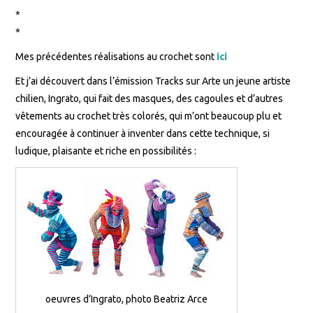
*
*
Mes précédentes réalisations au crochet sont
ici
Et j’ai découvert dans l’émission Tracks sur Arte un jeune artiste
chilien, Ingrato, qui fait des masques, des cagoules et d’autres
vêtements au crochet très colorés, qui m’ont beaucoup plu et
encouragée à continuer à inventer dans cette technique, si
ludique, plaisante et riche en possibilités :
oeuvres d’Ingrato, photo Beatriz Arce