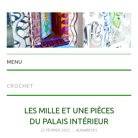
MENU
CROCHET
LES MILLE ET UNE PIÈCES
DU PALAIS INTÉRIEUR
22 FÉVRIER 2022
ALINAREYES