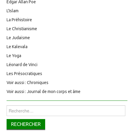
Edgar Allan Poe
L'Islam
La Préhistoire
Le Christianisme
Le Judaïsme
Le Kalevala
Le Yoga
Léonard de Vinci
Les Présocratiques
Voir aussi : Chroniques
Voir aussi : Journal de mon corps et âme
Rechercher :