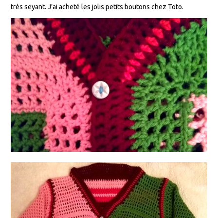
très seyant. J’ai acheté les jolis petits boutons chez Toto.