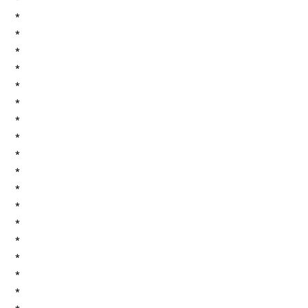
*
*
*
*
*
*
*
*
*
*
*
*
*
*
*
*
*