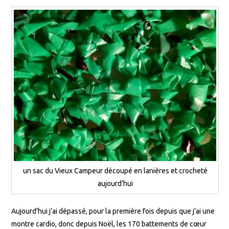
un sac du Vieux Campeur découpé en lanières et crocheté
aujourd’hui
Aujourd’hui j’ai dépassé, pour la première fois depuis que j’ai une
montre cardio, donc depuis Noël, les 170 battements de cœur