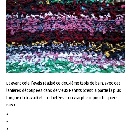
Et avant cela, j’avais réalisé ce deuxième tapis de bain, avec des
lanières découpées dans de vieux t-shirts (c’est la partie la plus
longue du travail) et crochetées – un vrai plaisir pour les pieds
nus !
*
*
*