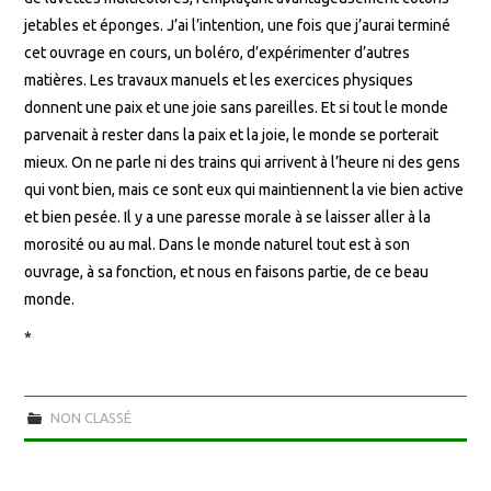
jetables et éponges. J’ai l’intention, une fois que j’aurai terminé
cet ouvrage en cours, un boléro, d’expérimenter d’autres
matières. Les travaux manuels et les exercices physiques
donnent une paix et une joie sans pareilles. Et si tout le monde
parvenait à rester dans la paix et la joie, le monde se porterait
mieux. On ne parle ni des trains qui arrivent à l’heure ni des gens
qui vont bien, mais ce sont eux qui maintiennent la vie bien active
et bien pesée. Il y a une paresse morale à se laisser aller à la
morosité ou au mal. Dans le monde naturel tout est à son
ouvrage, à sa fonction, et nous en faisons partie, de ce beau
monde.
*
NON CLASSÉ