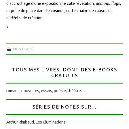
d’accrochage d’une exposition, le côté révélation,
démaquillage
,
et prise de place dans le cosmos, cette chaîne de causes et
d’effets, de création.
*
NON CLASSÉ
TOUS MES LIVRES, DONT DES E-BOOKS
GRATUITS
romans, nouvelles, essais, poésie, théâtre…
SÉRIES DE NOTES SUR...
Arthur Rimbaud, Les Illuminations