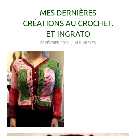
MES DERNIÈRES
CRÉATIONS AU CROCHET.
ET INGRATO
20 FÉVRIER 2022
ALINAREYES