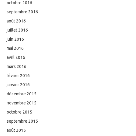
octobre 2016
septembre 2016
août 2016
juillet 2016
juin 2016
mai 2016
avril 2016
mars 2016
février 2016
janvier 2016
décembre 2015
novembre 2015
octobre 2015
septembre 2015
août 2015