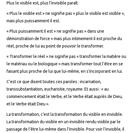
Plus le visible est, plus l’invisible paraît.
« Plus le visible est » ne signifie pas « plus le visible est visible »,
mais plus puissamment il est.
« Plus puissamment il est » ne signifie pas « dans une
démonstration de force » mais plus intimement il est proche du
réel, proche de lui au point de pouvoir le transformer.
« Transformer le réel » ne signifie pas « transformer la matière ou
le matériau ou le biologique » mais transformer tout l’être en se
faisant plus proche de lui que lui-même, en s’incorporant en lui.
C’est ce que disent toutes ces paroles : incarnation,
transsubstantiation, eucharistie, royaume. Et aussi : « au
commencement était le Verbe, et le Verbe était auprès de Dieu,
et le Verbe était Dieu ».
La transformation, c’est la transformation du visible en invisible.
La transformation du visible en un invisible rendu visible par le
passage de l’être lui-même dans l’invisible. Pour voir l’invisible, il