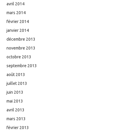
avril 2014
mars 2014
février 2014
janvier 2014
décembre 2013
novembre 2013
octobre 2013
septembre 2013
août 2013
juillet 2013
juin 2013
mai 2013
avril 2013
mars 2013
février 2013