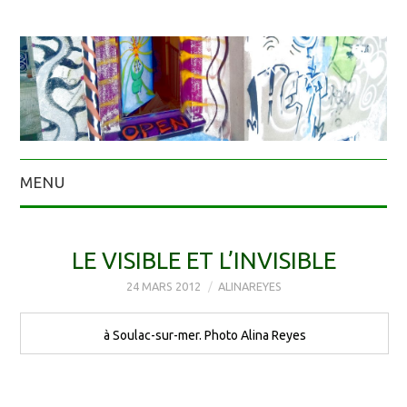
MENU
LE VISIBLE ET L’INVISIBLE
24 MARS 2012
ALINAREYES
à Soulac-sur-mer. Photo Alina Reyes