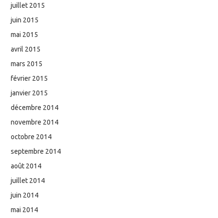
juillet 2015
juin 2015
mai 2015
avril 2015
mars 2015
février 2015
janvier 2015
décembre 2014
novembre 2014
octobre 2014
septembre 2014
août 2014
juillet 2014
juin 2014
mai 2014