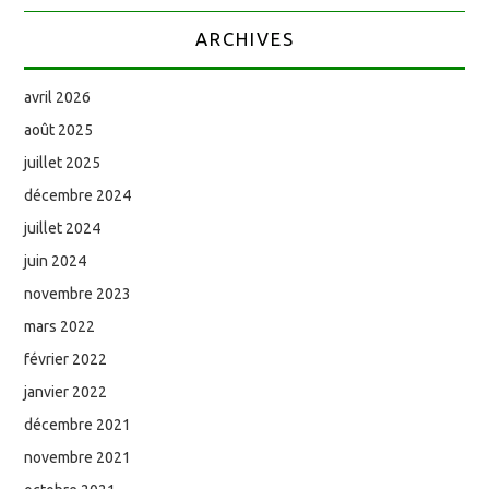
ARCHIVES
avril 2026
août 2025
juillet 2025
décembre 2024
juillet 2024
juin 2024
novembre 2023
mars 2022
février 2022
janvier 2022
décembre 2021
novembre 2021