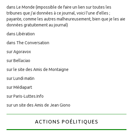
dans Le Monde (impossible de faire un lien sur toutes les
tribunes que j'ai données à ce journal, voici l'une d'elles ;
payante, comme les autres malheureusement, bien que je les aie
données gratuitement au journal)
dans Libération
dans The Conversation
sur Agoravox
sur Bellaciao
sur le site des Amis de Montaigne
sur Lundi matin
sur Médiapart
sur Paris-Luttes.Info
sur un site des Amis de Jean Giono
ACTIONS POÉLITIQUES