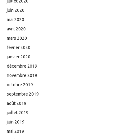
juillet 2020
juin 2020
mai 2020
avril 2020
mars 2020
février 2020
janvier 2020
décembre 2019
novembre 2019
octobre 2019
septembre 2019
août 2019
juillet 2019
juin 2019
mai 2019