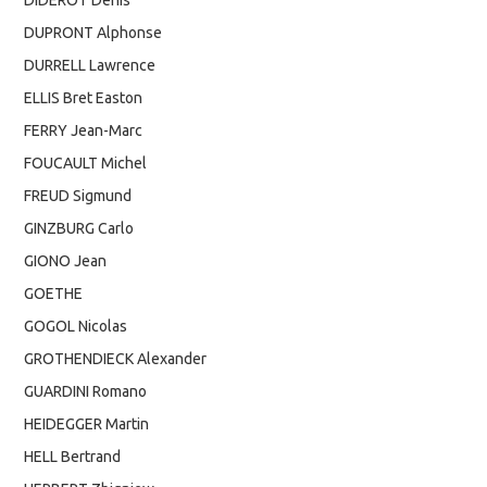
DUPRONT Alphonse
DURRELL Lawrence
ELLIS Bret Easton
FERRY Jean-Marc
FOUCAULT Michel
FREUD Sigmund
GINZBURG Carlo
GIONO Jean
GOETHE
GOGOL Nicolas
GROTHENDIECK Alexander
GUARDINI Romano
HEIDEGGER Martin
HELL Bertrand