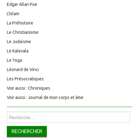
Edgar Allan Poe
L'Islam
La Préhistoire
Le Christianisme
Le Judaïsme
Le Kalevala
Le Yoga
Léonard de Vinci
Les Présocratiques
Voir aussi : Chroniques
Voir aussi : Journal de mon corps et âme
Rechercher :