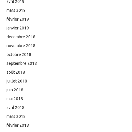
avril 2019
mars 2019
février 2019
janvier 2019
décembre 2018
novembre 2018
octobre 2018
septembre 2018
août 2018
juillet 2018
juin 2018
mai 2018
avril 2018
mars 2018
février 2018