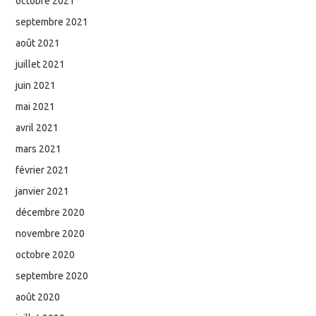
octobre 2021
septembre 2021
août 2021
juillet 2021
juin 2021
mai 2021
avril 2021
mars 2021
février 2021
janvier 2021
décembre 2020
novembre 2020
octobre 2020
septembre 2020
août 2020