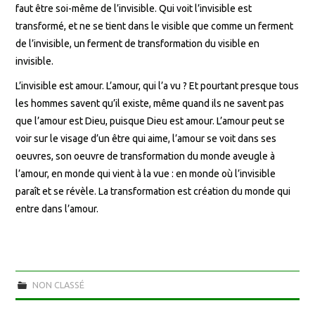
faut être soi-même de l’invisible. Qui voit l’invisible est
transformé, et ne se tient dans le visible que comme un ferment
de l’invisible, un ferment de transformation du visible en
invisible.
L’invisible est amour. L’amour, qui l’a vu ? Et pourtant presque tous
les hommes savent qu’il existe, même quand ils ne savent pas
que l’amour est Dieu, puisque Dieu est amour. L’amour peut se
voir sur le visage d’un être qui aime, l’amour se voit dans ses
oeuvres, son oeuvre de transformation du monde aveugle à
l’amour, en monde qui vient à la vue : en monde où l’invisible
paraît et se révèle. La transformation est création du monde qui
entre dans l’amour.
NON CLASSÉ