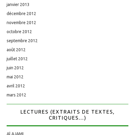
janvier 2013
décembre 2012
novembre 2012
octobre 2012
septembre 2012
août 2012
juillet 2012
juin 2012
mai 2012
avril 2012
mars 2012
LECTURES (EXTRAITS DE TEXTES,
CRITIQUES...)
Al AJAMI