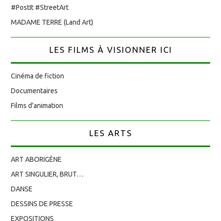
#PostIt #StreetArt
MADAME TERRE (Land Art)
LES FILMS À VISIONNER ICI
Cinéma de fiction
Documentaires
Films d'animation
LES ARTS
ART ABORIGÈNE
ART SINGULIER, BRUT…
DANSE
DESSINS DE PRESSE
EXPOSITIONS