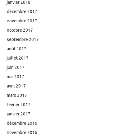
janvier 2018
décembre 2017
novembre 2017
octobre 2017
septembre 2017
août 2017
juillet 2017
juin 2017
mai 2017
avril 2017
mars 2017
février 2017
janvier 2017
décembre 2016
novembre 2016