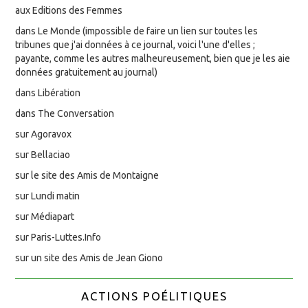
aux Editions des Femmes
dans Le Monde (impossible de faire un lien sur toutes les
tribunes que j'ai données à ce journal, voici l'une d'elles ;
payante, comme les autres malheureusement, bien que je les aie
données gratuitement au journal)
dans Libération
dans The Conversation
sur Agoravox
sur Bellaciao
sur le site des Amis de Montaigne
sur Lundi matin
sur Médiapart
sur Paris-Luttes.Info
sur un site des Amis de Jean Giono
ACTIONS POÉLITIQUES