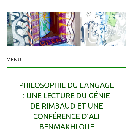
MENU
PHILOSOPHIE DU LANGAGE
: UNE LECTURE DU GÉNIE
DE RIMBAUD ET UNE
CONFÉRENCE D’ALI
BENMAKHLOUF