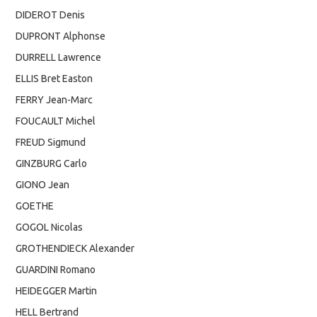
DIDEROT Denis
DUPRONT Alphonse
DURRELL Lawrence
ELLIS Bret Easton
FERRY Jean-Marc
FOUCAULT Michel
FREUD Sigmund
GINZBURG Carlo
GIONO Jean
GOETHE
GOGOL Nicolas
GROTHENDIECK Alexander
GUARDINI Romano
HEIDEGGER Martin
HELL Bertrand