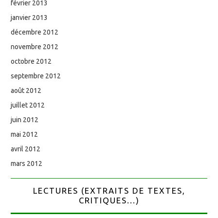
février 2013
janvier 2013
décembre 2012
novembre 2012
octobre 2012
septembre 2012
août 2012
juillet 2012
juin 2012
mai 2012
avril 2012
mars 2012
LECTURES (EXTRAITS DE TEXTES,
CRITIQUES...)