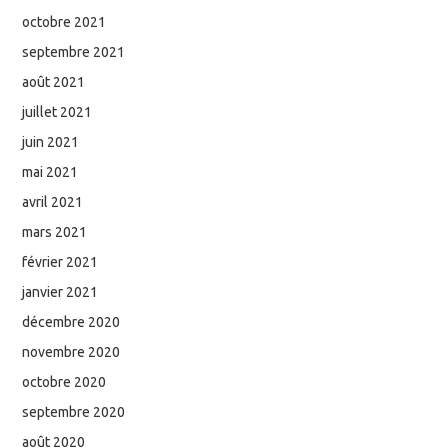
octobre 2021
septembre 2021
août 2021
juillet 2021
juin 2021
mai 2021
avril 2021
mars 2021
février 2021
janvier 2021
décembre 2020
novembre 2020
octobre 2020
septembre 2020
août 2020