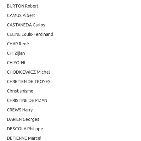
BURTON Robert
CAMUS Albert
CASTANEDA Carlos
CELINE Louis-Ferdinand
CHAR René
CHI Zijian
CHIYO-NI
CHODKIEWICZ Michel
CHRETIEN DE TROYES
Christianisme
CHRISTINE DE PIZAN
CREWS Harry
DARIEN Georges
DESCOLA Philippe
DETIENNE Marcel