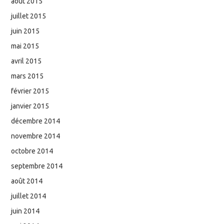
août 2015
juillet 2015
juin 2015
mai 2015
avril 2015
mars 2015
février 2015
janvier 2015
décembre 2014
novembre 2014
octobre 2014
septembre 2014
août 2014
juillet 2014
juin 2014