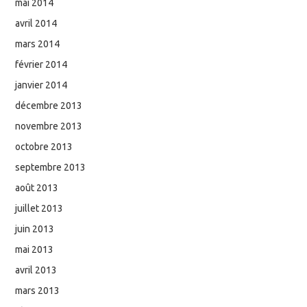
mai 2014
avril 2014
mars 2014
février 2014
janvier 2014
décembre 2013
novembre 2013
octobre 2013
septembre 2013
août 2013
juillet 2013
juin 2013
mai 2013
avril 2013
mars 2013