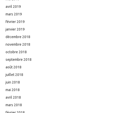
avril 2019
mars 2019
février 2019
janvier 2019
décembre 2018
novembre 2018
octobre 2018
septembre 2018
août 2018
juillet 2018
juin 2018
mai 2018
avril 2018
mars 2018
février 2018