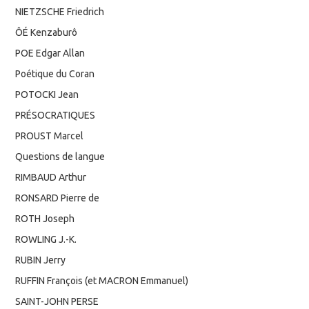
NIETZSCHE Friedrich
ÔÉ Kenzaburô
POE Edgar Allan
Poétique du Coran
POTOCKI Jean
PRÉSOCRATIQUES
PROUST Marcel
Questions de langue
RIMBAUD Arthur
RONSARD Pierre de
ROTH Joseph
ROWLING J.-K.
RUBIN Jerry
RUFFIN François (et MACRON Emmanuel)
SAINT-JOHN PERSE