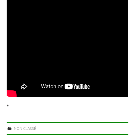
*
NON CLASSÉ