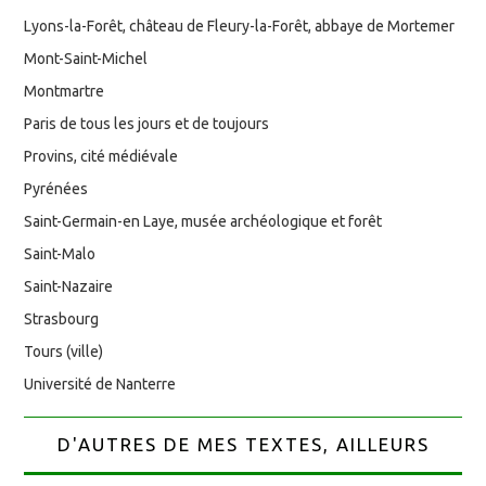
Lyons-la-Forêt, château de Fleury-la-Forêt, abbaye de Mortemer
Mont-Saint-Michel
Montmartre
Paris de tous les jours et de toujours
Provins, cité médiévale
Pyrénées
Saint-Germain-en Laye, musée archéologique et forêt
Saint-Malo
Saint-Nazaire
Strasbourg
Tours (ville)
Université de Nanterre
D'AUTRES DE MES TEXTES, AILLEURS