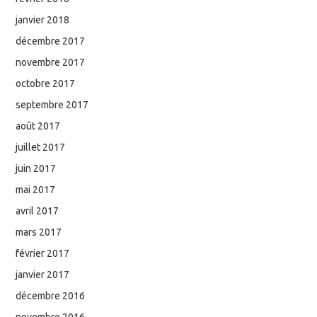
janvier 2018
décembre 2017
novembre 2017
octobre 2017
septembre 2017
août 2017
juillet 2017
juin 2017
mai 2017
avril 2017
mars 2017
février 2017
janvier 2017
décembre 2016