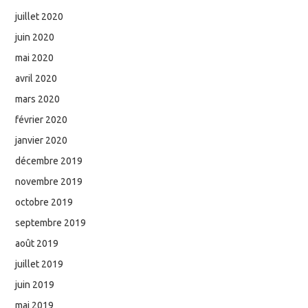
juillet 2020
juin 2020
mai 2020
avril 2020
mars 2020
février 2020
janvier 2020
décembre 2019
novembre 2019
octobre 2019
septembre 2019
août 2019
juillet 2019
juin 2019
mai 2019