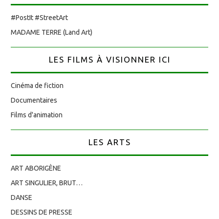
#PostIt #StreetArt
MADAME TERRE (Land Art)
LES FILMS À VISIONNER ICI
Cinéma de fiction
Documentaires
Films d'animation
LES ARTS
ART ABORIGÈNE
ART SINGULIER, BRUT…
DANSE
DESSINS DE PRESSE