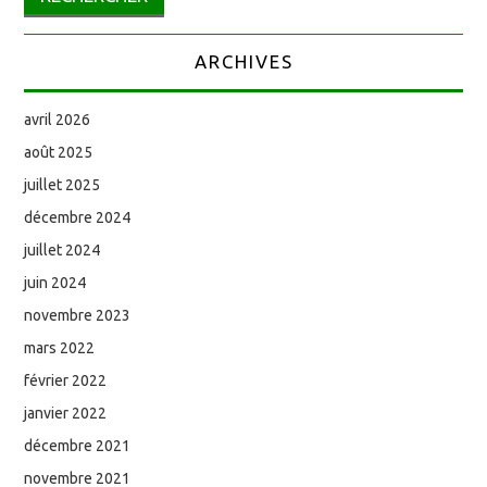
ARCHIVES
avril 2026
août 2025
juillet 2025
décembre 2024
juillet 2024
juin 2024
novembre 2023
mars 2022
février 2022
janvier 2022
décembre 2021
novembre 2021