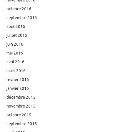
novembre 2016
octobre 2016
septembre 2016
août 2016
juillet 2016
juin 2016
mai 2016
avril 2016
mars 2016
février 2016
janvier 2016
décembre 2015
novembre 2015
octobre 2015
septembre 2015